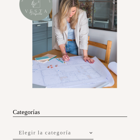
Categorías