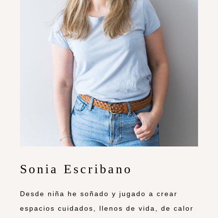
Sonia Escribano
Desde niña he soñado y jugado a crear
espacios cuidados, llenos de vida, de calor