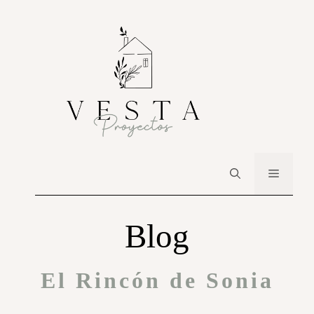
Blog
El Rincón de Sonia