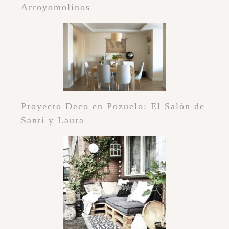
Arroyomolinos
Proyecto Deco en Pozuelo: El Salón de
Santi y Laura