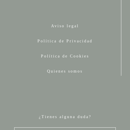
Aviso legal
Política de Privacidad
Política de Cookies
Quienes somos
¿Tienes alguna duda?