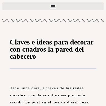
Claves e ideas para decorar
con cuadros la pared del
cabecero
Hace unos días, a través de las redes
sociales, uno de vosotros me proponía
escribir un post en el que os diera ideas