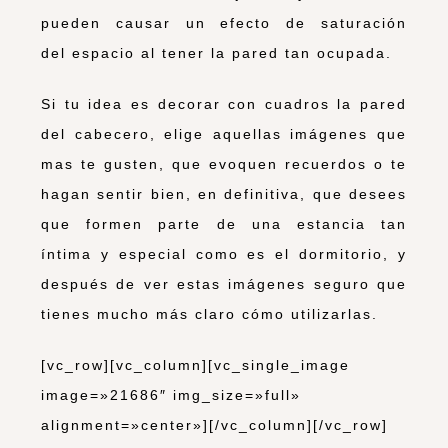
pueden causar un efecto de saturación
del espacio al tener la pared tan ocupada.
Si tu idea es decorar con cuadros la pared
del cabecero, elige aquellas imágenes que
mas te gusten, que evoquen recuerdos o te
hagan sentir bien, en definitiva, que desees
que formen parte de una estancia tan
íntima y especial como es el dormitorio, y
después de ver estas imágenes seguro que
tienes mucho más claro cómo utilizarlas.
[vc_row][vc_column][vc_single_image
image=»21686″ img_size=»full»
alignment=»center»][/vc_column][/vc_row]