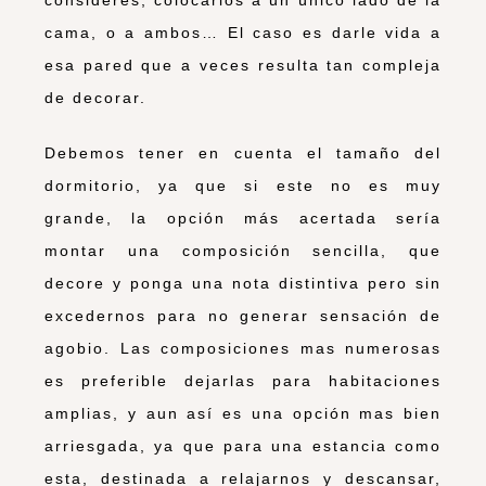
cama, o a ambos… El caso es darle vida a
esa pared que a veces resulta tan compleja
de decorar.
Debemos tener en cuenta el tamaño del
dormitorio, ya que si este no es muy
grande, la opción más acertada sería
montar una composición sencilla, que
decore y ponga una nota distintiva pero sin
excedernos para no generar sensación de
agobio. Las composiciones mas numerosas
es preferible dejarlas para habitaciones
amplias, y aun así es una opción mas bien
arriesgada, ya que para una estancia como
esta, destinada a relajarnos y descansar,