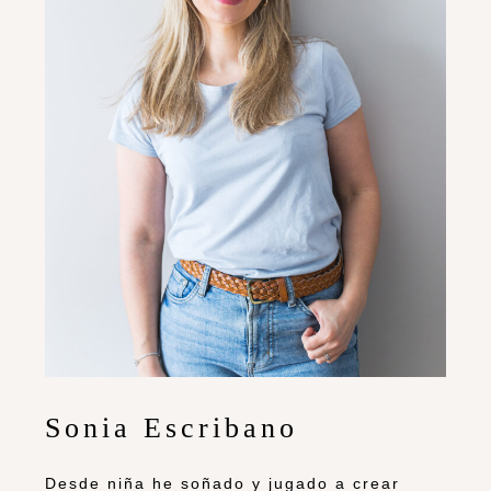
Sonia Escribano
Desde niña he soñado y jugado a crear