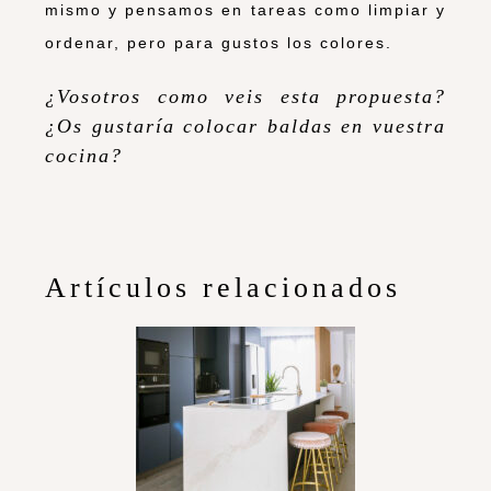
mismo y pensamos en tareas como limpiar y
ordenar, pero para gustos los colores.
¿Vosotros como veis esta propuesta?
¿Os gustaría colocar baldas en vuestra
cocina?
Artículos relacionados