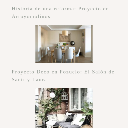
Historia de una reforma: Proyecto en
Arroyomolinos
Proyecto Deco en Pozuelo: El Salón de
Santi y Laura