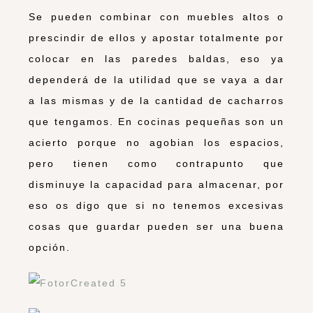
Se pueden combinar con muebles altos o
prescindir de ellos y apostar totalmente por
colocar en las paredes baldas, eso ya
dependerá de la utilidad que se vaya a dar
a las mismas y de la cantidad de cacharros
que tengamos. En cocinas pequeñas son un
acierto porque no agobian los espacios,
pero tienen como contrapunto que
disminuye la capacidad para almacenar, por
eso os digo que si no tenemos excesivas
cosas que guardar pueden ser una buena
opción.