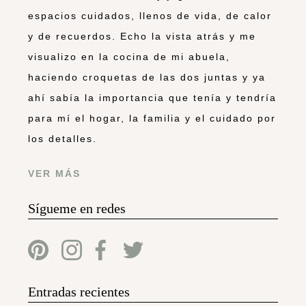
espacios cuidados, llenos de vida, de calor
y de recuerdos. Echo la vista atrás y me
visualizo en la cocina de mi abuela,
haciendo croquetas de las dos juntas y ya
ahí sabía la importancia que tenía y tendría
para mí el hogar, la familia y el cuidado por
los detalles.
VER MÁS
Sígueme en redes
Entradas recientes