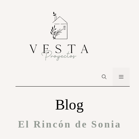
Blog
El Rincón de Sonia