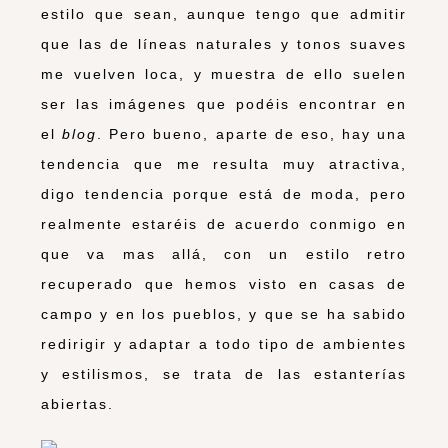
estilo que sean, aunque tengo que admitir
que las de líneas naturales y tonos suaves
me vuelven loca, y muestra de ello suelen
ser las imágenes que podéis encontrar en
el
blog
. Pero bueno, aparte de eso, hay una
tendencia que me resulta muy atractiva,
digo tendencia porque está de moda, pero
realmente estaréis de acuerdo conmigo en
que va mas allá, con un estilo retro
recuperado que hemos visto en casas de
campo y en los pueblos, y que se ha sabido
redirigir y adaptar a todo tipo de ambientes
y estilismos, se trata de las estanterías
abiertas.