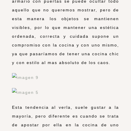
armario con puertas se puede ocultar todo
aquello que no queremos mostrar, pero de
esta manera los objetos se mantienen
visibles, por lo que mantener una estética
ordenada, correcta y cuidada supone un
compromiso con la cocina y con uno mismo,
ya que pasaríamos de tener una cocina chic
y con estilo al mas absoluto de los caos.
Esta tendencia al verla, suele gustar a la
mayoría, pero diferente es cuando se trata
de apostar por ella en la cocina de uno