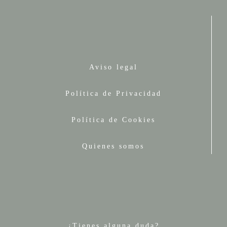
Aviso legal
Política de Privacidad
Política de Cookies
Quienes somos
¿Tienes alguna duda?