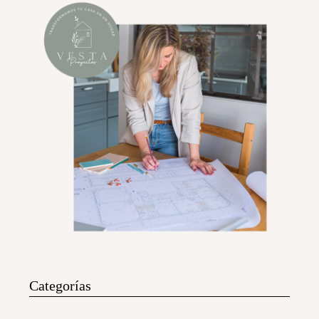
Categorías