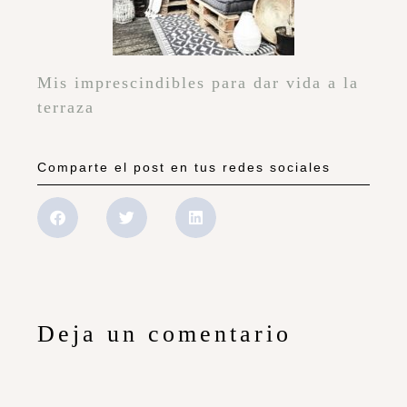
Mis imprescindibles para dar vida a la
terraza
Comparte el post en tus redes sociales
Deja un comentario