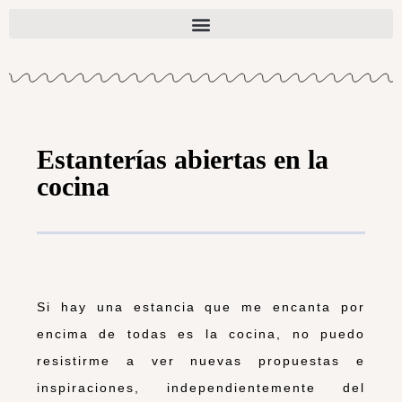
Estanterías abiertas en la
cocina
Si hay una estancia que me encanta por
encima de todas es la cocina, no puedo
resistirme a ver nuevas propuestas e
inspiraciones, independientemente del