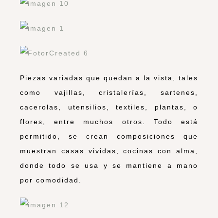
Piezas variadas que quedan a la vista, tales
como vajillas, cristalerías, sartenes,
cacerolas, utensilios, textiles, plantas, o
flores, entre muchos otros. Todo está
permitido, se crean composiciones que
muestran casas vividas, cocinas con alma,
donde todo se usa y se mantiene a mano
por comodidad.