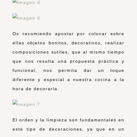
Os recomiendo apostar por colocar sobre
ellas objetos bonitos, decorativos, realizar
composiciones sutiles, que al mismo tiempo
que nos resulta una propuesta práctica y
funcional, nos permita dar un toque
diferente y especial a nuestra cocina a la
hora de decorarla.
El orden y la limpieza son fundamentales en
este tipo de decoraciones, ya que en un