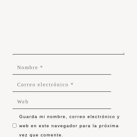
Guarda mi nombre, correo electrónico y
web en este navegador para la próxima
vez que comente.