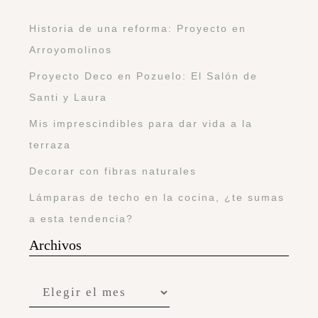
Historia de una reforma: Proyecto en
Arroyomolinos
Proyecto Deco en Pozuelo: El Salón de
Santi y Laura
Mis imprescindibles para dar vida a la
terraza
Decorar con fibras naturales
Lámparas de techo en la cocina, ¿te sumas
a esta tendencia?
Archivos