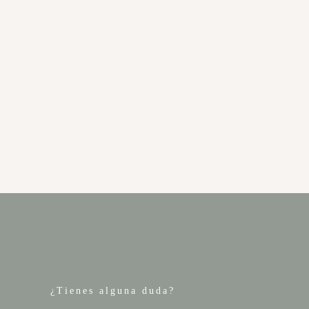
¿Tienes alguna duda?