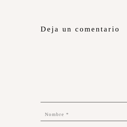
Deja un comentario