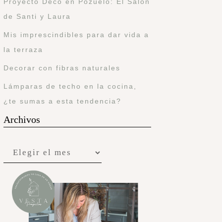
Proyecto Deco en Pozuelo: El Salón
de Santi y Laura
Mis imprescindibles para dar vida a
la terraza
Decorar con fibras naturales
Lámparas de techo en la cocina,
¿te sumas a esta tendencia?
Archivos