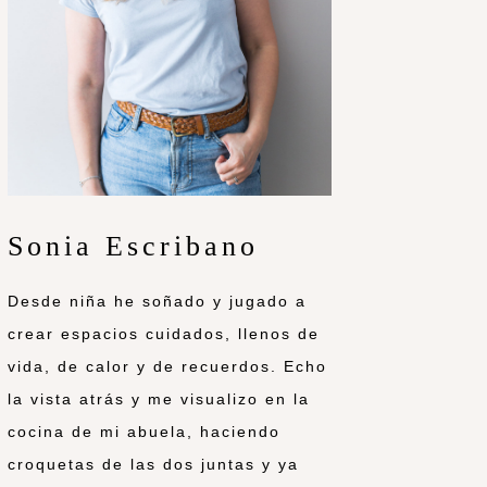
Sonia Escribano
Desde niña he soñado y jugado a
crear espacios cuidados, llenos de
vida, de calor y de recuerdos. Echo
la vista atrás y me visualizo en la
cocina de mi abuela, haciendo
croquetas de las dos juntas y ya