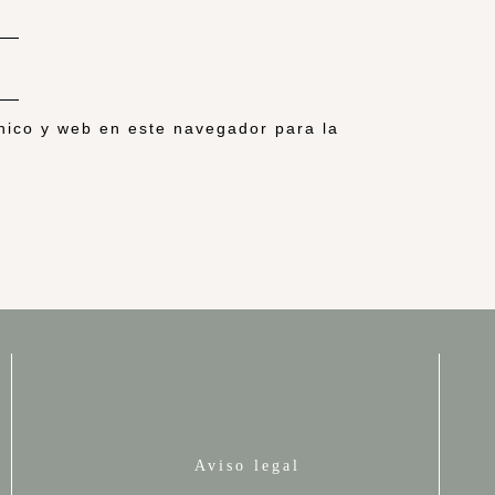
nico y web en este navegador para la
Aviso legal