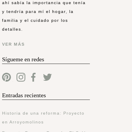
ahí sabía la importancia que tenía
y tendría para mí el hogar, la
familia y el cuidado por los
detalles.
VER MÁS
Sígueme en redes
Entradas recientes
Historia de una reforma: Proyecto
en Arroyomolinos