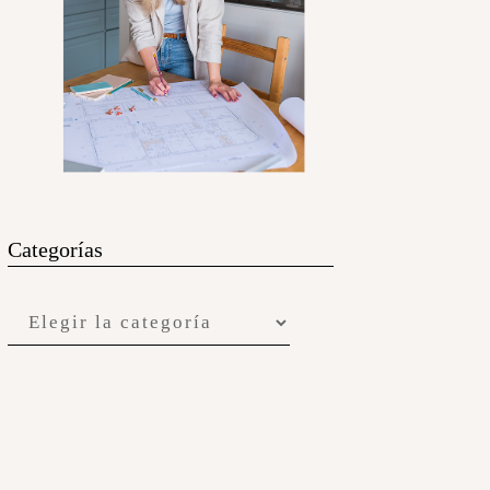
Categorías