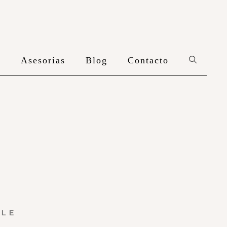
n
Asesorías
Blog
Contacto
YLE