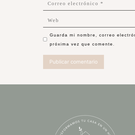
Guarda mi nombre, correo electró
próxima vez que comente.