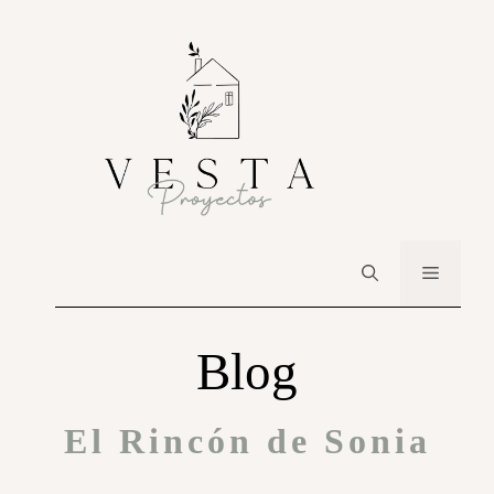
Blog
El Rincón de Sonia