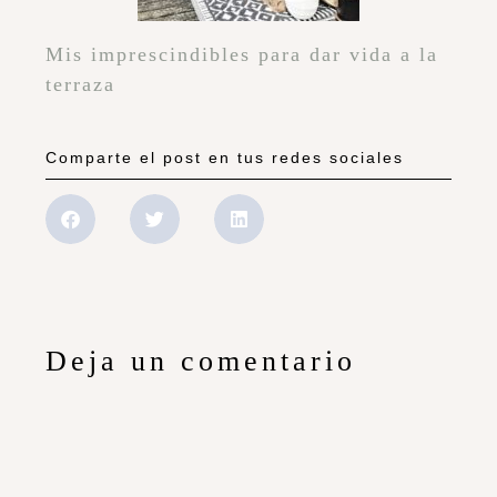
Mis imprescindibles para dar vida a la
terraza
Comparte el post en tus redes sociales
Deja un comentario