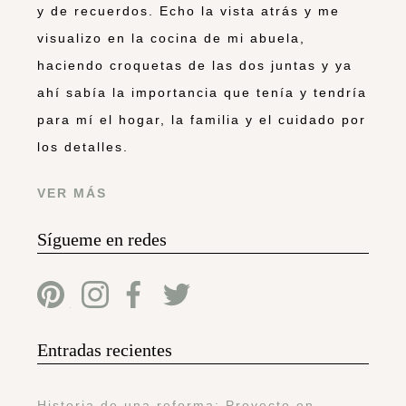
y de recuerdos. Echo la vista atrás y me
visualizo en la cocina de mi abuela,
haciendo croquetas de las dos juntas y ya
ahí sabía la importancia que tenía y tendría
para mí el hogar, la familia y el cuidado por
los detalles.
VER MÁS
Sígueme en redes
Entradas recientes
Historia de una reforma: Proyecto en