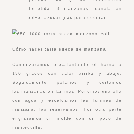
derretida, 3 manzanas, canela en
polvo, azúcar glas para decorar.
Cómo hacer tarta sueca de manzana
Comenzaremos precalentando el horno a
180 grados con calor arriba y abajo.
Seguidamente pelamos y cortamos
las
manzanas
en láminas. Ponemos una olla
con agua y escaldamos las láminas de
manzana, las reservamos. Por otra parte
engrasamos un molde con un poco de
mantequilla.