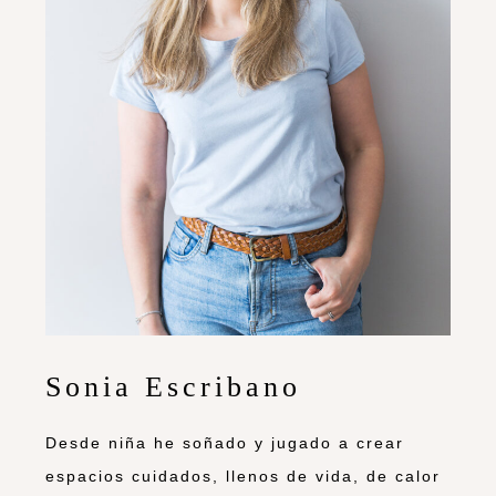
Sonia Escribano
Desde niña he soñado y jugado a crear
espacios cuidados, llenos de vida, de calor