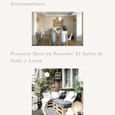
Arroyomolinos
Proyecto Deco en Pozuelo: El Salón de
Santi y Laura