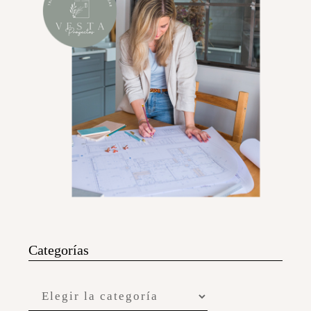
Categorías