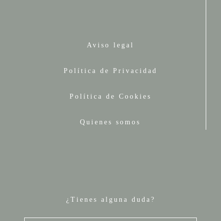
Aviso legal
Política de Privacidad
Política de Cookies
Quienes somos
¿Tienes alguna duda?