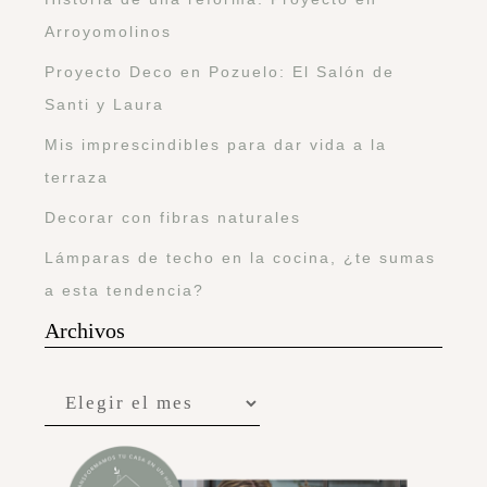
Arroyomolinos
Proyecto Deco en Pozuelo: El Salón de
Santi y Laura
Mis imprescindibles para dar vida a la
terraza
Decorar con fibras naturales
Lámparas de techo en la cocina, ¿te sumas
a esta tendencia?
Archivos