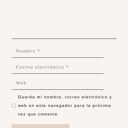
Guarda mi nombre, correo electrónico y
web en este navegador para la próxima
vez que comente.