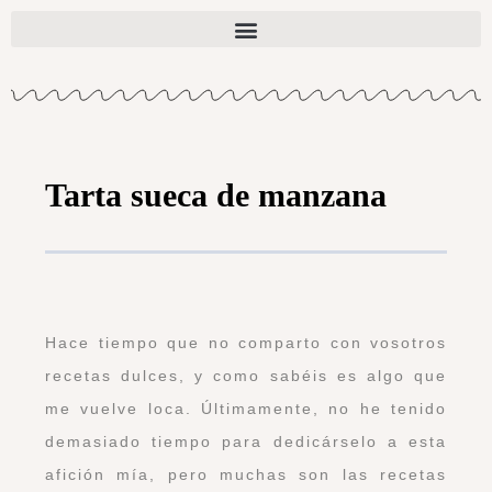
Tarta sueca de manzana
Hace tiempo que no comparto con vosotros
recetas dulces, y como sabéis es algo que
me vuelve loca. Últimamente, no he tenido
demasiado tiempo para dedicárselo a esta
afición mía, pero muchas son las recetas