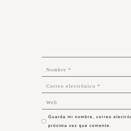
Guarda mi nombre, correo electró
próxima vez que comente.