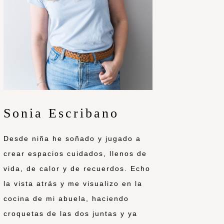
Sonia Escribano
Desde niña he soñado y jugado a
crear espacios cuidados, llenos de
vida, de calor y de recuerdos. Echo
la vista atrás y me visualizo en la
cocina de mi abuela, haciendo
croquetas de las dos juntas y ya