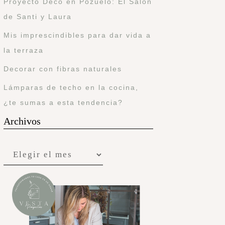
Proyecto Deco en Pozuelo: El Salón
de Santi y Laura
Mis imprescindibles para dar vida a
la terraza
Decorar con fibras naturales
Lámparas de techo en la cocina,
¿te sumas a esta tendencia?
Archivos