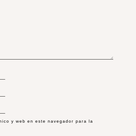
nico y web en este navegador para la