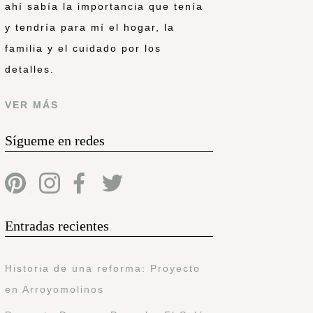
ahí sabía la importancia que tenía
y tendría para mí el hogar, la
familia y el cuidado por los
detalles.
VER MÁS
Sígueme en redes
Entradas recientes
Historia de una reforma: Proyecto
en Arroyomolinos