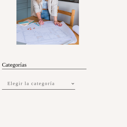
Categorías