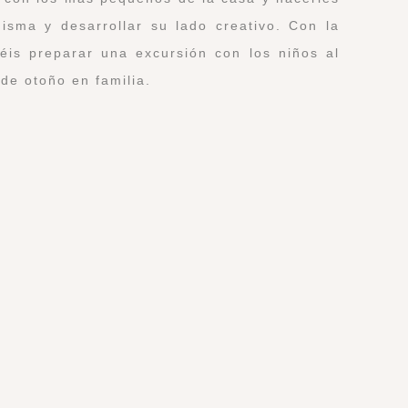
isma y desarrollar su lado creativo. Con la
éis preparar una excursión con los niños al
de otoño en familia.