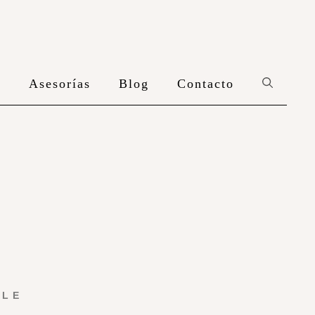
n
Asesorías
Blog
Contacto
YLE