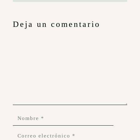
Deja un comentario