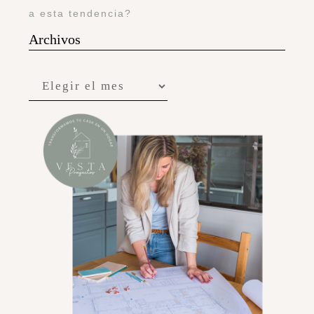
a esta tendencia?
Archivos