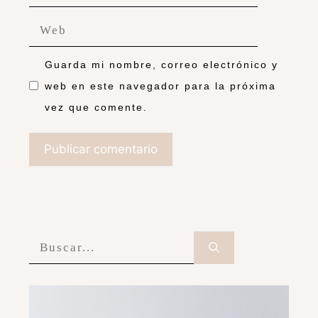
Guarda mi nombre, correo electrónico y
web en este navegador para la próxima
vez que comente.