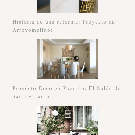
Historia de una reforma: Proyecto en
Arroyomolinos
Proyecto Deco en Pozuelo: El Salón de
Santi y Laura