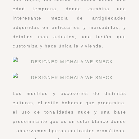
edad temprana, donde combina una
interesante mezcla de antigüedades
adquiridas en anticuarios y mercadillos, y
detalles mas actuales, una fusión que
customiza y hace única la vivienda.
Los muebles y accesorios de distintas
culturas, el estilo bohemio que predomina,
el uso de tonalidades nude y una base
predominante que es en color blanco donde
observamos ligeros contrastes cromáticos,