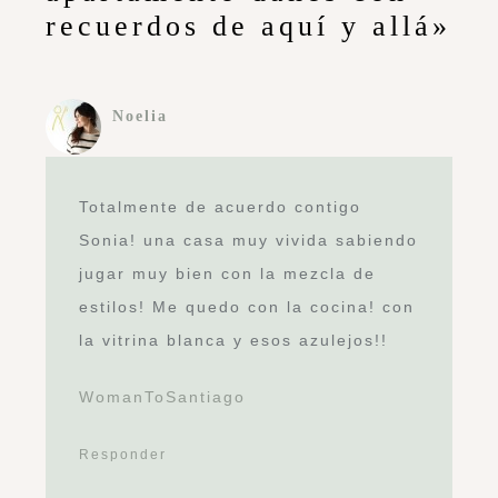
recuerdos de aquí y allá»
Noelia
Totalmente de acuerdo contigo
Sonia! una casa muy vivida sabiendo
jugar muy bien con la mezcla de
estilos! Me quedo con la cocina! con
la vitrina blanca y esos azulejos!!
WomanToSantiago
Responder