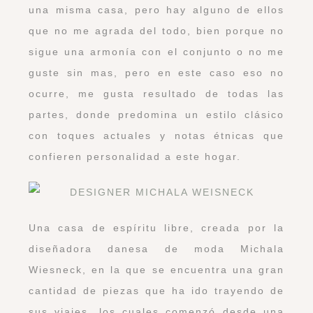
una misma casa, pero hay alguno de ellos
que no me agrada del todo, bien porque no
sigue una armonía con el conjunto o no me
guste sin mas, pero en este caso eso no
ocurre, me gusta resultado de todas las
partes, donde predomina un estilo clásico
con toques actuales y notas étnicas que
confieren personalidad a este hogar.
Una casa de espíritu libre, creada por la
diseñadora danesa de moda Michala
Wiesneck, en la que se encuentra una gran
cantidad de piezas que ha ido trayendo de
sus viajes, los cuales comenzó desde una