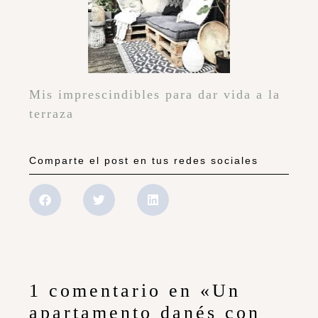
Mis imprescindibles para dar vida a la
terraza
Comparte el post en tus redes sociales
1 comentario en «Un
apartamento danés con