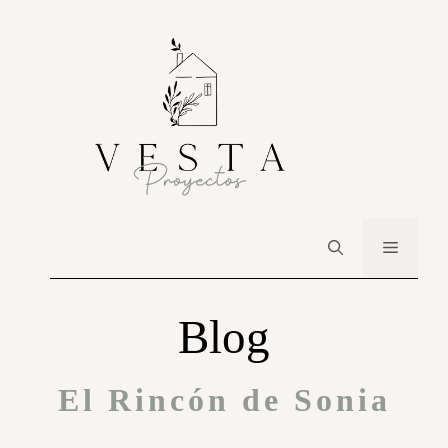
Blog
El Rincón de Sonia