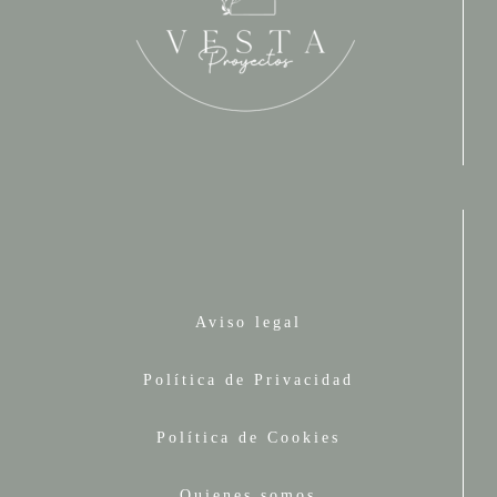
Aviso legal
Política de Privacidad
Política de Cookies
Quienes somos