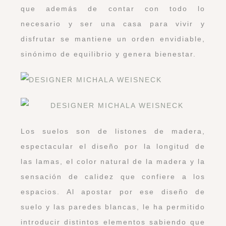
que además de contar con todo lo
necesario y ser una casa para vivir y
disfrutar se mantiene un orden envidiable,
sinónimo de equilibrio y genera bienestar.
Los suelos son de listones de madera,
espectacular el diseño por la longitud de
las lamas, el color natural de la madera y la
sensación de calidez que confiere a los
espacios. Al apostar por ese diseño de
suelo y las paredes blancas, le ha permitido
introducir distintos elementos sabiendo que