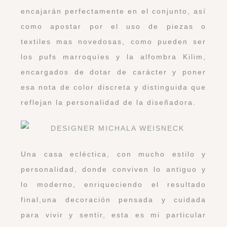
encajarán perfectamente en el conjunto, así
como apostar por el uso de piezas o
textiles mas novedosas, como pueden ser
los pufs marroquíes y la alfombra Kilim,
encargados de dotar de carácter y poner
esa nota de color discreta y distinguida que
reflejan la personalidad de la diseñadora.
Una casa ecléctica, con mucho estilo y
personalidad, donde conviven lo antiguo y
lo moderno, enriqueciendo el resultado
final,una decoración pensada y cuidada
para vivir y sentir, esta es mi particular