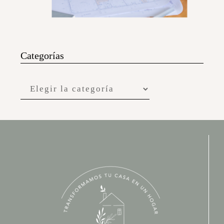
Categorías