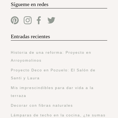
Sígueme en redes
Entradas recientes
Historia de una reforma: Proyecto en
Arroyomolinos
Proyecto Deco en Pozuelo: El Salón de
Santi y Laura
Mis imprescindibles para dar vida a la
terraza
Decorar con fibras naturales
Lámparas de techo en la cocina, ¿te sumas