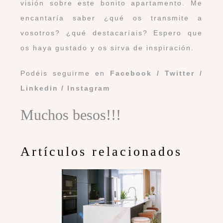
visión sobre este bonito apartamento. Me
encantaría saber ¿qué os transmite a
vosotros? ¿qué destacaríais? Espero que
os haya gustado y os sirva de inspiración.
Podéis seguirme en
Facebook
/
Twitter
/
Linkedin
/
Instagram
Muchos besos!!!
Artículos relacionados