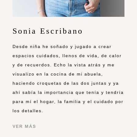
Sonia Escribano
Desde niña he soñado y jugado a crear
espacios cuidados, llenos de vida, de calor
y de recuerdos. Echo la vista atrás y me
visualizo en la cocina de mi abuela,
haciendo croquetas de las dos juntas y ya
ahí sabía la importancia que tenía y tendría
para mí el hogar, la familia y el cuidado por
los detalles.
VER MÁS