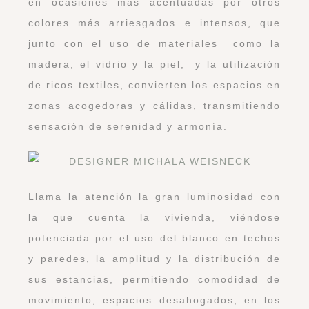
en ocasiones más acentuadas por otros
colores más arriesgados e intensos, que
junto con el uso de materiales como la
madera, el vidrio y la piel, y la utilización
de ricos textiles, convierten los espacios en
zonas acogedoras y cálidas, transmitiendo
sensación de serenidad y armonía.
Llama la atención la gran luminosidad con
la que cuenta la vivienda, viéndose
potenciada por el uso del blanco en techos
y paredes, la amplitud y la distribución de
sus estancias, permitiendo comodidad de
movimiento, espacios desahogados, en los