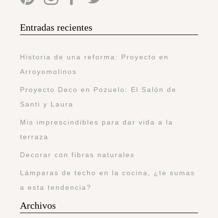
Entradas recientes
Historia de una reforma: Proyecto en
Arroyomolinos
Proyecto Deco en Pozuelo: El Salón de
Santi y Laura
Mis imprescindibles para dar vida a la
terraza
Decorar con fibras naturales
Lámparas de techo en la cocina, ¿te sumas
a esta tendencia?
Archivos