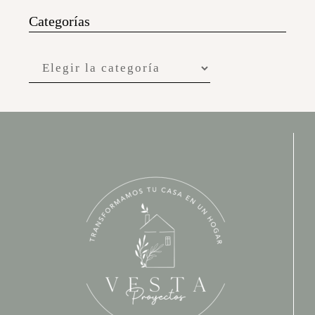
Categorías