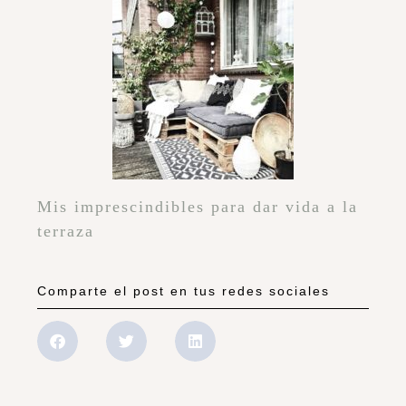
Mis imprescindibles para dar vida a la
terraza
Comparte el post en tus redes sociales