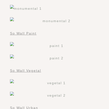
So Wall Paint
So Wall Vegetal
So Wall Urban