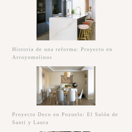
Historia de una reforma: Proyecto en
Arroyomolinos
Proyecto Deco en Pozuelo: El Salón de
Santi y Laura