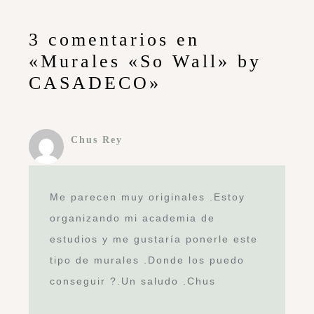
3 comentarios en
«Murales «So Wall» by
CASADECO»
Chus Rey
Me parecen muy originales .Estoy
organizando mi academia de
estudios y me gustaría ponerle este
tipo de murales .Donde los puedo
conseguir ?.Un saludo .Chus