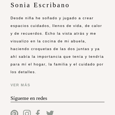
Sonia Escribano
Desde niña he soñado y jugado a crear
espacios cuidados, llenos de vida, de calor
y de recuerdos. Echo la vista atrás y me
visualizo en la cocina de mi abuela,
haciendo croquetas de las dos juntas y ya
ahí sabía la importancia que tenía y tendría
para mí el hogar, la familia y el cuidado por
los detalles.
VER MÁS
Sígueme en redes