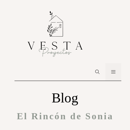
Blog
El Rincón de Sonia