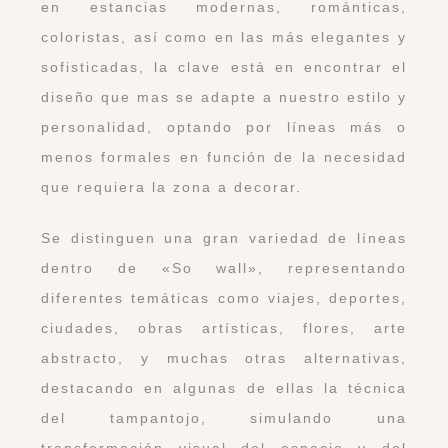
en estancias modernas, románticas,
coloristas, así como en las más elegantes y
sofisticadas, la clave está en encontrar el
diseño que mas se adapte a nuestro estilo y
personalidad, optando por líneas más o
menos formales en función de la necesidad
que requiera la zona a decorar.
Se distinguen una gran variedad de líneas
dentro de «So wall», representando
diferentes temáticas como viajes, deportes,
ciudades, obras artísticas, flores, arte
abstracto, y muchas otras alternativas,
destacando en algunas de ellas la técnica
del tampantojo, simulando una
transformación visual del espacio y del