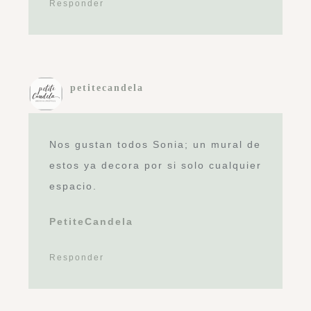
Responder
petitecandela
Nos gustan todos Sonia; un mural de
estos ya decora por si solo cualquier
espacio.
PetiteCandela
Responder