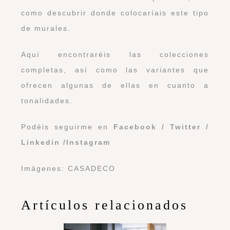
como descubrir donde colocaríais este tipo
de murales.
Aquí
encontraréis las colecciones
completas, así como las variantes que
ofrecen algunas de ellas en cuanto a
tonalidades.
Podéis seguirme en
Facebook
/
Twitter
/
Linkedin
/
Instagram
Imágenes:
CASADECO
Artículos relacionados