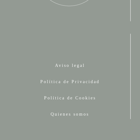
Aviso legal
Política de Privacidad
Política de Cookies
Quienes somos