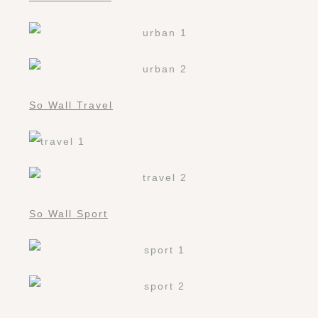
So Wall Travel
So Wall Sport