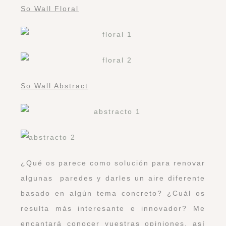
So Wall Floral
So Wall Abstract
¿Qué os parece como solución para renovar
algunas paredes y darles un aire diferente
basado en algún tema concreto? ¿Cuál os
resulta más interesante e innovador? Me
encantará conocer vuestras opiniones, así