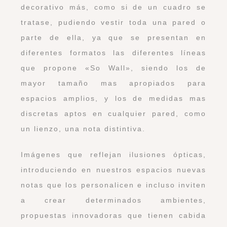
decorativo más, como si de un cuadro se
tratase, pudiendo vestir toda una pared o
parte de ella, ya que se presentan en
diferentes formatos las diferentes líneas
que propone «So Wall», siendo los de
mayor tamaño mas apropiados para
espacios amplios, y los de medidas mas
discretas aptos en cualquier pared, como
un lienzo, una nota distintiva.
Imágenes que reflejan ilusiones ópticas,
introduciendo en nuestros espacios nuevas
notas que los personalicen e incluso inviten
a crear determinados ambientes,
propuestas innovadoras que tienen cabida