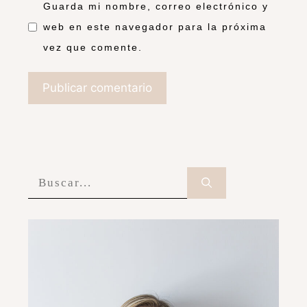
Guarda mi nombre, correo electrónico y
web en este navegador para la próxima
vez que comente.