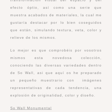
efecto óptio, así como una serie que
muestra acabados de materiales, la cual me
gustaría destacar por lo bien coseguidos
que están, simulando textura, veta, color y
relieve de los mismos.
Lo mejor es que comprobéis por vosotros
mismos esta novedosa colección,
conociendo las diversas variedades dentro
de So Wall, asi que aquí os he preparado
un pequeño muestrario con imágenes
representativas de cada tendencia, una
explosión de originalidad, color y diseño.
So Wall Monumental