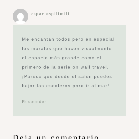
espaciospilimili
Me encantan todos pero en especial
los murales que hacen visualmente
el espacio más grande como el
primero de la serie on wall travel.
¡Parece que desde el salón puedes
bajar las escaleras para ir al mar!
Responder
Deja un comentario