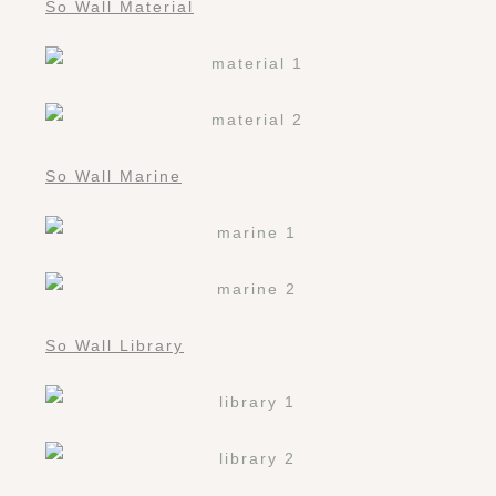
So Wall Material
So Wall Marine
So Wall Library