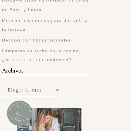
Proyecto Deco en Pozuelo: El Salón
de Santi y Laura
Mis imprescindibles para dar vida a
la terraza
Decorar con fibras naturales
Lámparas de techo en la cocina,
¿te sumas a esta tendencia?
Archivos