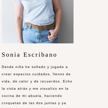
Sonia Escribano
Desde niña he soñado y jugado a
crear espacios cuidados, llenos de
vida, de calor y de recuerdos. Echo
la vista atrás y me visualizo en la
cocina de mi abuela, haciendo
croquetas de las dos juntas y ya