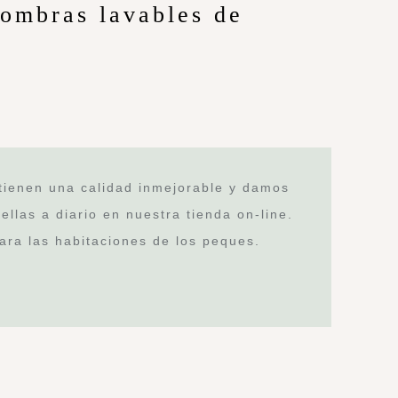
ombras lavables de
tienen una calidad inmejorable y damos
ellas a diario en nuestra tienda on-line.
ara las habitaciones de los peques.