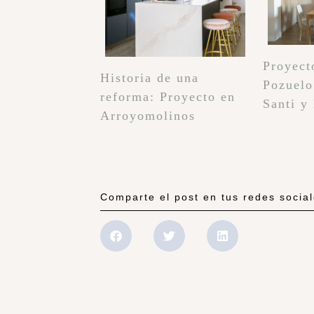
Proyect
Historia de una
Pozuelo
reforma: Proyecto en
Santi y
Arroyomolinos
Comparte el post en tus redes socia