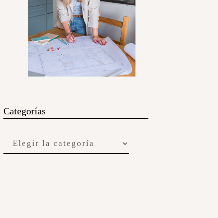
Categorías