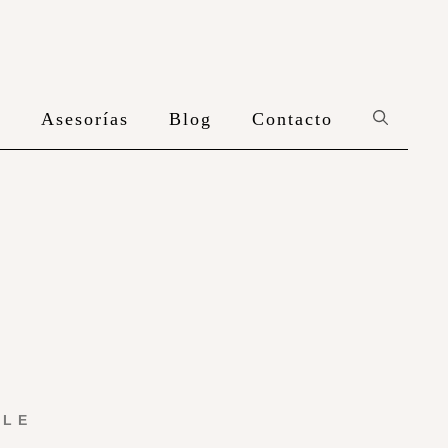
n
Asesorías
Blog
Contacto
YLE