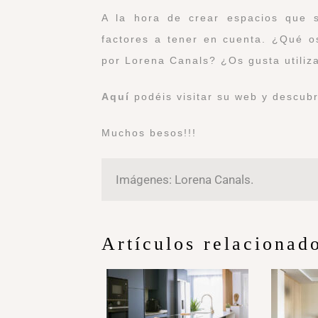
A la hora de crear espacios que s
factores a tener en cuenta. ¿Qué o
por Lorena Canals? ¿Os gusta utiliz
Aquí
podéis visitar su web y descubr
Muchos besos!!!
Imágenes: Lorena Canals.
Artículos relacionad