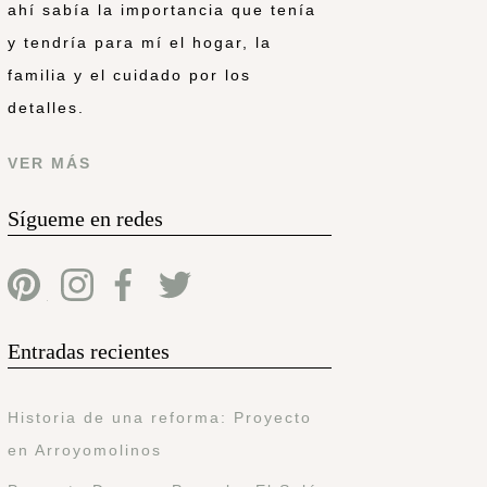
ahí sabía la importancia que tenía
y tendría para mí el hogar, la
familia y el cuidado por los
detalles.
VER MÁS
Sígueme en redes
Entradas recientes
Historia de una reforma: Proyecto
en Arroyomolinos