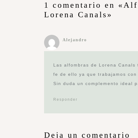
1 comentario en «Alf
Lorena Canals»
Alejandro
Las alfombras de Lorena Canals 
fe de ello ya que trabajamos con 
Sin duda un complemento ideal p
Responder
Deja un comentario