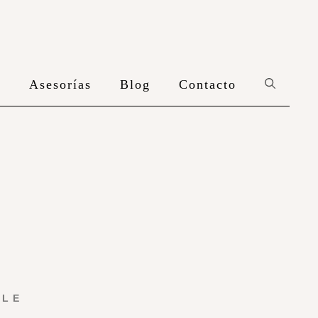
n
Asesorías
Blog
Contacto
YLE