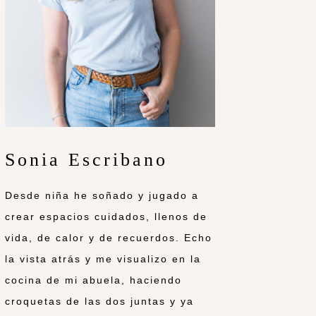
Sonia Escribano
Desde niña he soñado y jugado a
crear espacios cuidados, llenos de
vida, de calor y de recuerdos. Echo
la vista atrás y me visualizo en la
cocina de mi abuela, haciendo
croquetas de las dos juntas y ya