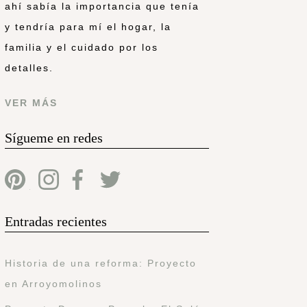
ahí sabía la importancia que tenía
y tendría para mí el hogar, la
familia y el cuidado por los
detalles.
VER MÁS
Sígueme en redes
Entradas recientes
Historia de una reforma: Proyecto
en Arroyomolinos