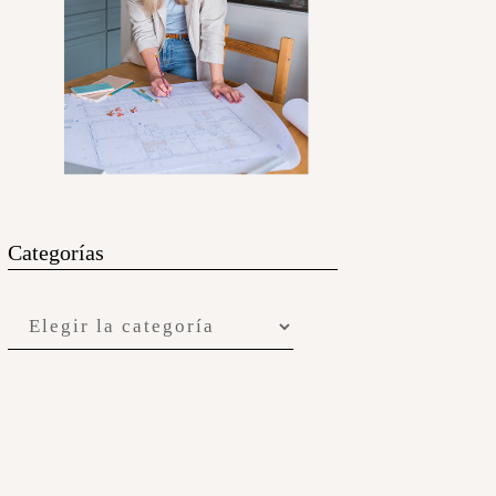
Categorías