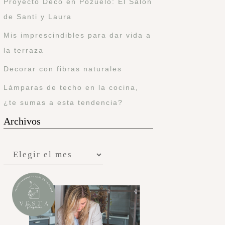
Proyecto Deco en Pozuelo: El Salón
de Santi y Laura
Mis imprescindibles para dar vida a
la terraza
Decorar con fibras naturales
Lámparas de techo en la cocina,
¿te sumas a esta tendencia?
Archivos