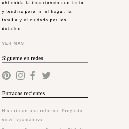
ahí sabía la importancia que tenía
y tendría para mí el hogar, la
familia y el cuidado por los
detalles.
VER MÁS
Sígueme en redes
Entradas recientes
Historia de una reforma: Proyecto
en Arroyomolinos