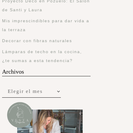
Proyecto Deco en Pozuelo: El Salón
de Santi y Laura
Mis imprescindibles para dar vida a
la terraza
Decorar con fibras naturales
Lámparas de techo en la cocina,
¿te sumas a esta tendencia?
Archivos