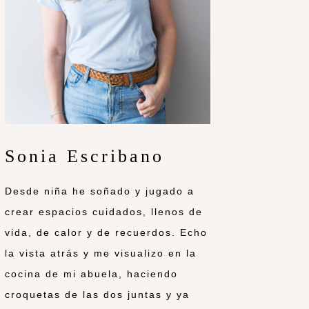
Sonia Escribano
Desde niña he soñado y jugado a
crear espacios cuidados, llenos de
vida, de calor y de recuerdos. Echo
la vista atrás y me visualizo en la
cocina de mi abuela, haciendo
croquetas de las dos juntas y ya