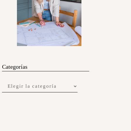
Categorías