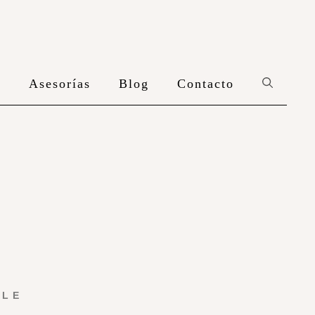
n
Asesorías
Blog
Contacto
YLE