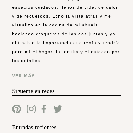
espacios cuidados, llenos de vida, de calor
y de recuerdos. Echo la vista atrás y me
visualizo en la cocina de mi abuela,
haciendo croquetas de las dos juntas y ya
ahí sabía la importancia que tenía y tendría
para mí el hogar, la familia y el cuidado por
los detalles.
VER MÁS
Sígueme en redes
Entradas recientes