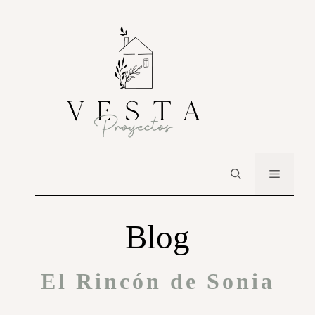
Blog
El Rincón de Sonia