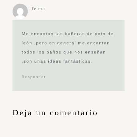
Telma
Me encantan las bañeras de pata de
león ,pero en general me encantan
todos los baños que nos enseñan
,son unas ideas fantásticas.
Responder
Deja un comentario