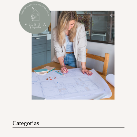
Categorías