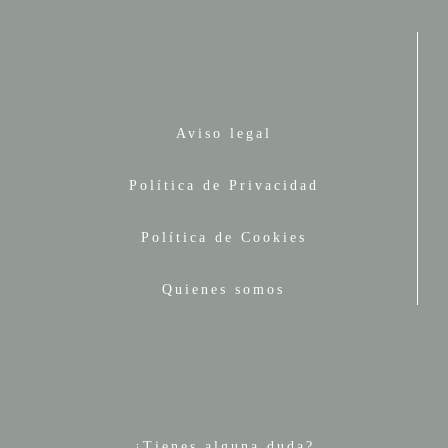
Aviso legal
Política de Privacidad
Política de Cookies
Quienes somos
¿Tienes alguna duda?