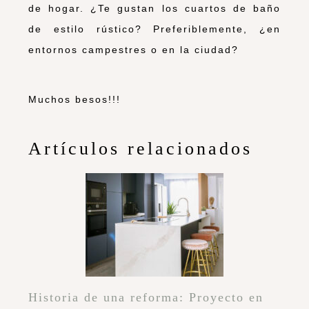
de hogar. ¿Te gustan los cuartos de baño
de estilo rústico? Preferiblemente, ¿en
entornos campestres o en la ciudad?
Muchos besos!!!
Artículos relacionados
Historia de una reforma: Proyecto en