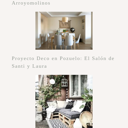
Arroyomolinos
Proyecto Deco en Pozuelo: El Salón de
Santi y Laura