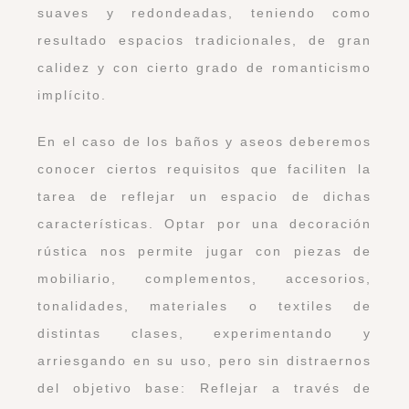
suaves y redondeadas, teniendo como
resultado espacios tradicionales, de gran
calidez y con cierto grado de romanticismo
implícito.
En el caso de los baños y aseos deberemos
conocer ciertos requisitos que faciliten la
tarea de reflejar un espacio de dichas
características. Optar por una decoración
rústica nos permite jugar con piezas de
mobiliario, complementos, accesorios,
tonalidades, materiales o textiles de
distintas clases, experimentando y
arriesgando en su uso, pero sin distraernos
del objetivo base: Reflejar a través de