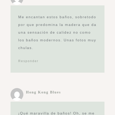
Me encantan estos baños, sobretodo
por que predomina la madera que da
una sensación de calidez no como
los baños modernos. Unas fotos muy
chulas.
Responder
Hong Kong Blues
¡Qué maravilla de baños! Oh, se me