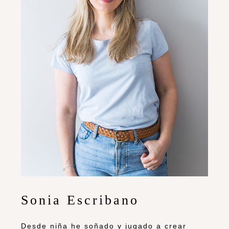
Sonia Escribano
Desde niña he soñado y jugado a crear