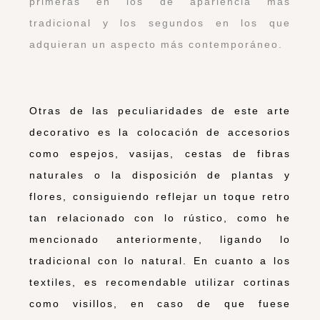
primeras en los de apariencia más
tradicional y los segundos en los que
adquieran un aspecto más contemporáneo.
Otras de las peculiaridades de este arte
decorativo es la colocación de accesorios
como espejos, vasijas, cestas de fibras
naturales o la disposición de plantas y
flores, consiguiendo reflejar un toque retro
tan relacionado con lo rústico, como he
mencionado anteriormente, ligando lo
tradicional con lo natural. En cuanto a los
textiles, es recomendable utilizar cortinas
como visillos, en caso de que fuese