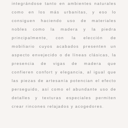
integrándose tanto en ambientes naturales
como en los más urbanitas, y eso lo
consiguen haciendo uso de materiales
nobles como la madera y la piedra
principalmente, con la elección de
mobiliario cuyos acabados presenten un
aspecto envejecido o de líneas clásicas, la
presencia de vigas de madera que
confieren confort y elegancia, al igual que
las piezas de artesanía potencian el efecto
perseguido, así como el abundante uso de
detalles y texturas especiales permiten
crear rincones relajados y acogedores.