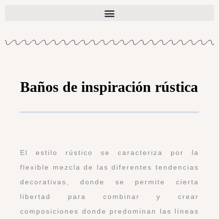
Baños de inspiración rústica
El estilo rústico se caracteriza por la
flexible mezcla de las diferentes tendencias
decorativas, donde se permite cierta
libertad para combinar y crear
composiciones donde predominan las líneas