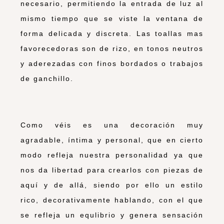
necesario, permitiendo la entrada de luz al
mismo tiempo que se viste la ventana de
forma delicada y discreta. Las toallas mas
favorecedoras son de rizo, en tonos neutros
y aderezadas con finos bordados o trabajos
de ganchillo.
Como véis es una decoración muy
agradable, íntima y personal, que en cierto
modo refleja nuestra personalidad ya que
nos da libertad para crearlos con piezas de
aquí y de allá, siendo por ello un estilo
rico, decorativamente hablando, con el que
se refleja un equlibrio y genera sensación