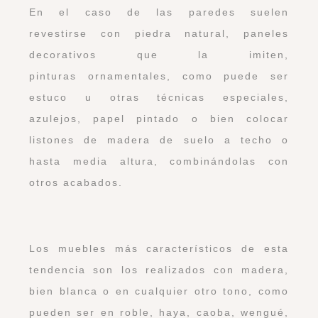
En el caso de las paredes suelen
revestirse con piedra natural, paneles
decorativos que la imiten,
pinturas ornamentales, como puede ser
estuco u otras técnicas especiales,
azulejos, papel pintado o bien colocar
listones de madera de suelo a techo o
hasta media altura, combinándolas con
otros acabados.
Los muebles más característicos de esta
tendencia son los realizados con madera,
bien blanca o en cualquier otro tono, como
pueden ser en roble, haya, caoba, wengué,