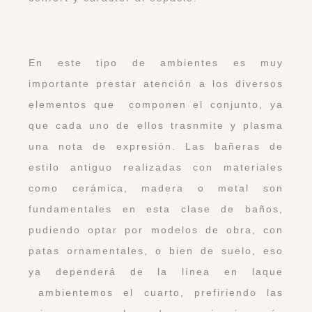
En este tipo de ambientes es muy
importante prestar atención a los diversos
elementos que componen el conjunto, ya
que cada uno de ellos trasnmite y plasma
una nota de expresión. Las bañeras de
estilo antiguo realizadas con materiales
como cerámica, madera o metal son
fundamentales en esta clase de baños,
pudiendo optar por modelos de obra, con
patas ornamentales, o bien de suelo, eso
ya dependerá de la línea en laque
ambientemos el cuarto, prefiriendo las