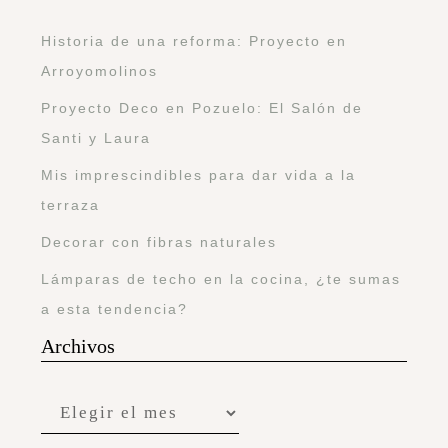
Historia de una reforma: Proyecto en
Arroyomolinos
Proyecto Deco en Pozuelo: El Salón de
Santi y Laura
Mis imprescindibles para dar vida a la
terraza
Decorar con fibras naturales
Lámparas de techo en la cocina, ¿te sumas
a esta tendencia?
Archivos