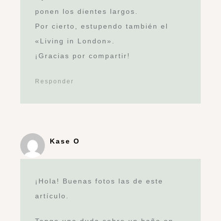
ponen los dientes largos.
Por cierto, estupendo también el
«Living in London».
¡Gracias por compartir!
Responder
Kase O
¡Hola! Buenas fotos las de este
artículo.