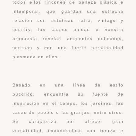
todos ellos rincones de belleza clásica e
intemporal, que guardan una estrecha
relación con estéticas retro, vintage y
country, las cuales unidas a nuestra
propuesta revelan ambientes delicados,
serenos y con una fuerte personalidad
plasmada en ellos.
Basado en una línea de estilo
bucólico, encuentra su fuente de
inspiración en el campo, los jardines, las
casas de pueblo o las granjas, entre otros.
Se caracteriza por ofrecer gran
versatilidad, imponiéndose con fuerza e