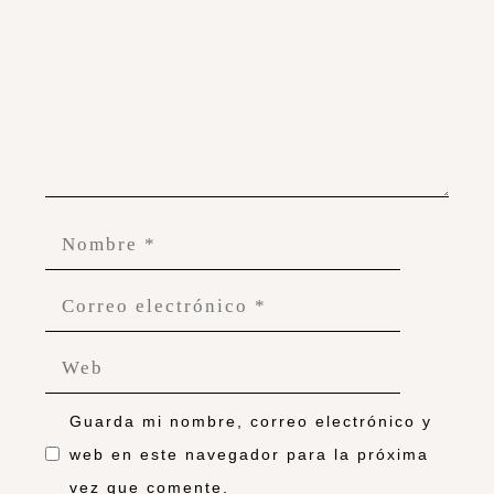
Guarda mi nombre, correo electrónico y
web en este navegador para la próxima
vez que comente.