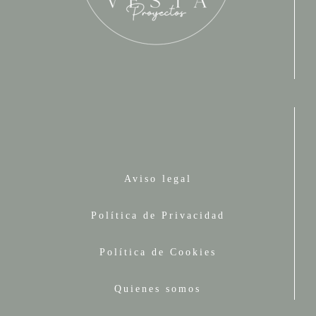
Aviso legal
Política de Privacidad
Política de Cookies
Quienes somos