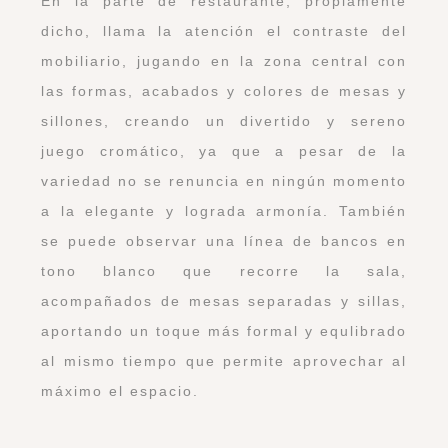
En la parte de restaurante, propiamente
dicho, llama la atención el contraste del
mobiliario, jugando en la zona central con
las formas, acabados y colores de mesas y
sillones, creando un divertido y sereno
juego cromático, ya que a pesar de la
variedad no se renuncia en ningún momento
a la elegante y lograda armonía. También
se puede observar una línea de bancos en
tono blanco que recorre la sala,
acompañados de mesas separadas y sillas,
aportando un toque más formal y equlibrado
al mismo tiempo que permite aprovechar al
máximo el espacio.