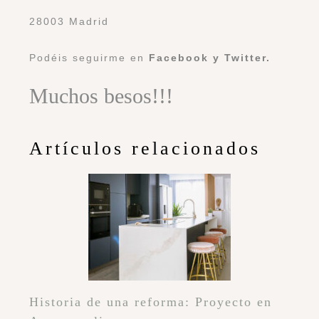
28003 Madrid
Podéis seguirme en
Facebook
y
Twitter
.
Muchos besos!!!
Artículos relacionados
Historia de una reforma: Proyecto en