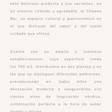
este delicioso producto y sus variantes, en
un entorno cómodo y agradable, el Cheese
Bar, un espacio cultural y gastronómico en
el que disfrutar del sabor y del estilo
cuidado que ofrece.
Cuenta con un amplio y luminoso
establecimiento, cuya superficie ronda
los 700 m2, distribuidos en dos plantas y en
las que se distinguen diferentes ambientes,
prevaleciendo en todos ellos una
decoración moderna y vanguardista con
ciertos aires de inspiración nórdica,
combinación perfecta a la hora de aunar
diseño y placer.