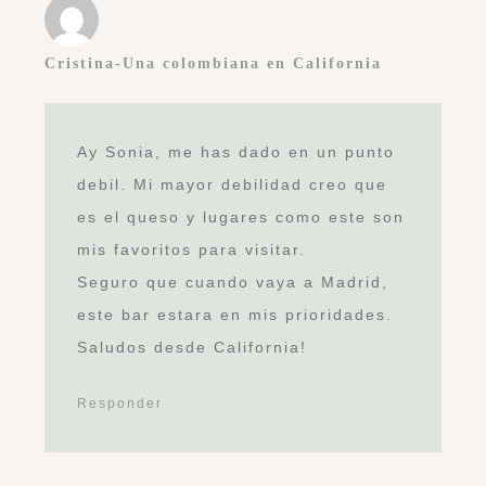
Cristina-Una colombiana en California
Ay Sonia, me has dado en un punto
debil. Mi mayor debilidad creo que
es el queso y lugares como este son
mis favoritos para visitar.
Seguro que cuando vaya a Madrid,
este bar estara en mis prioridades.
Saludos desde California!
Responder