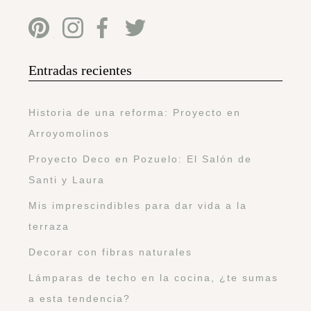
Entradas recientes
Historia de una reforma: Proyecto en
Arroyomolinos
Proyecto Deco en Pozuelo: El Salón de
Santi y Laura
Mis imprescindibles para dar vida a la
terraza
Decorar con fibras naturales
Lámparas de techo en la cocina, ¿te sumas
a esta tendencia?