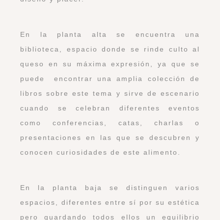
En la planta alta se encuentra una
biblioteca, espacio donde se rinde culto al
queso en su máxima expresión, ya que se
puede encontrar una amplia colección de
libros sobre este tema y sirve de escenario
cuando se celebran diferentes eventos
como conferencias, catas, charlas o
presentaciones en las que se descubren y
conocen curiosidades de este alimento.
En la planta baja se distinguen varios
espacios, diferentes entre sí por su estética
pero guardando todos ellos un equilibrio