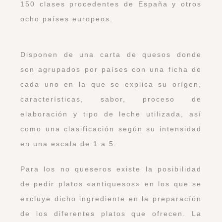
150 clases procedentes de España y otros
ocho países europeos.
Disponen de una carta de quesos donde
son agrupados por países con una ficha de
cada uno en la que se explica su orígen,
características, sabor, proceso de
elaboración y tipo de leche utilizada, así
como una clasificación según su intensidad
en una escala de 1 a 5.
Para los no queseros existe la posibilidad
de pedir platos «antiquesos» en los que se
excluye dicho ingrediente en la preparacíón
de los diferentes platos que ofrecen. La