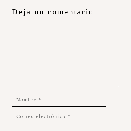
Deja un comentario