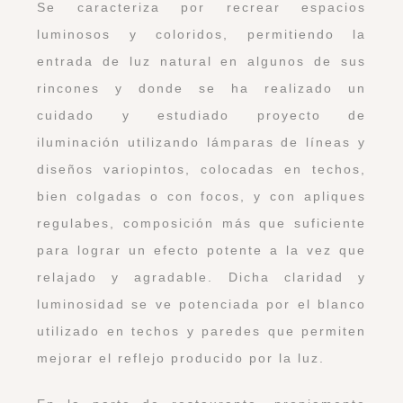
Se caracteriza por recrear espacios
luminosos y coloridos, permitiendo la
entrada de luz natural en algunos de sus
rincones y donde se ha realizado un
cuidado y estudiado proyecto de
iluminación utilizando lámparas de líneas y
diseños variopintos, colocadas en techos,
bien colgadas o con focos, y con apliques
regulabes, composición más que suficiente
para lograr un efecto potente a la vez que
relajado y agradable. Dicha claridad y
luminosidad se ve potenciada por el blanco
utilizado en techos y paredes que permiten
mejorar el reflejo producido por la luz.