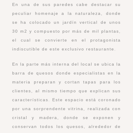
En una de sus paredes cabe destacar su
peculiar homenaje a la naturaleza, donde
se ha colocado un jardín vertical de unos
30 m2 y compuesto por más de mil plantas,
el cual se convierte en el protagonista
indiscutible de este exclusivo restaurante.
En la parte más interna del local se ubica la
barra de quesos donde especialistas en la
materia preparan y cortan tapas para los
clientes, al mismo tiempo que explican sus
características. Este espacio está coronado
por una sorprendente vitrina, realizada con
cristal y madera, donde se exponen y
conservan todos los quesos, alrededor de