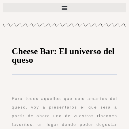
Cheese Bar: El universo del
queso
Para todos aquellos que sois amantes del
queso, voy a presentaros el que será a
partir de ahora uno de vuestros rincones
favoritos, un lugar donde poder degustar