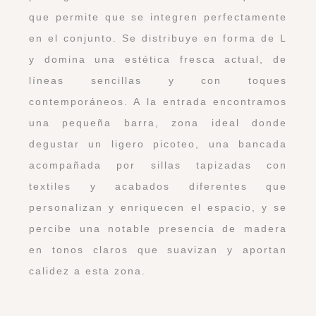
que permite que se integren perfectamente
en el conjunto. Se distribuye en forma de L
y domina una estética fresca actual, de
líneas sencillas y con toques
contemporáneos. A la entrada encontramos
una pequeña barra, zona ideal donde
degustar un ligero picoteo, una bancada
acompañada por sillas tapizadas con
textiles y acabados diferentes que
personalizan y enriquecen el espacio, y se
percibe una notable presencia de madera
en tonos claros que suavizan y aportan
calidez a esta zona.