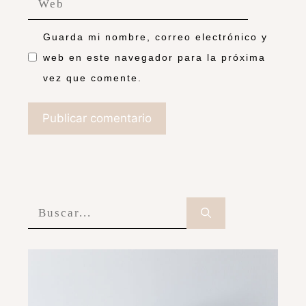
Guarda mi nombre, correo electrónico y
web en este navegador para la próxima
vez que comente.