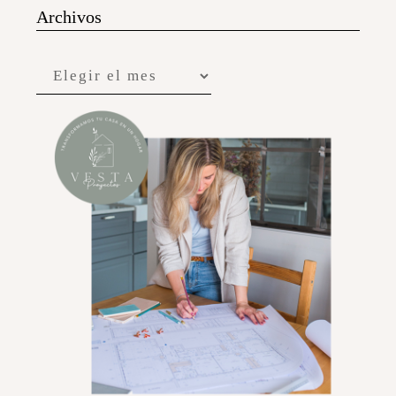
Archivos