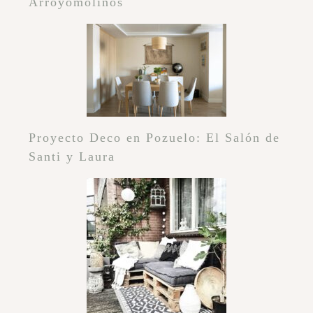
Arroyomolinos
Proyecto Deco en Pozuelo: El Salón de
Santi y Laura