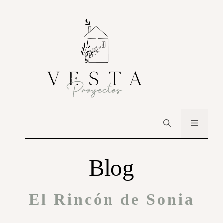
Blog
El Rincón de Sonia