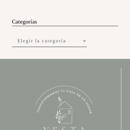
Categorías