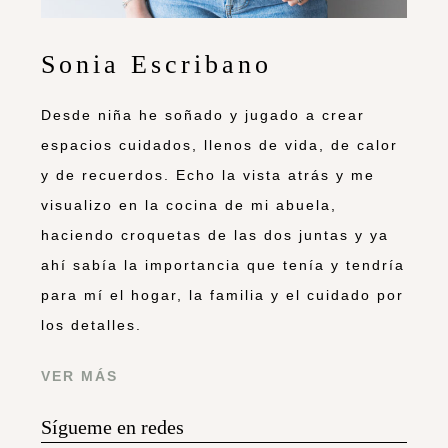
Sonia Escribano
Desde niña he soñado y jugado a crear
espacios cuidados, llenos de vida, de calor
y de recuerdos. Echo la vista atrás y me
visualizo en la cocina de mi abuela,
haciendo croquetas de las dos juntas y ya
ahí sabía la importancia que tenía y tendría
para mí el hogar, la familia y el cuidado por
los detalles.
VER MÁS
Sígueme en redes