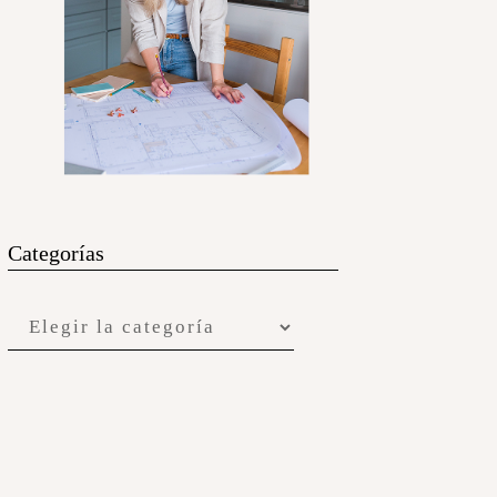
Categorías