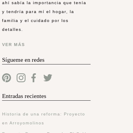
ahí sabía la importancia que tenía
y tendría para mí el hogar, la
familia y el cuidado por los
detalles.
VER MÁS
Sígueme en redes
Entradas recientes
Historia de una reforma: Proyecto
en Arroyomolinos