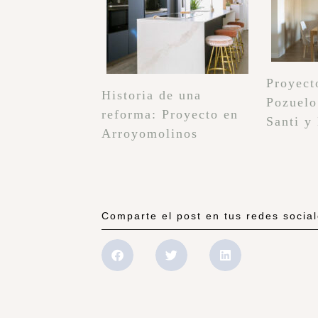
Proyect
Historia de una
Pozuelo
reforma: Proyecto en
Santi y
Arroyomolinos
Comparte el post en tus redes socia