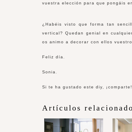
vuestra elección para que pongáis e
¿Habéis visto que forma tan sencil
vertical? Quedan genial en cualqui
os animo a decorar con ellos vuestro
Feliz día.
Sonia.
Si te ha gustado este diy, ¡comparte
Artículos relacionad