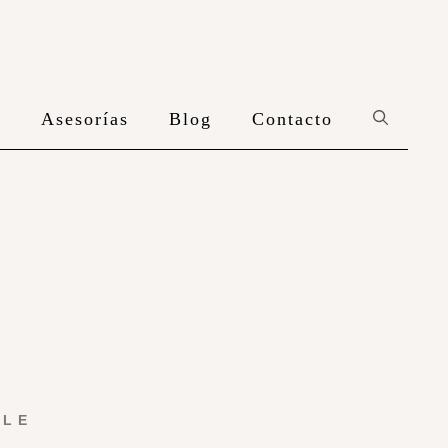
n
Asesorías
Blog
Contacto
YLE