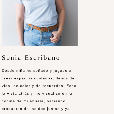
Sonia Escribano
Desde niña he soñado y jugado a
crear espacios cuidados, llenos de
vida, de calor y de recuerdos. Echo
la vista atrás y me visualizo en la
cocina de mi abuela, haciendo
croquetas de las dos juntas y ya