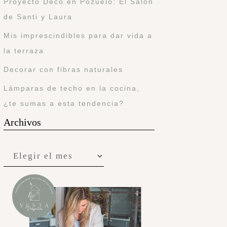
Proyecto Deco en Pozuelo: El Salón
de Santi y Laura
Mis imprescindibles para dar vida a
la terraza
Decorar con fibras naturales
Lámparas de techo en la cocina,
¿te sumas a esta tendencia?
Archivos