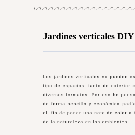
Jardines verticales DIY
Los jardines verticales no pueden 
tipo de espacios, tanto de exterior c
diversos formatos. Por eso he pens
de forma sencilla y económica podí
el fin de poner una nota de color a t
de la naturaleza en los ambientes.