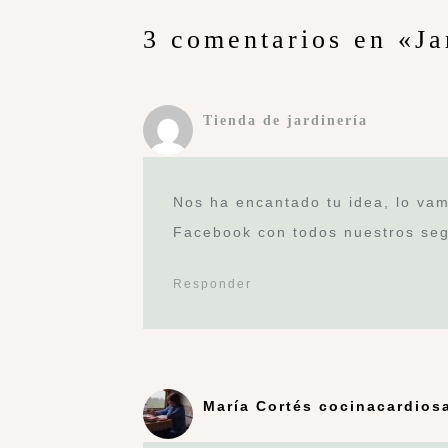
3 comentarios en «Ja
Tienda de jardinería
Nos ha encantado tu idea, lo va
Facebook con todos nuestros seg
Responder
María Cortés cocinacardios