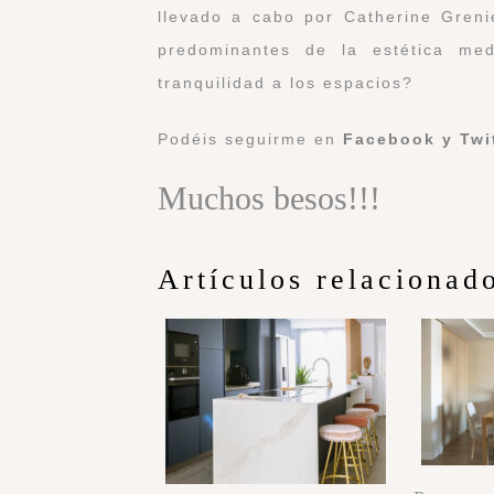
llevado a cabo por Catherine Grenie
predominantes de la estética med
tranquilidad a los espacios?
Podéis seguirme en
Facebook
y
Twi
Muchos besos!!!
Artículos relacionad