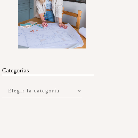
Categorías