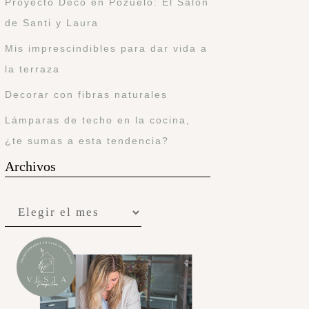
Proyecto Deco en Pozuelo: El Salón
de Santi y Laura
Mis imprescindibles para dar vida a
la terraza
Decorar con fibras naturales
Lámparas de techo en la cocina,
¿te sumas a esta tendencia?
Archivos