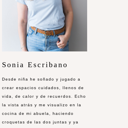
Sonia Escribano
Desde niña he soñado y jugado a
crear espacios cuidados, llenos de
vida, de calor y de recuerdos. Echo
la vista atrás y me visualizo en la
cocina de mi abuela, haciendo
croquetas de las dos juntas y ya