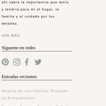
ahí sabía la importancia que tenía
y tendría para mí el hogar, la
familia y el cuidado por los
detalles.
VER MÁS
Sígueme en redes
Entradas recientes
Historia de una reforma: Proyecto
en Arroyomolinos