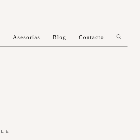
n
Asesorías
Blog
Contacto
YLE