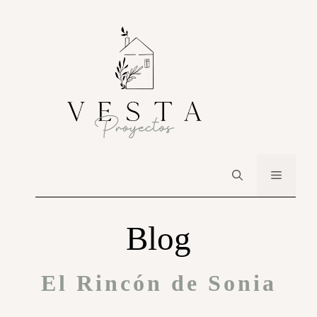
Blog
El Rincón de Sonia