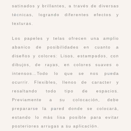
satinados y brillantes, a través de diversas
técnicas, logrando diferentes efectos y
texturas.
Los papeles y telas ofrecen una amplio
abanico de posibilidades en cuanto a
diseños y colores: Lisos, estampados, con
dibujos, de rayas, en colores suaves o
intensos…Todo lo que se nos pueda
ocurrir. Flexibles, llenos de caracter y
resaltando todo tipo de espacios.
Previamente a su colocación, debe
prepararse la pared donde se colocará,
estando lo más lisa posible para evitar
posteriores arrugas a su aplicación.