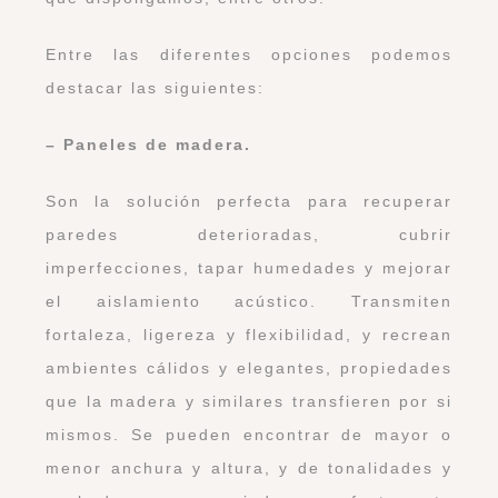
Entre las diferentes opciones podemos
destacar las siguientes:
– Paneles de madera.
Son la solución perfecta para recuperar
paredes deterioradas, cubrir
imperfecciones, tapar humedades y mejorar
el aislamiento acústico. Transmiten
fortaleza, ligereza y flexibilidad, y recrean
ambientes cálidos y elegantes, propiedades
que la madera y similares transfieren por si
mismos. Se pueden encontrar de mayor o
menor anchura y altura, y de tonalidades y