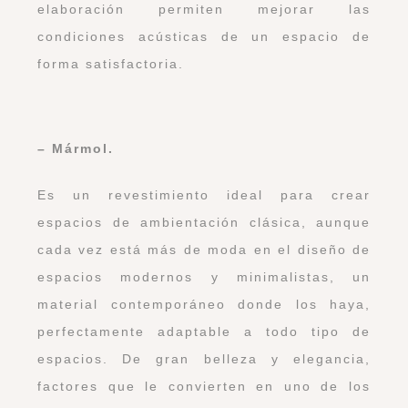
elaboración permiten mejorar las
condiciones acústicas de un espacio de
forma satisfactoria.
– Mármol.
Es un revestimiento ideal para crear
espacios de ambientación clásica, aunque
cada vez está más de moda en el diseño de
espacios modernos y minimalistas, un
material contemporáneo donde los haya,
perfectamente adaptable a todo tipo de
espacios. De gran belleza y elegancia,
factores que le convierten en uno de los