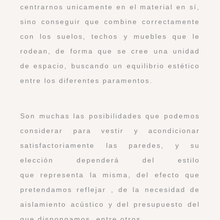
centrarnos unicamente en el material en sí,
sino conseguir que combine correctamente
con los suelos, techos y muebles que le
rodean, de forma que se cree una unidad
de espacio, buscando un equilibrio estético
entre los diferentes paramentos.
Son muchas las posibilidades que podemos
considerar para vestir y acondicionar
satisfactoriamente las paredes, y su
elección dependerá del estilo
que representa la misma, del efecto que
pretendamos reflejar , de la necesidad de
aislamiento acústico y del presupuesto del
que dispongamos, entre otros.