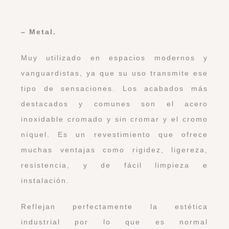
– Metal.
Muy utilizado en espacios modernos y
vanguardistas, ya que su uso transmite ese
tipo de sensaciones. Los acabados más
destacados y comunes son el acero
inoxidable cromado y sin cromar y el cromo
níquel. Es un revestimiento que ofrece
muchas ventajas como rigidez, ligereza,
resistencia, y de fácil limpieza e
instalación.
Reflejan perfectamente la estética
industrial por lo que es normal