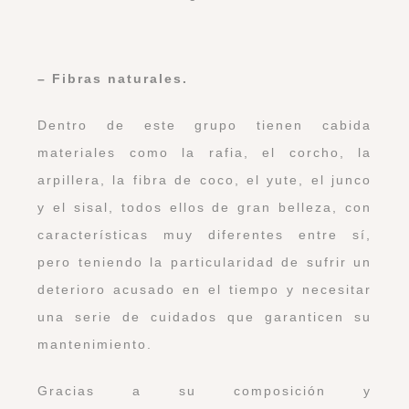
– Fibras naturales.
Dentro de este grupo tienen cabida
materiales como la rafia, el corcho, la
arpillera, la fibra de coco, el yute, el junco
y el sisal, todos ellos de gran belleza, con
características muy diferentes entre sí,
pero teniendo la particularidad de sufrir un
deterioro acusado en el tiempo y necesitar
una serie de cuidados que garanticen su
mantenimiento.
Gracias a su composición y