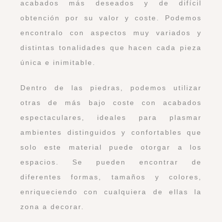
acabados más deseados y de difícil
obtención por su valor y coste. Podemos
encontralo con aspectos muy variados y
distintas tonalidades que hacen cada pieza
única e inimitable.
Dentro de las piedras, podemos utilizar
otras de más bajo coste con acabados
espectaculares, ideales para plasmar
ambientes distinguidos y confortables que
solo este material puede otorgar a los
espacios. Se pueden encontrar de
diferentes formas, tamaños y colores,
enriqueciendo con cualquiera de ellas la
zona a decorar.