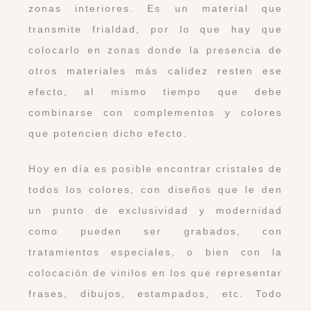
zonas interiores. Es un material que
transmite frialdad, por lo que hay que
colocarlo en zonas donde la presencia de
otros materiales más calidez resten ese
efecto, al mismo tiempo que debe
combinarse con complementos y colores
que potencien dicho efecto.
Hoy en día es posible encontrar cristales de
todos los colores, con diseños que le den
un punto de exclusividad y modernidad
como pueden ser grabados, con
tratamientos especiales, o bien con la
colocación de vinilos en los que representar
frases, dibujos, estampados, etc. Todo