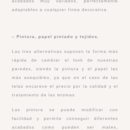
acabados muy variados, perfectamente
adaptables a cualquier línea decorativa.
– Pintura, papel pintado y tejidos.
Las tres alternativas suponen la forma más
rápida de cambiar el look de nuestras
paredes, siendo la pintura y el papel las
más asequibles, ya que en el caso de las
telas encarece el precio por la calidad y el
tratamiento de las mismas.
Las pintura se puede modificar con
facilidad y permite conseguir diferentes
acabados como pueden ser mates,