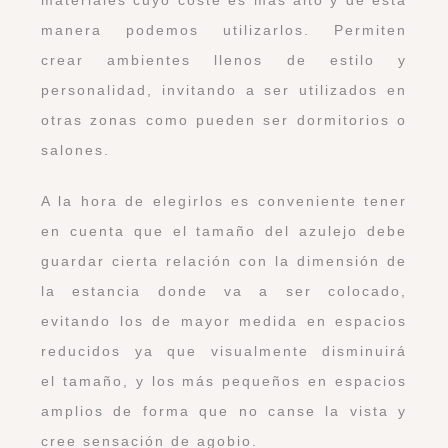
manera podemos utilizarlos. Permiten
crear ambientes llenos de estilo y
personalidad, invitando a ser utilizados en
otras zonas como pueden ser dormitorios o
salones.
A la hora de elegirlos es conveniente tener
en cuenta que el tamaño del azulejo debe
guardar cierta relación con la dimensión de
la estancia donde va a ser colocado,
evitando los de mayor medida en espacios
reducidos ya que visualmente disminuirá
el tamaño, y los más pequeños en espacios
amplios de forma que no canse la vista y
cree sensación de agobio.