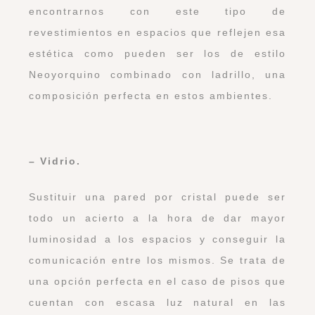
encontrarnos con este tipo de
revestimientos en espacios que reflejen esa
estética como pueden ser los de estilo
Neoyorquino combinado con ladrillo, una
composición perfecta en estos ambientes.
– Vidrio.
Sustituir una pared por cristal puede ser
todo un acierto a la hora de dar mayor
luminosidad a los espacios y conseguir la
comunicación entre los mismos. Se trata de
una opción perfecta en el caso de pisos que
cuentan con escasa luz natural en las