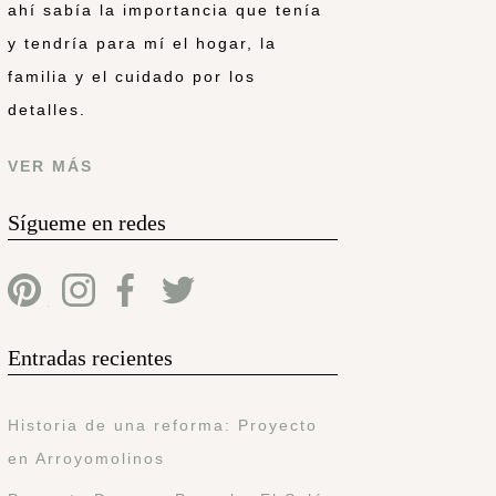
ahí sabía la importancia que tenía
y tendría para mí el hogar, la
familia y el cuidado por los
detalles.
VER MÁS
Sígueme en redes
Entradas recientes
Historia de una reforma: Proyecto
en Arroyomolinos