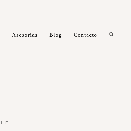
n
Asesorías
Blog
Contacto
YLE