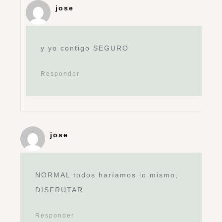
jose
y yo contigo SEGURO
Responder
jose
NORMAL todos haríamos lo mismo,
DISFRUTAR
Responder