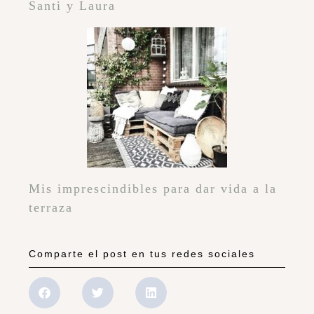
Santi y Laura
Mis imprescindibles para dar vida a la
terraza
Comparte el post en tus redes sociales