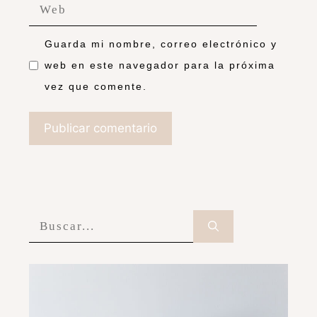
Guarda mi nombre, correo electrónico y
web en este navegador para la próxima
vez que comente.