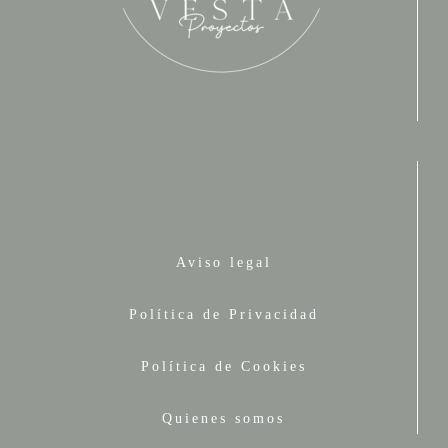
Aviso legal
Política de Privacidad
Política de Cookies
Quienes somos