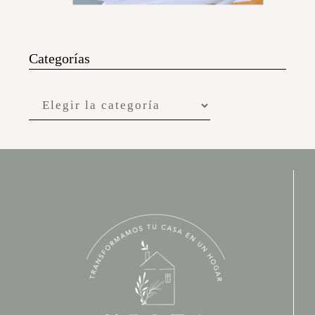
Categorías