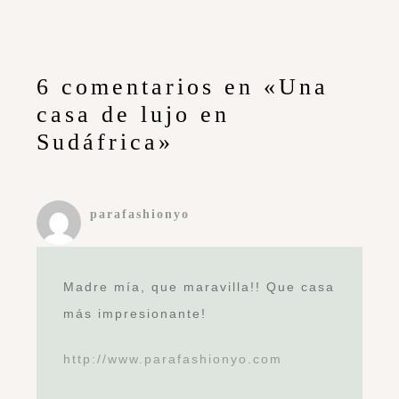
6 comentarios en «Una
casa de lujo en
Sudáfrica»
parafashionyo
Madre mía, que maravilla!! Que casa
más impresionante!
http://www.parafashionyo.com