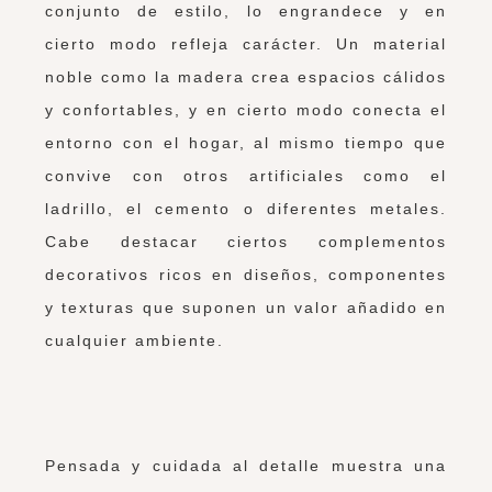
conjunto de estilo, lo engrandece y en
cierto modo refleja carácter. Un material
noble como la madera crea espacios cálidos
y confortables, y en cierto modo conecta el
entorno con el hogar, al mismo tiempo que
convive con otros artificiales como el
ladrillo, el cemento o diferentes metales.
Cabe destacar ciertos complementos
decorativos ricos en diseños, componentes
y texturas que suponen un valor añadido en
cualquier ambiente.
Pensada y cuidada al detalle muestra una