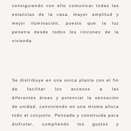
consiguiendo con ello comunicar todas las
estancias de la casa, mayor amplitud y
mejor iluminación, puesto que la luz
penetra desde todos los rincones de la
vivienda.
Se distribuye en una única planta con el fin
de facilitar los accesos a las
diferentes áreas y potenciar la sensación
de unidad, conviviendo en una misma altura
todo el conjunto. Pensada y construida para
disfrutar, cumpliendo los gustos y