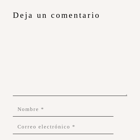
Deja un comentario