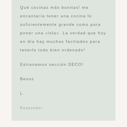
Qué cocinas más bonitas! me
encantaría tener una cocina lo
suficientemente grande como para
poner una «isla». La verdad que hoy
en día hay muchas faciliades para
tenerlo todo bien ordenado!
Estrenamos sección DECO!
Besos
L.
Responder