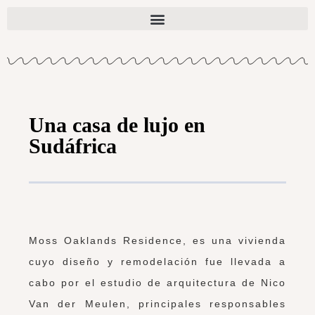
Una casa de lujo en
Sudáfrica
Moss Oaklands Residence, es una vivienda
cuyo diseño y remodelación fue llevada a
cabo por el estudio de arquitectura de Nico
Van der Meulen, principales responsables