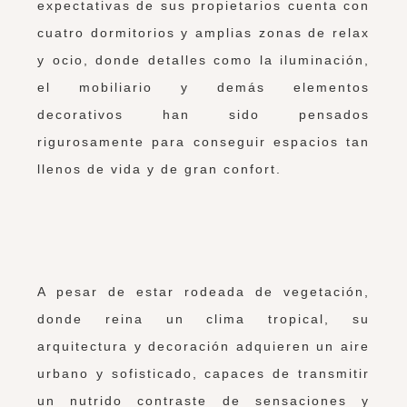
expectativas de sus propietarios cuenta con
cuatro dormitorios y amplias zonas de relax
y ocio, donde detalles como la iluminación,
el mobiliario y demás elementos
decorativos han sido pensados
rigurosamente para conseguir espacios tan
llenos de vida y de gran confort.
A pesar de estar rodeada de vegetación,
donde reina un clima tropical, su
arquitectura y decoración adquieren un aire
urbano y sofisticado, capaces de transmitir
un nutrido contraste de sensaciones y