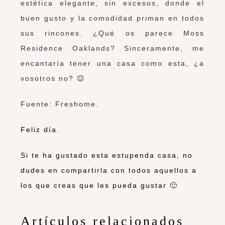
estética elegante, sin excesos, donde el
buen gusto y la comodidad priman en todos
sus rincones. ¿Qué os parece Moss
Residence Oaklands? Sinceramente, me
encantaría tener una casa como esta, ¿a
vosotros no? 😉
Fuente:
Freshome
.
Feliz día.
Si te ha gustado esta estupenda casa, no
dudes en compartirla con todos aquellos a
los que creas que les pueda gustar 🙂
Artículos relacionados