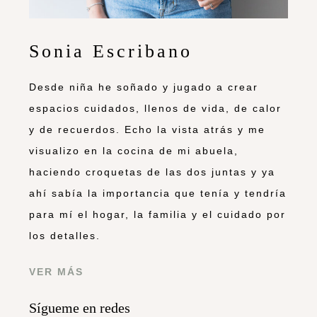
Sonia Escribano
Desde niña he soñado y jugado a crear
espacios cuidados, llenos de vida, de calor
y de recuerdos. Echo la vista atrás y me
visualizo en la cocina de mi abuela,
haciendo croquetas de las dos juntas y ya
ahí sabía la importancia que tenía y tendría
para mí el hogar, la familia y el cuidado por
los detalles.
VER MÁS
Sígueme en redes