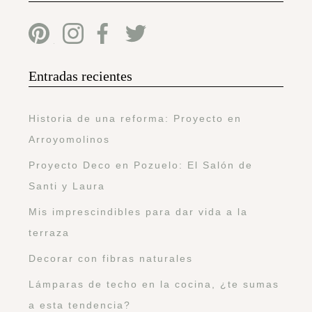
Entradas recientes
Historia de una reforma: Proyecto en
Arroyomolinos
Proyecto Deco en Pozuelo: El Salón de
Santi y Laura
Mis imprescindibles para dar vida a la
terraza
Decorar con fibras naturales
Lámparas de techo en la cocina, ¿te sumas
a esta tendencia?