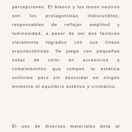
percepciones. El blanco y los tonos neutros
son los protagonistas indiscutibles,
responsables de reflejar amplitud y
luminosidad, a pesar de ser dos factores
claramente logrados con sus líneas
arquitectónicas. Se juega con pequeñas
notas de color en accesorios y
complementos que rompen la estética
uniforme pero sin descuidar en ningún
momento el equilibrio estético y cromático.
El uso de diversos materiales dota al