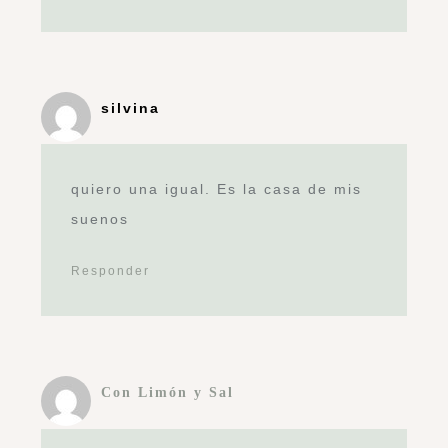
silvina
quiero una igual. Es la casa de mis
suenos
Responder
Con Limón y Sal