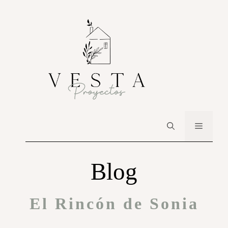
Blog
El Rincón de Sonia