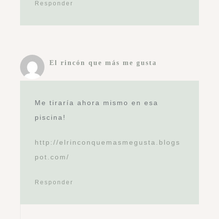
Responder
El rincón que más me gusta
Me tiraría ahora mismo en esa
piscina!
http://elrinconquemasmegusta.blogs
pot.com/
Responder