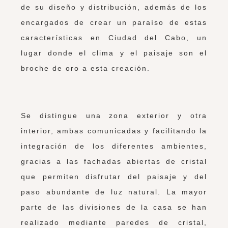
de su diseño y distribución, además de los
encargados de crear un paraíso de estas
características en Ciudad del Cabo, un
lugar donde el clima y el paisaje son el
broche de oro a esta creación.
Se distingue una zona exterior y otra
interior, ambas comunicadas y facilitando la
integración de los diferentes ambientes,
gracias a las fachadas abiertas de cristal
que permiten disfrutar del paisaje y del
paso abundante de luz natural. La mayor
parte de las divisiones de la casa se han
realizado mediante paredes de cristal,