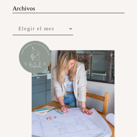
Archivos