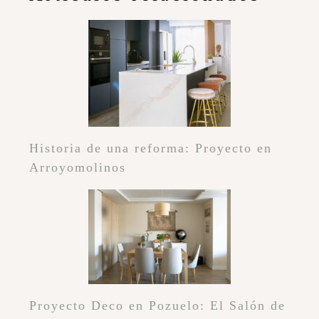
Historia de una reforma: Proyecto en
Arroyomolinos
Proyecto Deco en Pozuelo: El Salón de