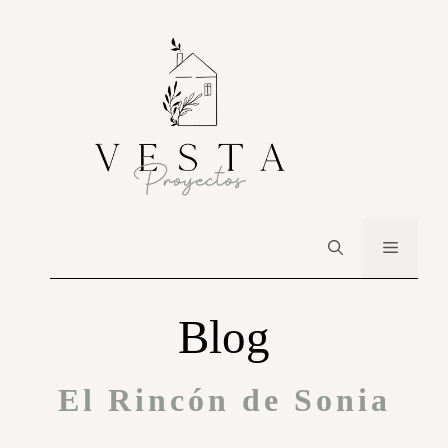
Blog
El Rincón de Sonia