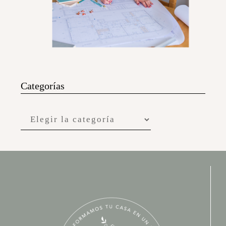
Categorías