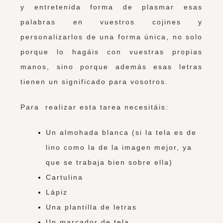
y entretenida forma de plasmar esas
palabras en vuestros cojines y
personalizarlos de una forma única, no solo
porque lo hagáis con vuestras propias
manos, sino porque además esas letras
tienen un significado para vosotros.
Para realizar esta tarea necesitáis:
Un almohada blanca (si la tela es de
lino como la de la imagen mejor, ya
que se trabaja bien sobre ella)
Cartulina
Lápiz
Una plantilla de letras
Un marcador de tela