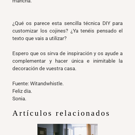
mancha.
¿Qué os parece esta sencilla técnica DIY para
customizar los cojines? ¿Ya tenéis pensado el
texto que vais a utilizar?
Espero que os sirva de inspiración y os ayude a
complementar y hacer única e inimitable la
decoración de vuestra casa.
Fuente: Witandwhistle.
Feliz día.
Sonia.
Artículos relacionados