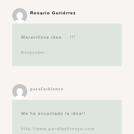
Rosario Gutiérrez
Maravillosa idea…..!!!
Responder
parafashionyo
Me ha encantado la idea!!
http://www.parafashionyo.com