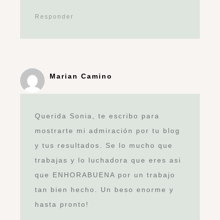
Responder
Marian Camino
Querida Sonia, te escribo para
mostrarte mi admiración por tu blog
y tus resultados. Se lo mucho que
trabajas y lo luchadora que eres asi
que ENHORABUENA por un trabajo
tan bien hecho. Un beso enorme y
hasta pronto!