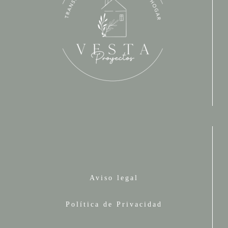
Aviso legal
Política de Privacidad