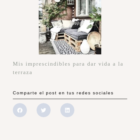
Mis imprescindibles para dar vida a la
terraza
Comparte el post en tus redes sociales