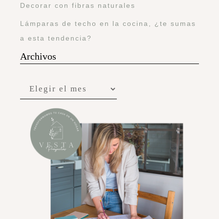
Decorar con fibras naturales
Lámparas de techo en la cocina, ¿te sumas
a esta tendencia?
Archivos