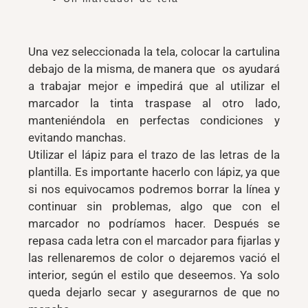
Una vez seleccionada la tela, colocar la cartulina
debajo de la misma, de manera que os ayudará
a trabajar mejor e impedirá que al utilizar el
marcador la tinta traspase al otro lado,
manteniéndola en perfectas condiciones y
evitando manchas.
Utilizar el lápiz para el trazo de las letras de la
plantilla. Es importante hacerlo con lápiz, ya que
si nos equivocamos podremos borrar la línea y
continuar sin problemas, algo que con el
marcador no podríamos hacer. Después se
repasa cada letra con el marcador para fijarlas y
las rellenaremos de color o dejaremos vació el
interior, según el estilo que deseemos. Ya solo
queda dejarlo secar y asegurarnos de que no