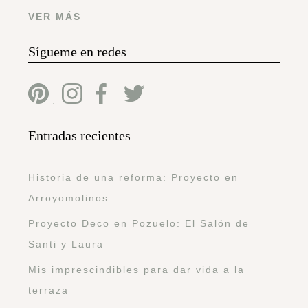
VER MÁS
Sígueme en redes
Entradas recientes
Historia de una reforma: Proyecto en
Arroyomolinos
Proyecto Deco en Pozuelo: El Salón de
Santi y Laura
Mis imprescindibles para dar vida a la
terraza