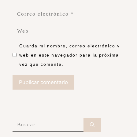
Guarda mi nombre, correo electrónico y
web en este navegador para la próxima
vez que comente.