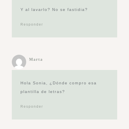
Y al lavarlo? No se fastidia?
Responder
Marta
Hola Sonia, ¿Dónde compro esa
plantilla de letras?
Responder