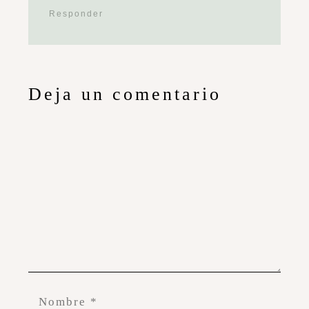
Responder
Deja un comentario