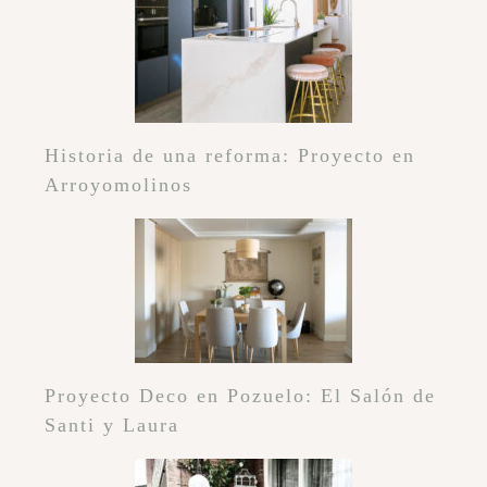
Historia de una reforma: Proyecto en
Arroyomolinos
Proyecto Deco en Pozuelo: El Salón de
Santi y Laura