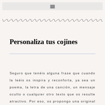
Personaliza tus cojines
Seguro que tenéis alguna frase que cuando
la leéis os inspira y reconforta, ya sea un
poema, la letra de una canción, un mensaje
oculto o cualquier otro texto que os resulte
atractivo. Por eso, os propongo una original