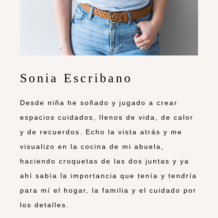
Sonia Escribano
Desde niña he soñado y jugado a crear
espacios cuidados, llenos de vida, de calor
y de recuerdos. Echo la vista atrás y me
visualizo en la cocina de mi abuela,
haciendo croquetas de las dos juntas y ya
ahí sabía la importancia que tenía y tendría
para mí el hogar, la familia y el cuidado por
los detalles.