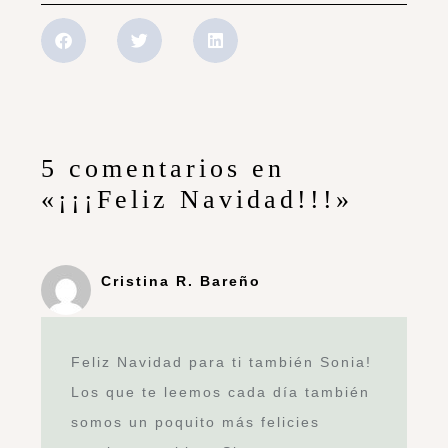
5 comentarios en
«¡¡¡Feliz Navidad!!!»
Cristina R. Bareño
Feliz Navidad para ti también Sonia!
Los que te leemos cada día también
somos un poquito más felicies