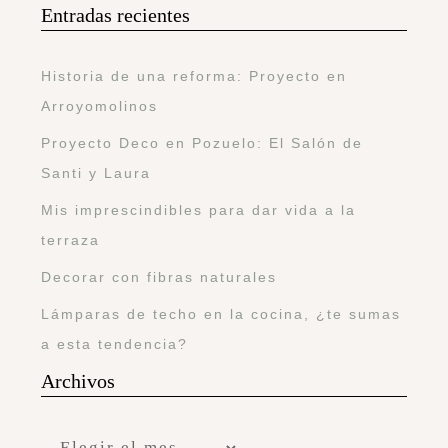
Entradas recientes
Historia de una reforma: Proyecto en
Arroyomolinos
Proyecto Deco en Pozuelo: El Salón de
Santi y Laura
Mis imprescindibles para dar vida a la
terraza
Decorar con fibras naturales
Lámparas de techo en la cocina, ¿te sumas
a esta tendencia?
Archivos