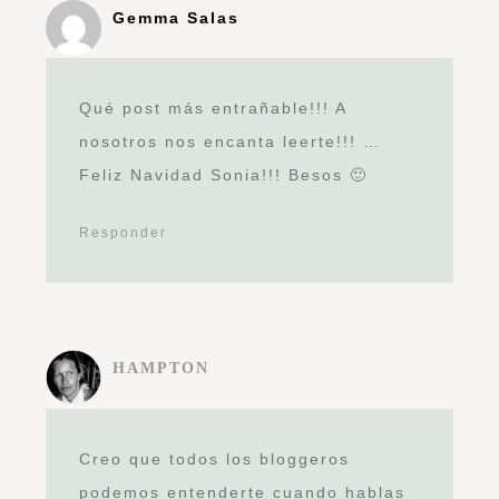
Gemma Salas
Qué post más entrañable!!! A
nosotros nos encanta leerte!!! …
Feliz Navidad Sonia!!! Besos 🙂
Responder
HAMPTON
Creo que todos los bloggeros
podemos entenderte cuando hablas