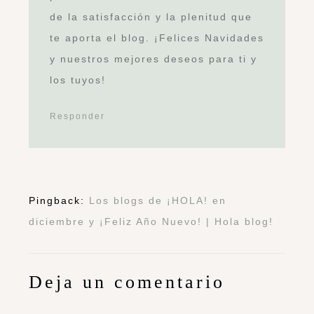
de la satisfacción y la plenitud que
te aporta el blog. ¡Felices Navidades
y nuestros mejores deseos para ti y
los tuyos!
Responder
Pingback:
Los blogs de ¡HOLA! en
diciembre y ¡Feliz Año Nuevo! | Hola blog!
Deja un comentario