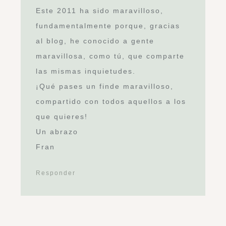
Este 2011 ha sido maravilloso,
fundamentalmente porque, gracias
al blog, he conocido a gente
maravillosa, como tú, que comparte
las mismas inquietudes.
¡Qué pases un finde maravilloso,
compartido con todos aquellos a los
que quieres!
Un abrazo
Fran
Responder