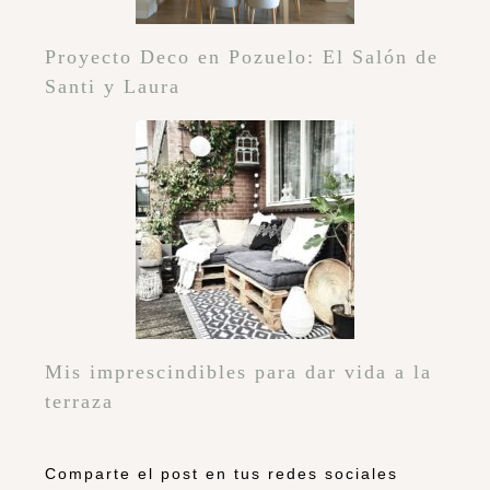
Proyecto Deco en Pozuelo: El Salón de
Santi y Laura
Mis imprescindibles para dar vida a la
terraza
Comparte el post en tus redes sociales