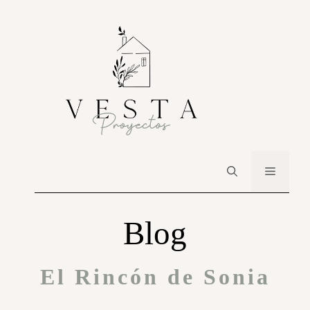
Blog
El Rincón de Sonia