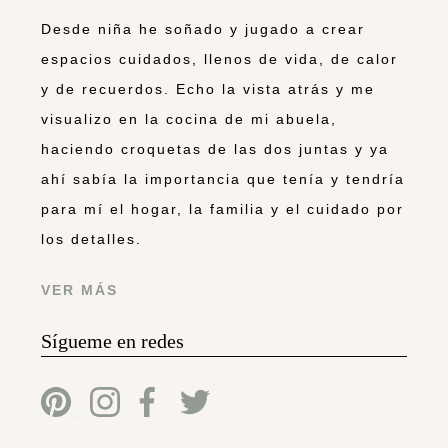
Desde niña he soñado y jugado a crear
espacios cuidados, llenos de vida, de calor
y de recuerdos. Echo la vista atrás y me
visualizo en la cocina de mi abuela,
haciendo croquetas de las dos juntas y ya
ahí sabía la importancia que tenía y tendría
para mí el hogar, la familia y el cuidado por
los detalles.
VER MÁS
Sígueme en redes