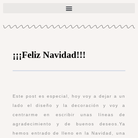
¡¡¡Feliz Navidad!!!
Este post es especial, hoy voy a dejar a un
lado el diseño y la decoración y voy a
centrarme en escribir unas líneas de
agradecimiento y de buenos deseos.Ya
hemos entrado de lleno en la Navidad, una