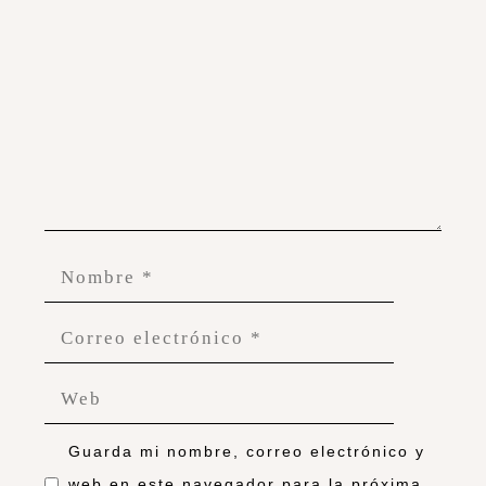
Guarda mi nombre, correo electrónico y
web en este navegador para la próxima