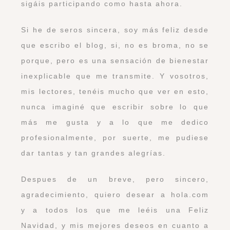
sigáis participando como hasta ahora.
Si he de seros sincera, soy más feliz desde
que escribo el blog, si, no es broma, no se
porque, pero es una sensación de bienestar
inexplicable que me transmite. Y vosotros,
mis lectores, tenéis mucho que ver en esto,
nunca imaginé que escribir sobre lo que
más me gusta y a lo que me dedico
profesionalmente, por suerte, me pudiese
dar tantas y tan grandes alegrías.
Despues de un breve, pero sincero,
agradecimiento, quiero desear a hola.com
y a todos los que me leéis una Feliz
Navidad, y mis mejores deseos en cuanto a