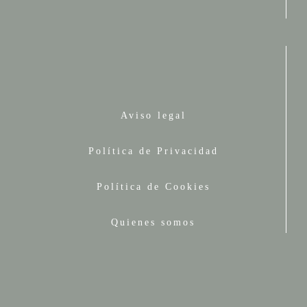
Aviso legal
Política de Privacidad
Política de Cookies
Quienes somos