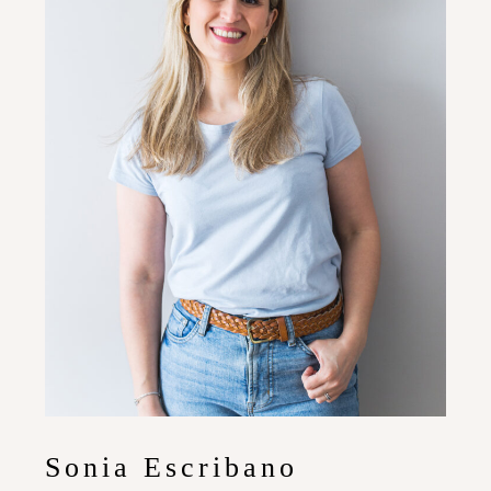
Sonia Escribano