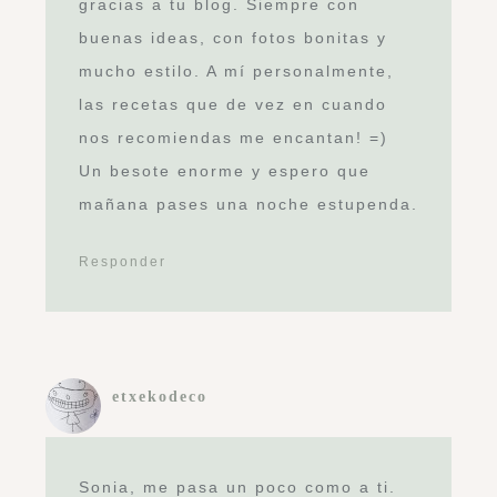
gracias a tu blog. Siempre con
buenas ideas, con fotos bonitas y
mucho estilo. A mí personalmente,
las recetas que de vez en cuando
nos recomiendas me encantan! =)
Un besote enorme y espero que
mañana pases una noche estupenda.
Responder
etxekodeco
Sonia, me pasa un poco como a ti.