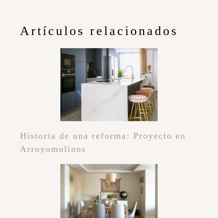
Artículos relacionados
Historia de una reforma: Proyecto en
Arroyomolinos