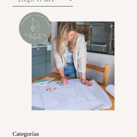
Categorías