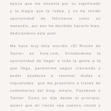
época que me encanta por su significado
y la magia que la rodea, y no he tenido
oportunidad de felicitaros como os
merecéis, por eso he decidido hacerlo bien,
dedicándoos este post.
Me hace muy feliz escribir «El Rincón de
Sonia» en hola.com, brindándome la
oportunidad de llegar a toda la gente a la
que llego, permitirme seguir creciendo y
poder ayudaros a resolver dudas e
inquietudes que me proponéis a través de
comentarios del blog, emails, Facebook o
Twitter. Como os dije desde el principio,
quiero que mi rincón sea vuestro rincón y