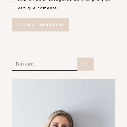
vez que comente.