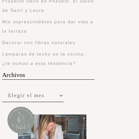
Proyecto Deco en Pozuelo: El Salón
de Santi y Laura
Mis imprescindibles para dar vida a
la terraza
Decorar con fibras naturales
Lámparas de techo en la cocina,
¿te sumas a esta tendencia?
Archivos