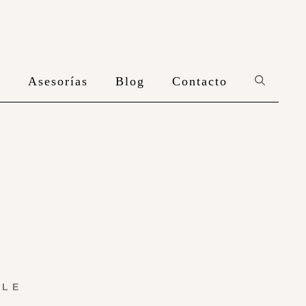
n
Asesorías
Blog
Contacto
YLE