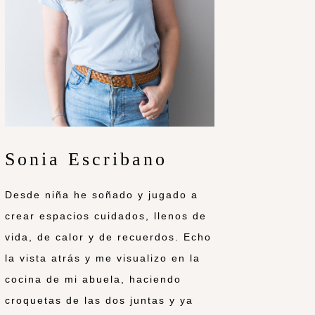
Sonia Escribano
Desde niña he soñado y jugado a
crear espacios cuidados, llenos de
vida, de calor y de recuerdos. Echo
la vista atrás y me visualizo en la
cocina de mi abuela, haciendo
croquetas de las dos juntas y ya