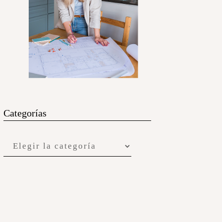
Categorías