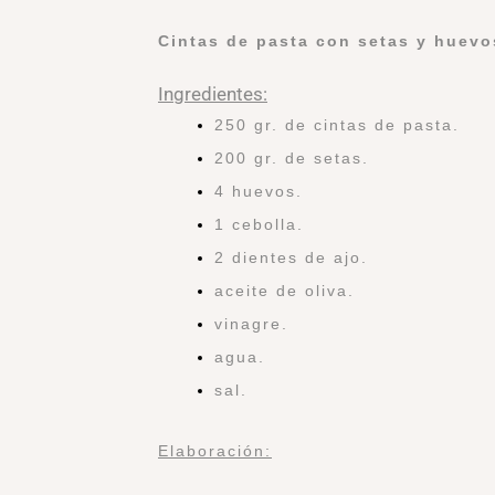
Cintas de pasta con setas y huevo
Ingredientes:
250 gr. de cintas de pasta.
200 gr. de setas.
4 huevos.
1 cebolla.
2 dientes de ajo.
aceite de oliva.
vinagre.
agua.
sal.
Elaboración: