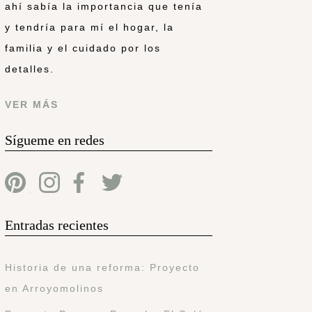
ahí sabía la importancia que tenía
y tendría para mí el hogar, la
familia y el cuidado por los
detalles.
VER MÁS
Sígueme en redes
Entradas recientes
Historia de una reforma: Proyecto
en Arroyomolinos