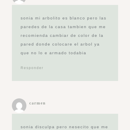
sonia mi arbolito es blanco pero las
paredes de la casa tambien que me
recomienda cambiar de color de la
pared donde colocare el arbol ya
que no lo e armado todabia
Responder
carmen
sonia disculpa pero nesecito que me