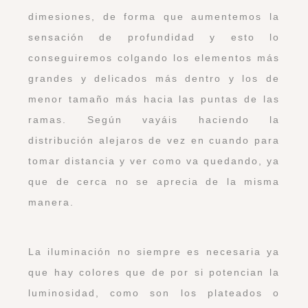
dimesiones, de forma que aumentemos la
sensación de profundidad y esto lo
conseguiremos colgando los elementos más
grandes y delicados más dentro y los de
menor tamaño más hacia las puntas de las
ramas. Según vayáis haciendo la
distribución alejaros de vez en cuando para
tomar distancia y ver como va quedando, ya
que de cerca no se aprecia de la misma
manera.
La iluminación no siempre es necesaria ya
que hay colores que de por si potencian la
luminosidad, como son los plateados o