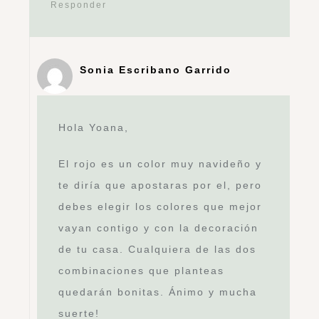
Responder
Sonia Escribano Garrido
Hola Yoana,
El rojo es un color muy navideño y
te diría que apostaras por el, pero
debes elegir los colores que mejor
vayan contigo y con la decoración
de tu casa. Cualquiera de las dos
combinaciones que planteas
quedarán bonitas. Ánimo y mucha
suerte!