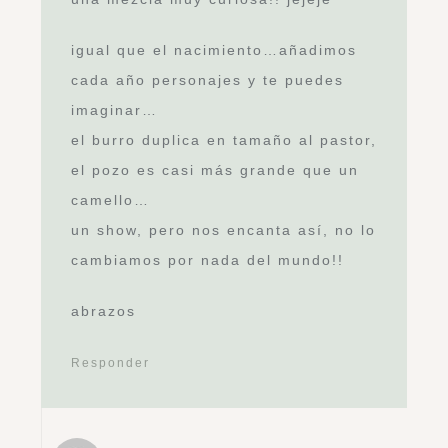
igual que el nacimiento…añadimos
cada año personajes y te puedes
imaginar…
el burro duplica en tamaño al pastor,
el pozo es casi más grande que un
camello…
un show, pero nos encanta así, no lo
cambiamos por nada del mundo!!
abrazos
Responder