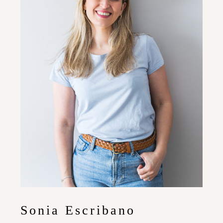
Sonia Escribano