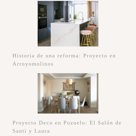
Historia de una reforma: Proyecto en
Arroyomolinos
Proyecto Deco en Pozuelo: El Salón de
Santi y Laura