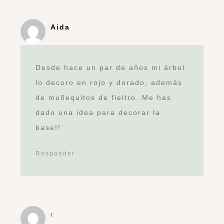
Aida
Desde hace un par de años mi árbol
lo decoro en rojo y dorado, además
de muñequitos de fieltro. Me has
dado una idea para decorar la
base!!
Responder
c