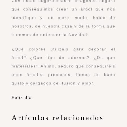
Con estas sugerencias e imágenes seguro
que conseguimos crear un árbol que nos
identifique y, en cierto modo, hable de
nosotros, de nuestra casa y de la forma que
tenemos de entender la Navidad.
¿Qué colores utilizáis para decorar el
árbol? ¿Que tipo de adornos? ¿De que
materiales? Ánimo, seguro que conseguiréis
unos árboles preciosos, llenos de buen
gusto y cargados de ilusión y amor.
Feliz día.
Artículos relacionados