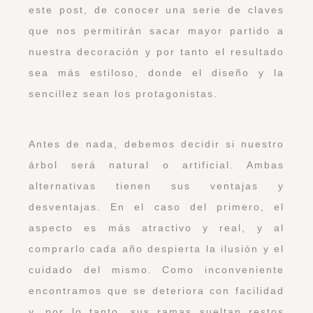
este post, de conocer una serie de claves
que nos permitirán sacar mayor partido a
nuestra decoración y por tanto el resultado
sea más estiloso, donde el diseño y la
sencillez sean los protagonistas.
Antes de nada, debemos decidir si nuestro
árbol será natural o artificial. Ambas
alternativas tienen sus ventajas y
desventajas. En el caso del primero, el
aspecto es más atractivo y real, y al
comprarlo cada año despierta la ilusión y el
cuidado del mismo. Como inconveniente
encontramos que se deteriora con facilidad
y, por lo tanto, sus ramas sueltan restos