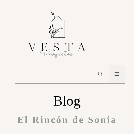
Blog
El Rincón de Sonia