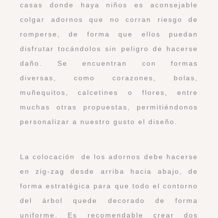
casas donde haya niños es aconsejable
colgar adornos que no corran riesgo de
romperse, de forma que ellos puedan
disfrutar tocándolos sin peligro de hacerse
daño. Se encuentran con formas
diversas, como corazones, bolas,
muñequitos, calcetines o flores, entre
muchas otras propuestas, permitiéndonos
personalizar a nuestro gusto el diseño.
La colocación de los adornos debe hacerse
en zig-zag desde arriba hacia abajo, de
forma estratégica para que todo el contorno
del árbol quede decorado de forma
uniforme. Es recomendable crear dos