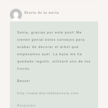
Diario de la novia
Sonia, gracias por este post! Me
vienen genial estos consejos para
acabar de decorar el árbol que
empezamos ayer. La base me ha
quedado regulin, utilizaré uno de tus
trucos.
Besos!
http://www.diariodelanovia.com
Responder