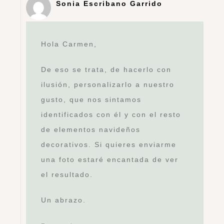
Sonia Escribano Garrido
Hola Carmen,
De eso se trata, de hacerlo con
ilusión, personalizarlo a nuestro
gusto, que nos sintamos
identificados con él y con el resto
de elementos navideños
decorativos. Si quieres enviarme
una foto estaré encantada de ver
el resultado.
Un abrazo.