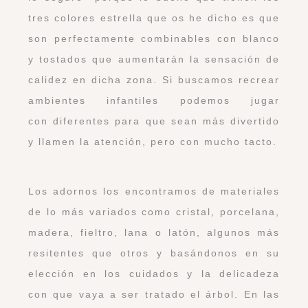
tres colores estrella que os he dicho es que
son perfectamente combinables con blanco
y tostados que aumentarán la sensación de
calidez en dicha zona. Si buscamos recrear
ambientes infantiles podemos jugar
con diferentes para que sean más divertido
y llamen la atención, pero con mucho tacto.
Los adornos los encontramos de materiales
de lo más variados como cristal, porcelana,
madera, fieltro, lana o latón, algunos más
resitentes que otros y basándonos en su
elección en los cuidados y la delicadeza
con que vaya a ser tratado el árbol. En las