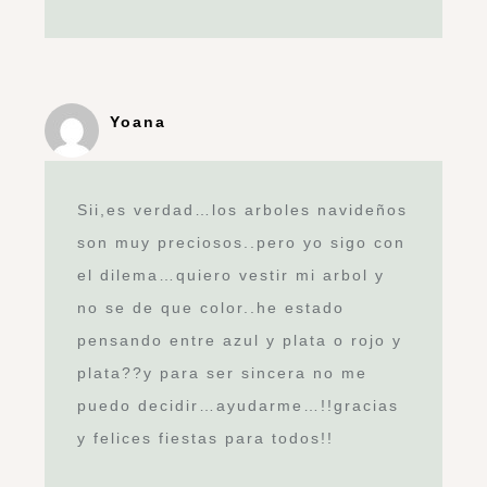
Yoana
Sii,es verdad…los arboles navideños
son muy preciosos..pero yo sigo con
el dilema…quiero vestir mi arbol y
no se de que color..he estado
pensando entre azul y plata o rojo y
plata??y para ser sincera no me
puedo decidir…ayudarme…!!gracias
y felices fiestas para todos!!