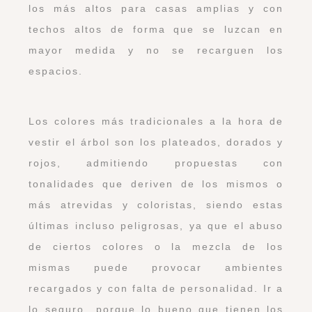
los más altos para casas amplias y con
techos altos de forma que se luzcan en
mayor medida y no se recarguen los
espacios.
Los colores más tradicionales a la hora de
vestir el árbol son los plateados, dorados y
rojos, admitiendo propuestas con
tonalidades que deriven de los mismos o
más atrevidas y coloristas, siendo estas
últimas incluso peligrosas, ya que el abuso
de ciertos colores o la mezcla de los
mismas puede provocar ambientes
recargados y con falta de personalidad. Ir a
lo seguro porque lo bueno que tienen los