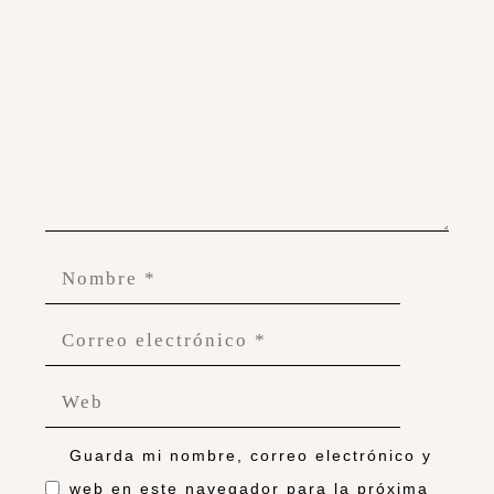
Guarda mi nombre, correo electrónico y
web en este navegador para la próxima