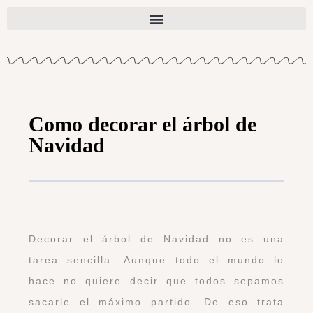
Como decorar el árbol de
Navidad
Decorar el árbol de Navidad no es una
tarea sencilla. Aunque todo el mundo lo
hace no quiere decir que todos sepamos
sacarle el máximo partido. De eso trata