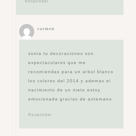
Responder
carmen
sonia tu decoraciones son
expectaculares que me
recomiendas para un arbol blanco
los colores del 2014 y ademas el
nacimiento de un nieto estoy
emocionada gracias de antemano
Responder