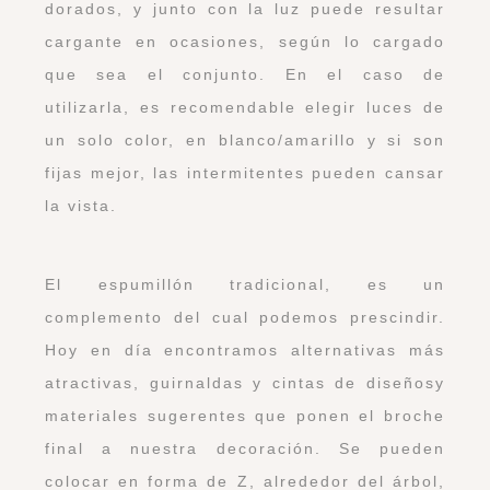
dorados, y junto con la luz puede resultar
cargante en ocasiones, según lo cargado
que sea el conjunto. En el caso de
utilizarla, es recomendable elegir luces de
un solo color, en blanco/amarillo y si son
fijas mejor, las intermitentes pueden cansar
la vista.
El espumillón tradicional, es un
complemento del cual podemos prescindir.
Hoy en día encontramos alternativas más
atractivas, guirnaldas y cintas de diseñosy
materiales sugerentes que ponen el broche
final a nuestra decoración. Se pueden
colocar en forma de Z, alrededor del árbol,