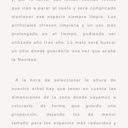
que irán a parar al suelo y será complicado
mantener ese espacio siempre limpio. Los
artificiales ofrecen limpieza y un uso más
prolongado en el tiempo, pudiendo ser
utilizado año tras año. Lo malo será buscar
un sitio donde guardarlo una vez que acabe
la Navidad.
A la hora de seleccionar la altura de
nuestro árbol hay que tener en cuenta las
dimensiones de la zona donde vayamos a
colocarlo, de forma que guarde una
proporción, dejando los de menor
tamaño para los espacios más reducidos y