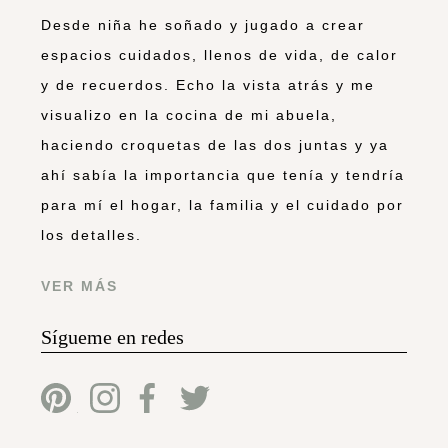
Desde niña he soñado y jugado a crear
espacios cuidados, llenos de vida, de calor
y de recuerdos. Echo la vista atrás y me
visualizo en la cocina de mi abuela,
haciendo croquetas de las dos juntas y ya
ahí sabía la importancia que tenía y tendría
para mí el hogar, la familia y el cuidado por
los detalles.
VER MÁS
Sígueme en redes