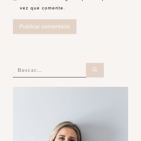
vez que comente.