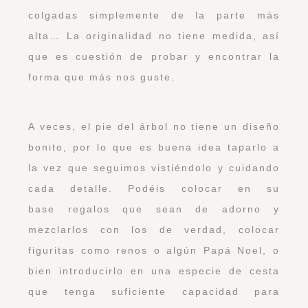
colgadas simplemente de la parte más
alta… La originalidad no tiene medida, así
que es cuestión de probar y encontrar la
forma que más nos guste.
A veces, el pie del árbol no tiene un diseño
bonito, por lo que es buena idea taparlo a
la vez que seguimos vistiéndolo y cuidando
cada detalle. Podéis colocar en su
base regalos que sean de adorno y
mezclarlos con los de verdad, colocar
figuritas como renos o algún Papá Noel, o
bien introducirlo en una especie de cesta
que tenga suficiente capacidad para