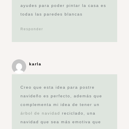
ayudes para poder pintar la casa es
todas las paredes blancas
Responder
karla
Creo que esta idea para postre
navideño es perfecto, además que
complementa mi idea de tener un
árbol de navidad
reciclado, una
navidad que sea más emotiva que