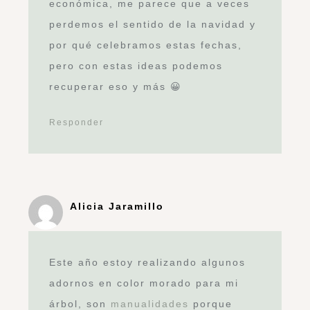
económica, me parece que a veces
perdemos el sentido de la navidad y
por qué celebramos estas fechas,
pero con estas ideas podemos
recuperar eso y más 😀
Responder
Alicia Jaramillo
Este año estoy realizando algunos
adornos en color morado para mi
árbol, son
manualidades
porque