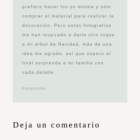
prefiero hacer los yo misma y sólo
comprar el material para realizar la
decoración. Pero estas fotografías
me han inspirado a darle otro toque
a mi árbol de Navidad, más de una
idea me agrado, así que espero al
final sorprenda a mi familia con
cada detalle.
Responder
Deja un comentario