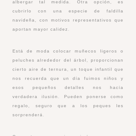
albergar tal medida. Otra opción, es
cubrirlo con una especie de faldilla
navideña, con motivos representativos que
aportan mayor calidez.
Está de moda colocar muñecos ligeros o
peluches alrededor del árbol, proporcionan
cierto aire de ternura, un toque infantil que
nos recuerda que un día fuimos niños y
esos pequeños detalles nos hacía
verdadera ilusión. Pueden ponerse como
regalo, seguro que a los peques les
sorprenderá.