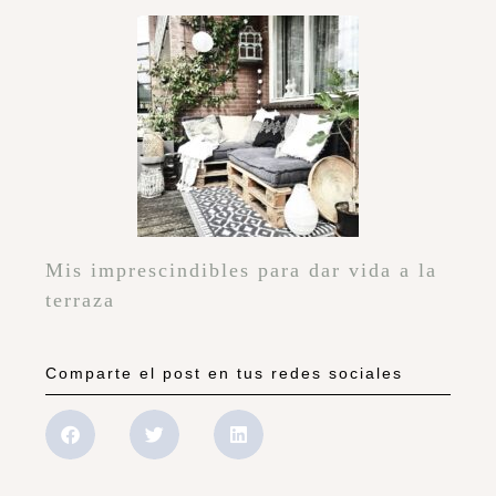
Mis imprescindibles para dar vida a la
terraza
Comparte el post en tus redes sociales