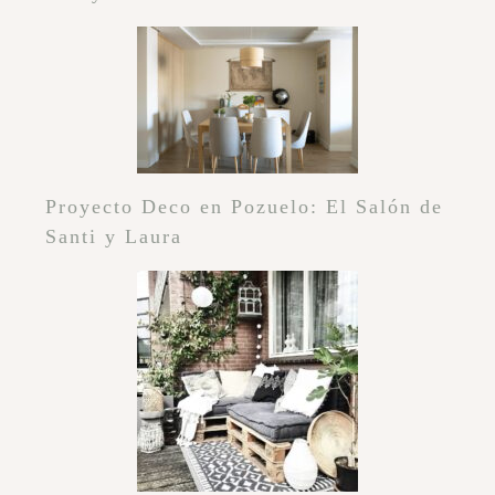
Proyecto Deco en Pozuelo: El Salón de
Santi y Laura