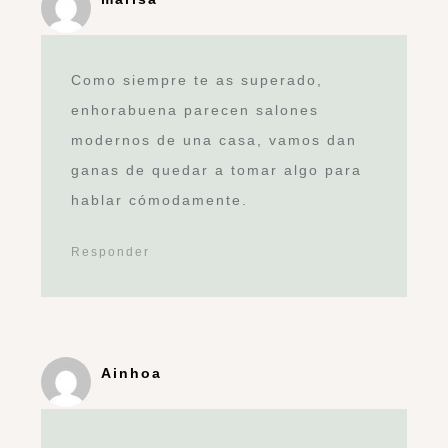
Como siempre te as superado,
enhorabuena parecen salones
modernos de una casa, vamos dan
ganas de quedar a tomar algo para
hablar cómodamente.
Responder
Ainhoa