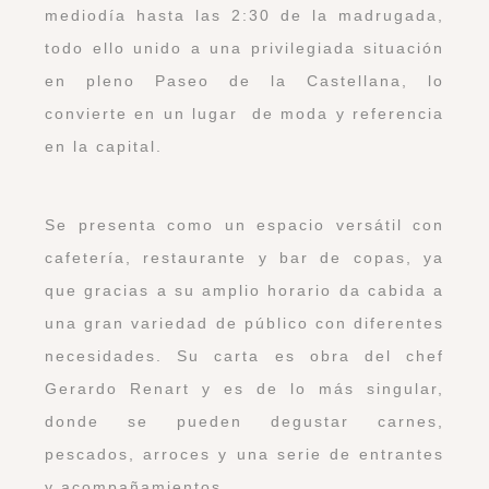
mediodía hasta las 2:30 de la madrugada,
todo ello unido a una privilegiada situación
en pleno Paseo de la Castellana, lo
convierte en un lugar de moda y referencia
en la capital.
Se presenta como un espacio versátil con
cafetería, restaurante y bar de copas, ya
que gracias a su amplio horario da cabida a
una gran variedad de público con diferentes
necesidades. Su carta es obra del chef
Gerardo Renart y es de lo más singular,
donde se pueden degustar carnes,
pescados, arroces y una serie de entrantes
y acompañamientos.