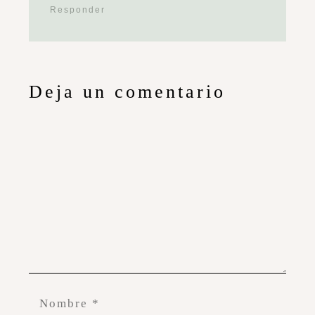
Responder
Deja un comentario