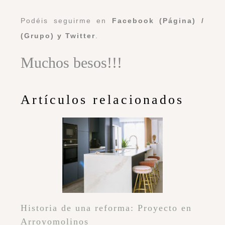
Podéis seguirme en
Facebook (Página)
/
(Grupo)
y
Twitter
.
Muchos besos!!!
Artículos relacionados
Historia de una reforma: Proyecto en
Arroyomolinos