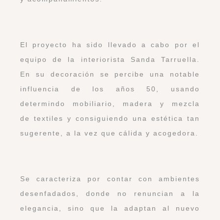
El proyecto ha sido llevado a cabo por el
equipo de la interiorista Sanda Tarruella.
En su decoración se percibe una notable
influencia de los años 50, usando
determindo mobiliario, madera y mezcla
de textiles y consiguiendo una estética tan
sugerente, a la vez que cálida y acogedora.
Se caracteriza por contar con ambientes
desenfadados, donde no renuncian a la
elegancia, sino que la adaptan al nuevo