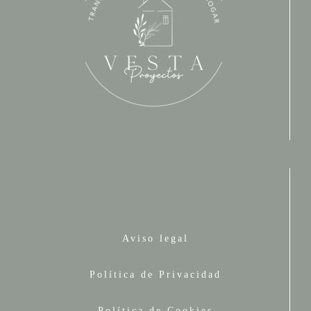
Aviso legal
Política de Privacidad
Política de Cookies