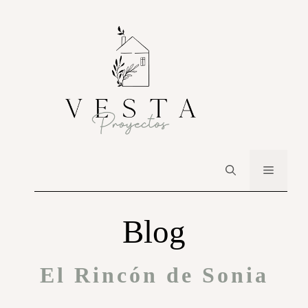
Blog
El Rincón de Sonia