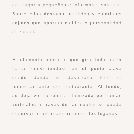
dan lugar a pequeños e informales salones.
Sobre ellos destacan mullidos y coloristas
cojines que aportan calidez y personalidad
al espacio.
El elemento sobre el que gira todo es la
barra, convirtiéndose en el punto clave
desde donde se desarrolla todo el
funcionamiento del restaurante. Al fondo,
se deja ver la cocina, tamizada por lamas
verticales a través de las cuales se puede
observar el ajetreado ritmo en los fogones.