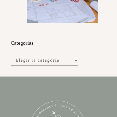
Categorías