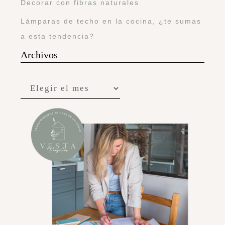
Decorar con fibras naturales
Lámparas de techo en la cocina, ¿te sumas
a esta tendencia?
Archivos