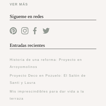
VER MÁS
Sígueme en redes
Entradas recientes
Historia de una reforma: Proyecto en
Arroyomolinos
Proyecto Deco en Pozuelo: El Salón de
Santi y Laura
Mis imprescindibles para dar vida a la
terraza