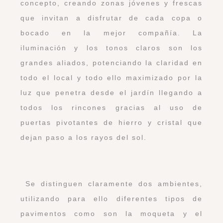
concepto, creando zonas jóvenes y frescas
que invitan a disfrutar de cada copa o
bocado en la mejor compañía. La
iluminación y los tonos claros son los
grandes aliados, potenciando la claridad en
todo el local y todo ello maximizado por la
luz que penetra desde el jardín llegando a
todos los rincones gracias al uso de
puertas pivotantes de hierro y cristal que
dejan paso a los rayos del sol.
Se distinguen claramente dos ambientes,
utilizando para ello diferentes tipos de
pavimentos como son la moqueta y el