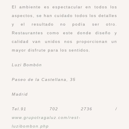
El ambiente es espectacular en todos los
aspectos, se han cuidado todos los detalles
y el resultado no podía ser otro.
Restaurantes como este donde diseño y
calidad van unidos nos proporcionan un
mayor disfrute para los sentidos.
Luzi Bombón
Paseo de la Castellana, 35
Madrid
Tel.91 702 2736 /
www.grupotragaluz.com/rest-
luzibombon.php