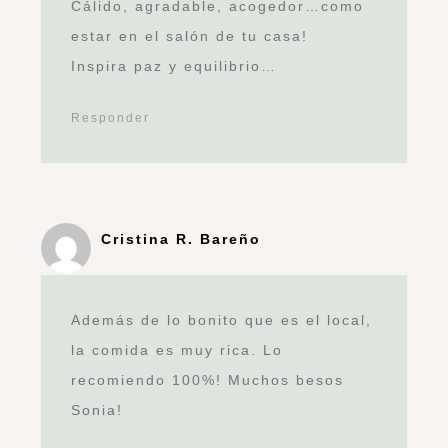
Cálido, agradable, acogedor…como
estar en el salón de tu casa!
Inspira paz y equilibrio…
Responder
Cristina R. Bareño
Además de lo bonito que es el local,
la comida es muy rica. Lo
recomiendo 100%! Muchos besos
Sonia!