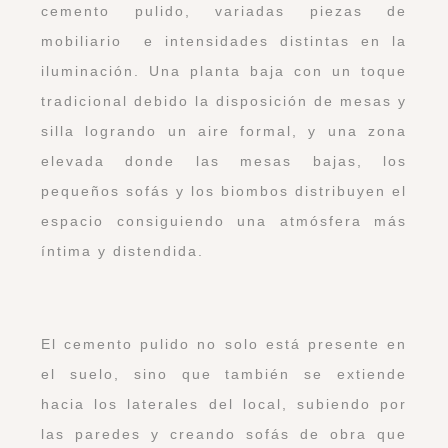
cemento pulido, variadas piezas de
mobiliario e intensidades distintas en la
iluminación. Una planta baja con un toque
tradicional debido la disposición de mesas y
silla logrando un aire formal, y una zona
elevada donde las mesas bajas, los
pequeños sofás y los biombos distribuyen el
espacio consiguiendo una atmósfera más
íntima y distendida.
El cemento pulido no solo está presente en
el suelo, sino que también se extiende
hacia los laterales del local, subiendo por
las paredes y creando sofás de obra que