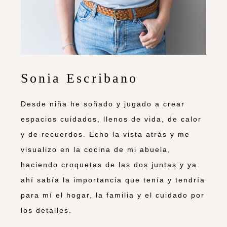
Sonia Escribano
Desde niña he soñado y jugado a crear
espacios cuidados, llenos de vida, de calor
y de recuerdos. Echo la vista atrás y me
visualizo en la cocina de mi abuela,
haciendo croquetas de las dos juntas y ya
ahí sabía la importancia que tenía y tendría
para mí el hogar, la familia y el cuidado por
los detalles.