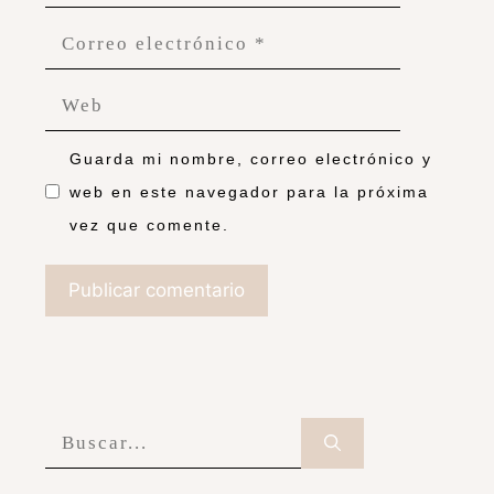
Guarda mi nombre, correo electrónico y
web en este navegador para la próxima
vez que comente.