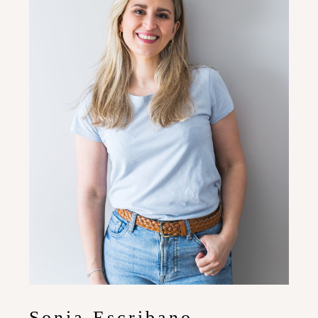
Sonia Escribano