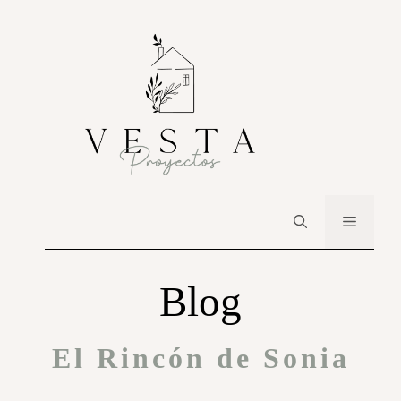
Blog
El Rincón de Sonia