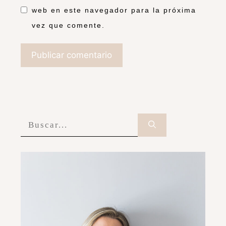
web en este navegador para la próxima
vez que comente.