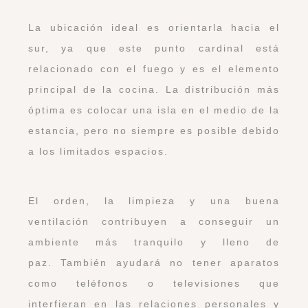
La ubicación ideal es orientarla hacia el
sur, ya que este punto cardinal está
relacionado con el fuego y es el elemento
principal de la cocina. La distribución más
óptima es colocar una isla en el medio de la
estancia, pero no siempre es posible debido
a los limitados espacios.
El orden, la limpieza y una buena
ventilación contribuyen a conseguir un
ambiente más tranquilo y lleno de
paz. También ayudará no tener aparatos
como teléfonos o televisiones que
interfieran en las relaciones personales y