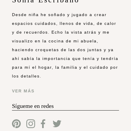
Desde niña he soñado y jugado a crear
espacios cuidados, llenos de vida, de calor
y de recuerdos. Echo la vista atrás y me
visualizo en la cocina de mi abuela,
haciendo croquetas de las dos juntas y ya
ahí sabía la importancia que tenía y tendría
para mí el hogar, la familia y el cuidado por
los detalles.
VER MÁS
Sígueme en redes