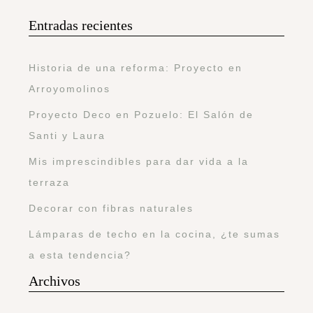
Entradas recientes
Historia de una reforma: Proyecto en
Arroyomolinos
Proyecto Deco en Pozuelo: El Salón de
Santi y Laura
Mis imprescindibles para dar vida a la
terraza
Decorar con fibras naturales
Lámparas de techo en la cocina, ¿te sumas
a esta tendencia?
Archivos