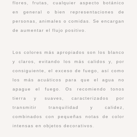
flores, frutas, cualquier aspecto botánico
en general o bien representaciones de
personas, animales o comidas. Se encargan
de aumentar el flujo positivo.
Los colores más apropiados son los blanco
y claros, evitando los más calidos y, por
consiguiente, el exceso de fuego, así como
los más acuáticos para que el agua no
apague el fuego. Os recomiendo tonos
tierra y suaves, caracterizados por
transmitir tranquilidad y calidez,
combinados con pequeñas notas de color
intensas en objetos decorativos.