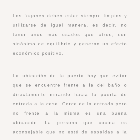
Los fogones deben estar siempre limpios y
utilizarse de igual manera, es decir, no
tener unos más usados que otros, son
sinónimo de equilibrio y generan un efecto
económico positivo.
La ubicación de la puerta hay que evitar
que se encuentre frente a la del baño o
directamente mirando hacia la puerta de
entrada a la casa. Cerca de la entrada pero
no frente a la misma es una buena
ubicación. La persona que cocina es
aconsejable que no esté de espaldas a la