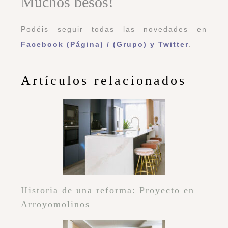
Muchos besos!
Podéis seguir todas las novedades en
Facebook (Página)
/
(Grupo)
y
Twitter
.
Artículos relacionados
Historia de una reforma: Proyecto en
Arroyomolinos