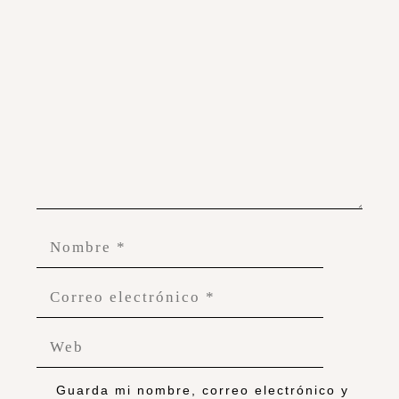
Guarda mi nombre, correo electrónico y