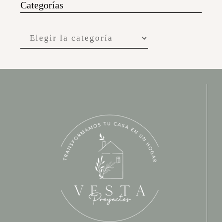
Categorías