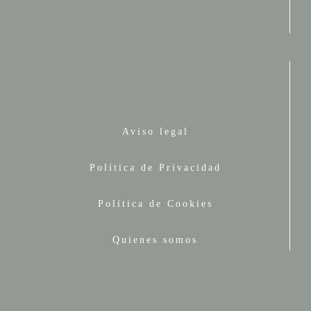
Aviso legal
Política de Privacidad
Política de Cookies
Quienes somos