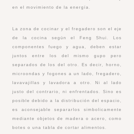
en el movimiento de la energía.
La zona de cocinar y el fregadero son el eje
de la cocina según el Feng Shui. Los
componentes fuego y agua, deben estar
juntos entre los del mismo gupo pero
separados de los del otro. Es decir, horno,
microondas y fogones a un lado, fregadero,
lavavajillas y lavadora a otro. Ni al lado
justo del contrario, ni enfrentados. Sino es
posible debido a la distribución del espacio,
es aconsejable separarlos simbolicamente
mediante objetos de madera o acero, como
botes o una tabla de cortar alimentos.