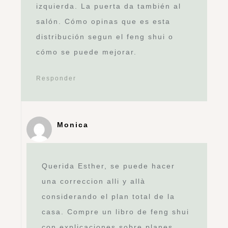
izquierda. La puerta da también al
salón. Cómo opinas que es esta
distribución segun el feng shui o
cómo se puede mejorar.
Responder
Monica
Querida Esther, se puede hacer
una correccion alli y allà
considerando el plan total de la
casa. Compre un libro de feng shui
con explicaciones sobre planes.