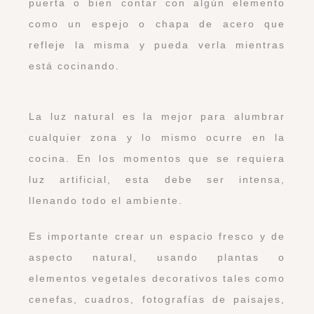
puerta o bien contar con algún elemento
como un espejo o chapa de acero que
refleje la misma y pueda verla mientras
está cocinando.
La luz natural es la mejor para alumbrar
cualquier zona y lo mismo ocurre en la
cocina. En los momentos que se requiera
luz artificial, esta debe ser intensa,
llenando todo el ambiente.
Es importante crear un espacio fresco y de
aspecto natural, usando plantas o
elementos vegetales decorativos tales como
cenefas, cuadros, fotografías de paisajes,