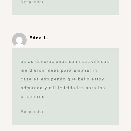
Responder
Edna L.
estas decoraciones son maravillosas
me dieron ideas para ampliar mi
casa es estupendo que bello estoy
admirada y mil felicidades para los
creadores…
Responder