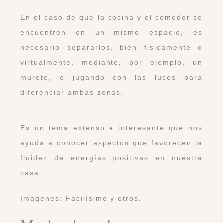
En el caso de que la cocina y el comedor se
encuentren en un mismo espacio, es
necesario separarlos, bien fisicamente o
virtualmente, mediante, por ejemplo, un
murete, o jugando con las luces para
diferenciar ambas zonas.
Es un tema extenso e interesante que nos
ayuda a conocer aspectos que favorecen la
fluidez de energías positivas en nuestra
casa.
Imágenes: Facilísimo y otros.