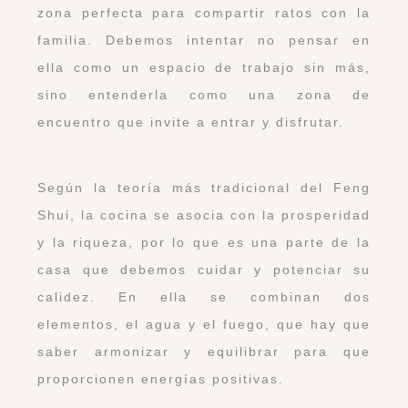
zona perfecta para compartir ratos con la
familia. Debemos intentar no pensar en
ella como un espacio de trabajo sin más,
sino entenderla como una zona de
encuentro que invite a entrar y disfrutar.
Según la teoría más tradicional del Feng
Shui, la cocina se asocia con la prosperidad
y la riqueza, por lo que es una parte de la
casa que debemos cuidar y potenciar su
calidez. En ella se combinan dos
elementos, el agua y el fuego, que hay que
saber armonizar y equilibrar para que
proporcionen energías positivas.