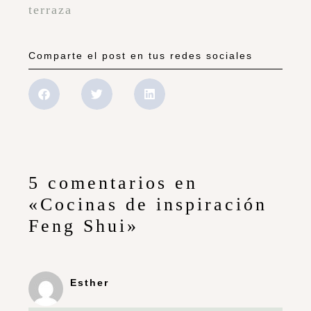
terraza
Comparte el post en tus redes sociales
5 comentarios en
«Cocinas de inspiración
Feng Shui»
Esther