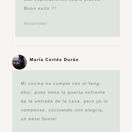
Buon exito !!!
Responder
María Cortés Durán
Mi cocina no cumple con el feng-
shui, pues tiene la puerta enfrente
de la entrada de la casa, pero yo lo
compenso, cocinando con alegría,
un beso Sonia!