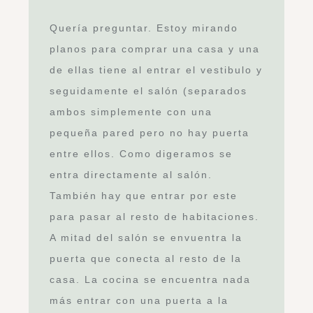
Quería preguntar. Estoy mirando
planos para comprar una casa y una
de ellas tiene al entrar el vestibulo y
seguidamente el salón (separados
ambos simplemente con una
pequeña pared pero no hay puerta
entre ellos. Como digeramos se
entra directamente al salón.
También hay que entrar por este
para pasar al resto de habitaciones.
A mitad del salón se envuentra la
puerta que conecta al resto de la
casa. La cocina se encuentra nada
más entrar con una puerta a la