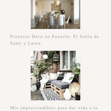
Proyecto Deco en Pozuelo: El Salón de
Santi y Laura
Mis imprescindibles para dar vida a la