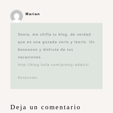
Marian
Sonia, me chifla tu blog, de verdad
que es una gozada verlo y leerlo. Un
besooooo y disfruta de tus
vacaciones.
http://blog.hola.com/pretty-addict/
Responder
Deja un comentario