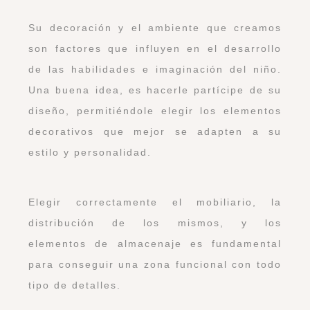
Su decoración y el ambiente que creamos
son factores que influyen en el desarrollo
de las habilidades e imaginación del niño.
Una buena idea, es hacerle partícipe de su
diseño, permitiéndole elegir los elementos
decorativos que mejor se adapten a su
estilo y personalidad.
Elegir correctamente el mobiliario, la
distribución de los mismos, y los
elementos de almacenaje es fundamental
para conseguir una zona funcional con todo
tipo de detalles.