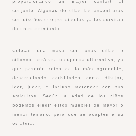
proporcionando un mayor confort al
conjunto. Algunas de ellas las encontrarás
con diseños que por si solas ya les serviran
de entretenimiento.
Colocar una mesa con unas sillas o
sillones, será una estupenda alternativa, ya
que pasarán ratos de lo más agradable,
desarrollando actividades como dibujar,
leer, jugar, e incluso merendar con sus
amiguitos. Según la edad de los niños
podemos elegir éstos muebles de mayor o
menor tamaño, para que se adapten a su
estatura.