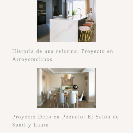
Historia de una reforma: Proyecto en
Arroyomolinos
Proyecto Deco en Pozuelo: El Salón de
Santi y Laura