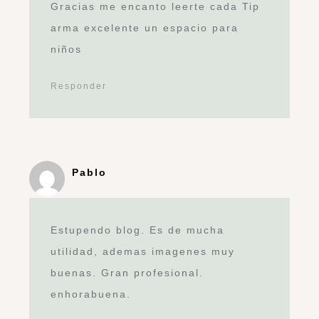
Gracias me encanto leerte cada Tip
arma excelente un espacio para
niños
Responder
Pablo
Estupendo blog. Es de mucha
utilidad, ademas imagenes muy
buenas. Gran profesional.
enhorabuena.