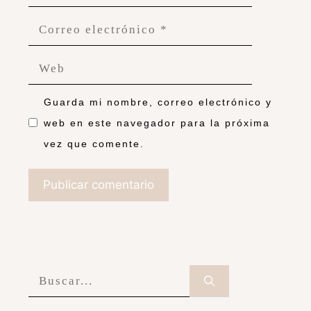
Guarda mi nombre, correo electrónico y
web en este navegador para la próxima
vez que comente.