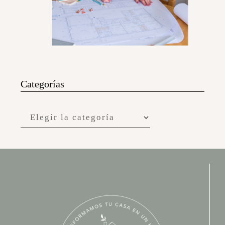
Categorías