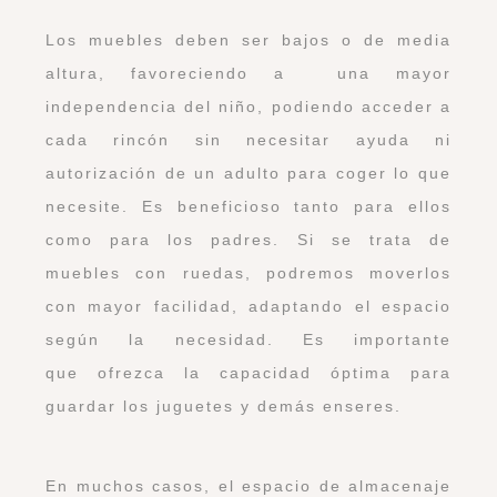
Los muebles deben ser bajos o de media
altura, favoreciendo a una mayor
independencia del niño, podiendo acceder a
cada rincón sin necesitar ayuda ni
autorización de un adulto para coger lo que
necesite. Es beneficioso tanto para ellos
como para los padres. Si se trata de
muebles con ruedas, podremos moverlos
con mayor facilidad, adaptando el espacio
según la necesidad. Es importante
que ofrezca la capacidad óptima para
guardar los juguetes y demás enseres.
En muchos casos, el espacio de almacenaje