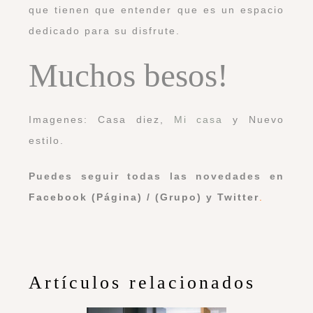
que tienen que entender que es un espacio
dedicado para su disfrute.
Muchos besos!
Imagenes: Casa diez,
Mi casa
y Nuevo
estilo.
Puedes seguir todas las novedades en
Facebook (Página)
/
(Grupo)
y
Twitter
.
Artículos relacionados