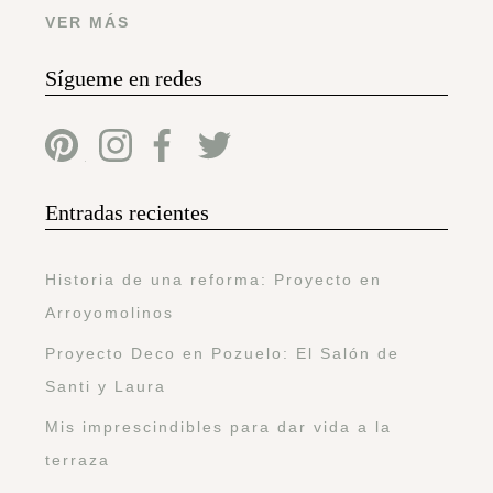
VER MÁS
Sígueme en redes
Entradas recientes
Historia de una reforma: Proyecto en
Arroyomolinos
Proyecto Deco en Pozuelo: El Salón de
Santi y Laura
Mis imprescindibles para dar vida a la
terraza