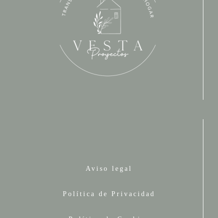
Aviso legal
Política de Privacidad