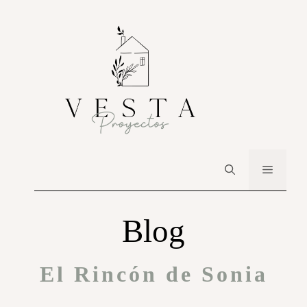
Blog
El Rincón de Sonia