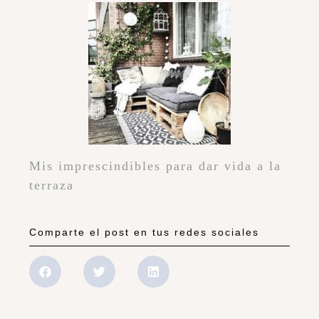
Mis imprescindibles para dar vida a la
terraza
Comparte el post en tus redes sociales