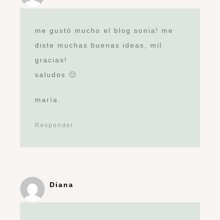
me gustó mucho el blog sonia! me
diste muchas buenas ideas, mil
gracias!
saludos 🙂
maría.
Responder
Diana