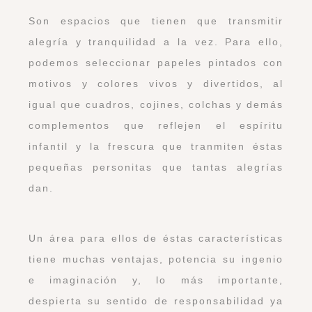
Son espacios que tienen que transmitir
alegría y tranquilidad a la vez. Para ello,
podemos seleccionar papeles pintados con
motivos y colores vivos y divertidos, al
igual que cuadros, cojines, colchas y demás
complementos que reflejen el espíritu
infantil y la frescura que tranmiten éstas
pequeñas personitas que tantas alegrías
dan.
Un área para ellos de éstas características
tiene muchas ventajas, potencia su ingenio
e imaginación y, lo más importante,
despierta su sentido de responsabilidad ya