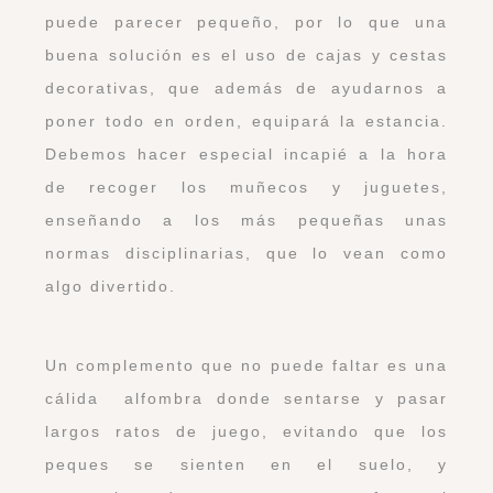
puede parecer pequeño, por lo que una
buena solución es el uso de cajas y cestas
decorativas, que además de ayudarnos a
poner todo en orden, equipará la estancia.
Debemos hacer especial incapié a la hora
de recoger los muñecos y juguetes,
enseñando a los más pequeñas unas
normas disciplinarias, que lo vean como
algo divertido.
Un complemento que no puede faltar es una
cálida alfombra donde sentarse y pasar
largos ratos de juego, evitando que los
peques se sienten en el suelo, y