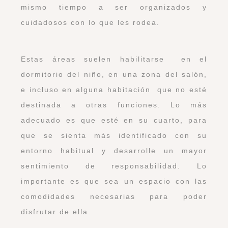
mismo tiempo a ser organizados y
cuidadosos con lo que les rodea.
Estas áreas suelen habilitarse en el
dormitorio del niño, en una zona del salón,
e incluso en alguna habitación que no esté
destinada a otras funciones. Lo más
adecuado es que esté en su cuarto, para
que se sienta más identificado con su
entorno habitual y desarrolle un mayor
sentimiento de responsabilidad. Lo
importante es que sea un espacio con las
comodidades necesarias para poder
disfrutar de ella.