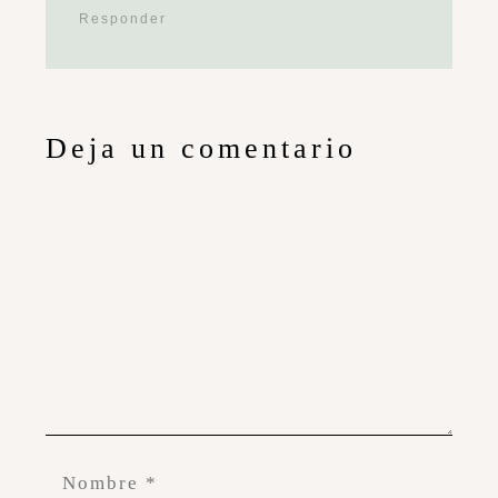
Responder
Deja un comentario