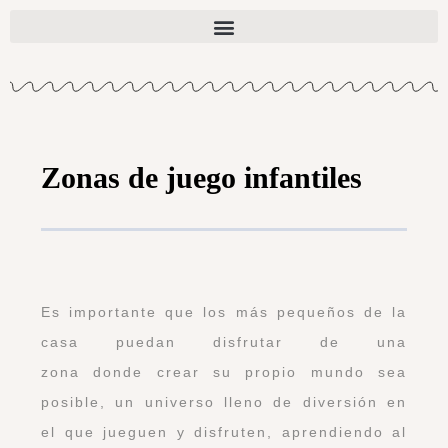
Zonas de juego infantiles
Es importante que los más pequeños de la
casa puedan disfrutar de una
zona donde crear su propio mundo sea
posible, un universo lleno de diversión en
el que jueguen y disfruten, aprendiendo al