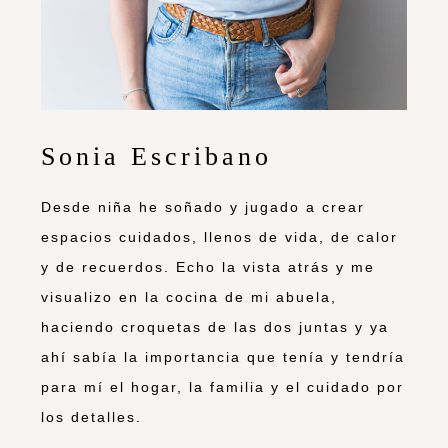
Sonia Escribano
Desde niña he soñado y jugado a crear
espacios cuidados, llenos de vida, de calor
y de recuerdos. Echo la vista atrás y me
visualizo en la cocina de mi abuela,
haciendo croquetas de las dos juntas y ya
ahí sabía la importancia que tenía y tendría
para mí el hogar, la familia y el cuidado por
los detalles.