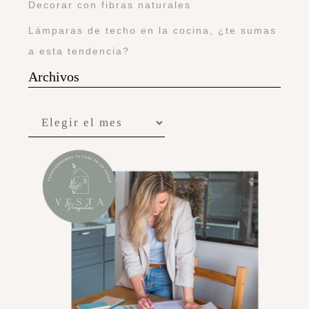
Decorar con fibras naturales
Lámparas de techo en la cocina, ¿te sumas
a esta tendencia?
Archivos