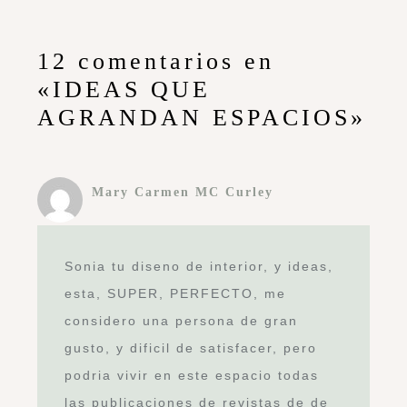
12 comentarios en
«IDEAS QUE
AGRANDAN ESPACIOS»
Mary Carmen MC Curley
Sonia tu diseno de interior, y ideas,
esta, SUPER, PERFECTO, me
considero una persona de gran
gusto, y dificil de satisfacer, pero
podria vivir en este espacio todas
las publicaciones de revistas de de