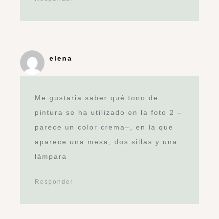
elena
Me gustaria saber qué tono de
pintura se ha utilizado en la foto 2 –
parece un color crema–, en la que
aparece una mesa, dos sillas y una
lámpara
Responder