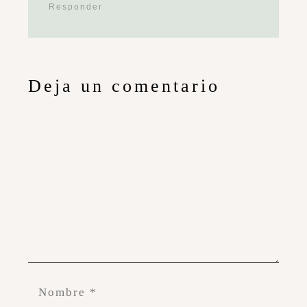
Responder
Deja un comentario