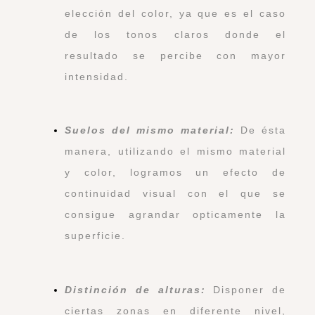
elección del color, ya que es el caso
de los tonos claros donde el
resultado se percibe con mayor
intensidad.
Suelos del mismo material:
De ésta
manera, utilizando el mismo material
y color, logramos un efecto de
continuidad visual con el que se
consigue agrandar opticamente la
superficie.
Distinción de alturas:
Disponer de
ciertas zonas en diferente nivel,