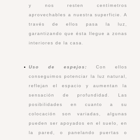
y nos resten centímetros
aprovechables a nuestra superficie. A
través de ellos pasa la luz,
garantizando que ésta llegue a zonas
interiores de la casa.
Uso de espejos:
Con ellos
conseguimos potenciar la luz natural,
reflejan el espacio y aumentan la
sensación de profundidad. Las
posibilidades en cuanto a su
colocación son variadas, algunas
pueden ser apoyados en el suelo, en
la pared, o panelando puertas o