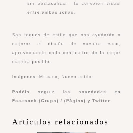
sin obstaculizar la conexión visual
entre ambas zonas.
Son toques de estilo que nos ayudarán a
mejorar el diseño de nuestra casa,
aprovechando cada centímetro de la mejor
manera posible.
Imágenes: Mi casa, Nuevo estilo.
Podéis seguir las novedades en
Facebook (Grupo)
/
(Página)
y
Twitter
.
Artículos relacionados