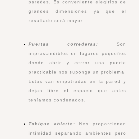
paredes. Es conveniente elegirlos de
grandes dimensiones ya que el
resultado será mayor.
Puertas correderas:
Son
imprescindibles en lugares pequeños
donde abrir y cerrar una puerta
practicable nos suponga un problema.
Estas van empotradas en la pared y
dejan libre el espacio que antes
teníamos condenados.
Tabique abierto:
Nos proporcionan
intimidad separando ambientes pero