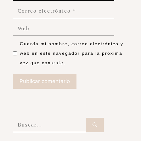
Guarda mi nombre, correo electrónico y
web en este navegador para la próxima
vez que comente.