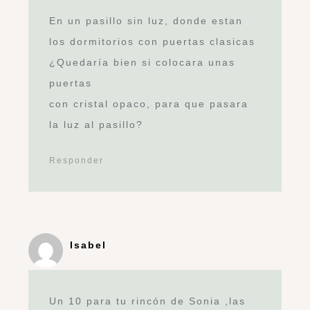
En un pasillo sin luz, donde estan
los dormitorios con puertas clasicas
¿Quedaría bien si colocara unas
puertas
con cristal opaco, para que pasara
la luz al pasillo?
Responder
Isabel
Un 10 para tu rincón de Sonia ,las