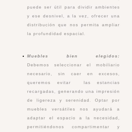
puede ser útil para dividir ambientes
y ese desnivel, a la vez, ofrecer una
distribución que nos permita ampliar
la profundidad espacial.
Muebles bien elegidos:
Debemos seleccionar el mobiliario
necesario, sin caer en excesos,
queremos evitar las estancias
recargadas, generando una impresión
de ligereza y serenidad. Optar por
muebles versátiles nos ayudará a
adaptar el espacio a la necesidad,
permitiéndonos compartimentar y