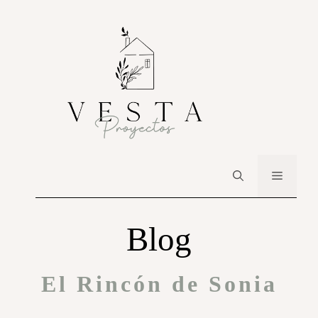
Blog
El Rincón de Sonia