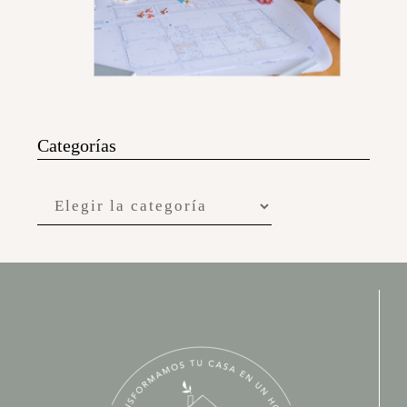
Categorías