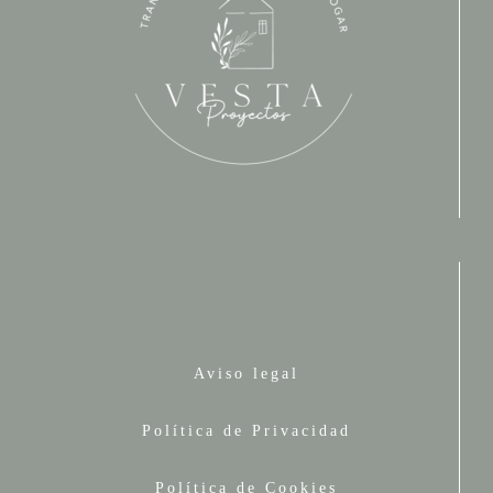
Aviso legal
Política de Privacidad
Política de Cookies