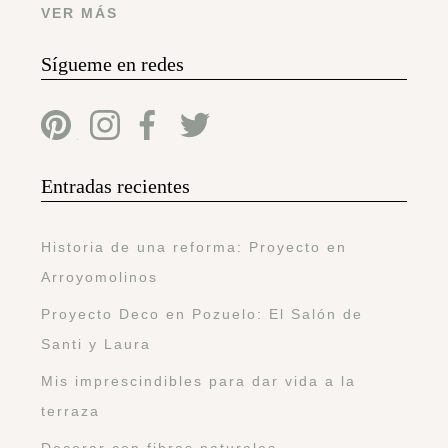
VER MÁS
Sígueme en redes
Entradas recientes
Historia de una reforma: Proyecto en
Arroyomolinos
Proyecto Deco en Pozuelo: El Salón de
Santi y Laura
Mis imprescindibles para dar vida a la
terraza
Decorar con fibras naturales