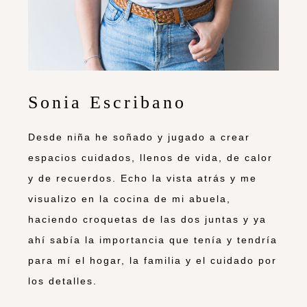
Sonia Escribano
Desde niña he soñado y jugado a crear
espacios cuidados, llenos de vida, de calor
y de recuerdos. Echo la vista atrás y me
visualizo en la cocina de mi abuela,
haciendo croquetas de las dos juntas y ya
ahí sabía la importancia que tenía y tendría
para mí el hogar, la familia y el cuidado por
los detalles.