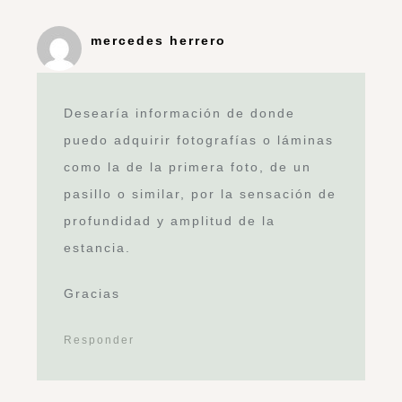
mercedes herrero
Desearía información de donde
puedo adquirir fotografías o láminas
como la de la primera foto, de un
pasillo o similar, por la sensación de
profundidad y amplitud de la
estancia.
Gracias
Responder