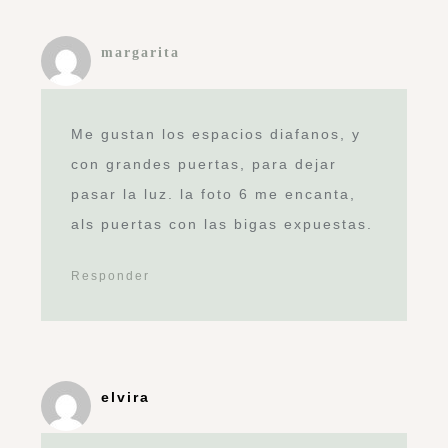
margarita
Me gustan los espacios diafanos, y
con grandes puertas, para dejar
pasar la luz. la foto 6 me encanta,
als puertas con las bigas expuestas.
Responder
elvira