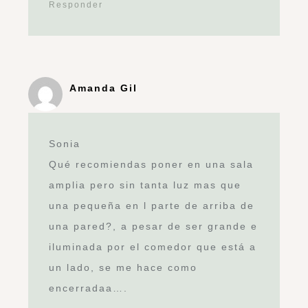
Responder
Amanda Gil
Sonia
Qué recomiendas poner en una sala
amplia pero sin tanta luz mas que
una pequeña en l parte de arriba de
una pared?, a pesar de ser grande e
iluminada por el comedor que está a
un lado, se me hace como
encerradaa….