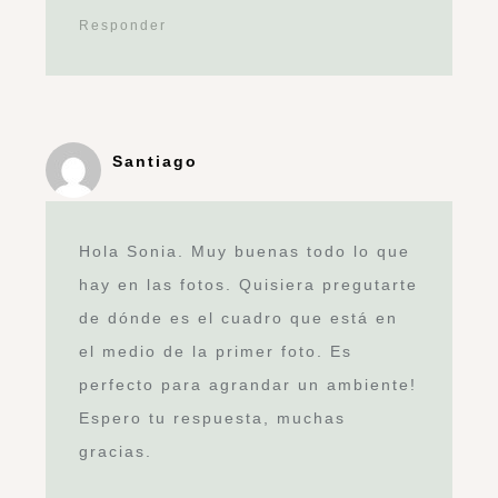
Responder
Santiago
Hola Sonia. Muy buenas todo lo que
hay en las fotos. Quisiera pregutarte
de dónde es el cuadro que está en
el medio de la primer foto. Es
perfecto para agrandar un ambiente!
Espero tu respuesta, muchas
gracias.