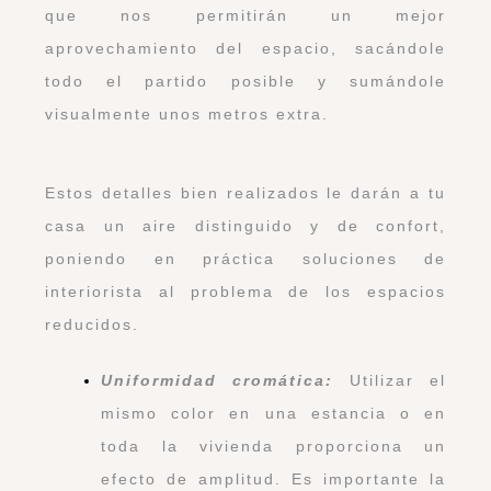
que nos permitirán un mejor
aprovechamiento del espacio, sacándole
todo el partido posible y sumándole
visualmente unos metros extra.
Estos detalles bien realizados le darán a tu
casa un aire distinguido y de confort,
poniendo en práctica soluciones de
interiorista al problema de los espacios
reducidos.
Uniformidad cromática:
Utilizar el
mismo color en una estancia o en
toda la vivienda proporciona un
efecto de amplitud. Es importante la