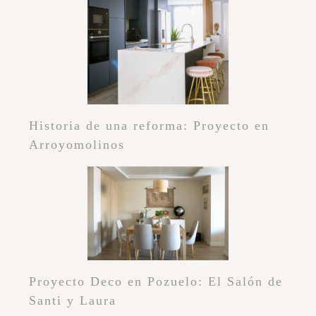
Historia de una reforma: Proyecto en
Arroyomolinos
Proyecto Deco en Pozuelo: El Salón de
Santi y Laura