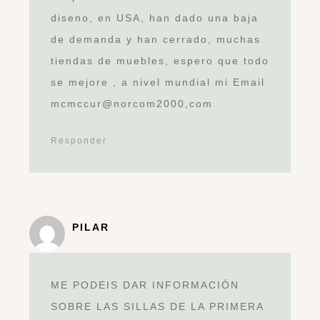
diseno, en USA, han dado una baja
de demanda y han cerrado, muchas
tiendas de muebles, espero que todo
se mejore , a nivel mundial mi Email
mcmccur@norcom2000,com
Responder
PILAR
ME PODEIS DAR INFORMACIÓN
SOBRE LAS SILLAS DE LA PRIMERA