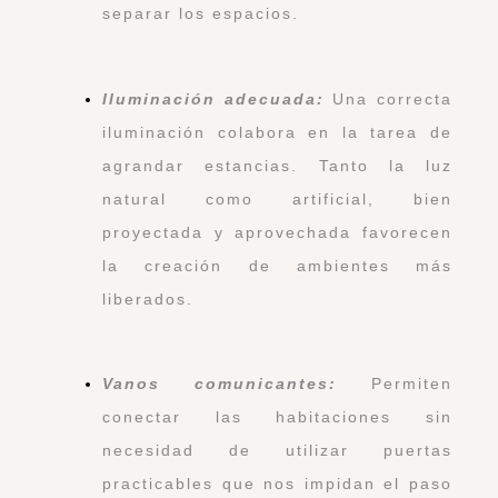
separar los espacios.
Iluminación adecuada:
Una correcta
iluminación colabora en la tarea de
agrandar estancias. Tanto la luz
natural como artificial, bien
proyectada y aprovechada favorecen
la creación de ambientes más
liberados.
Vanos comunicantes:
Permiten
conectar las habitaciones sin
necesidad de utilizar puertas
practicables que nos impidan el paso