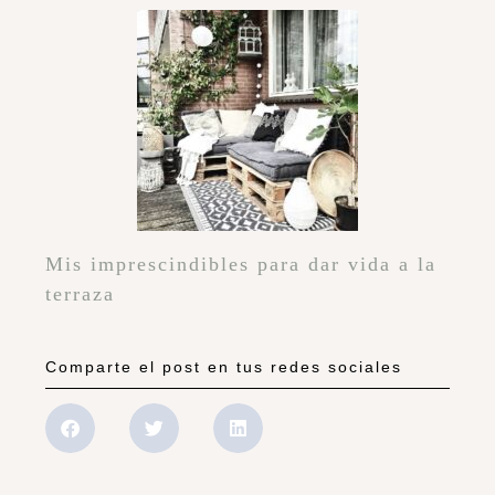
Mis imprescindibles para dar vida a la
terraza
Comparte el post en tus redes sociales