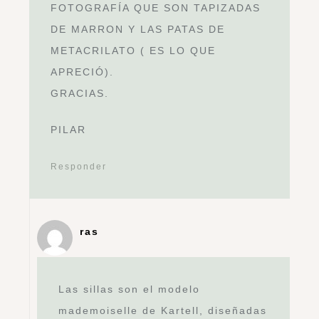
FOTOGRAFÍA QUE SON TAPIZADAS
DE MARRON Y LAS PATAS DE
METACRILATO ( ES LO QUE
APRECIÓ).
GRACIAS.
PILAR
Responder
ras
Las sillas son el modelo
mademoiselle de Kartell, diseñadas