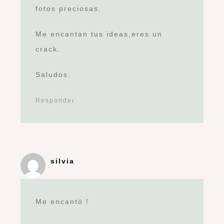
fotos preciosas.
Me encantan tus ideas,eres un
crack.
Saludos.
Responder
silvia
Me encantó !