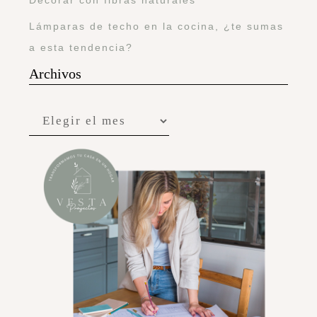
Lámparas de techo en la cocina, ¿te sumas
a esta tendencia?
Archivos