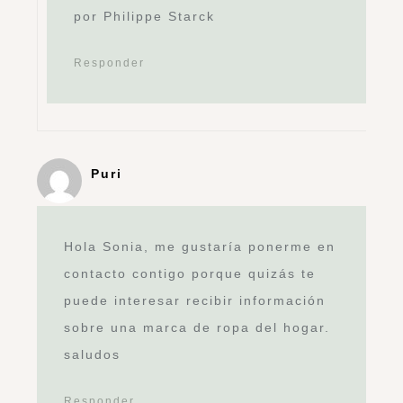
por Philippe Starck
Responder
Puri
Hola Sonia, me gustaría ponerme en
contacto contigo porque quizás te
puede interesar recibir información
sobre una marca de ropa del hogar.
saludos
Responder