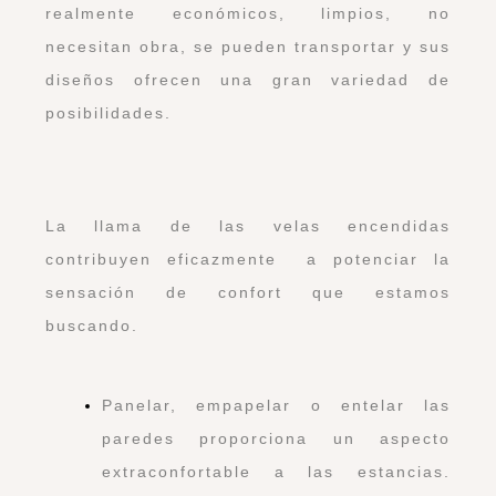
realmente económicos, limpios, no
necesitan obra, se pueden transportar y sus
diseños ofrecen una gran variedad de
posibilidades.
La llama de las velas encendidas
contribuyen eficazmente a potenciar la
sensación de confort que estamos
buscando.
Panelar, empapelar o entelar las
paredes proporciona un aspecto
extraconfortable a las estancias.