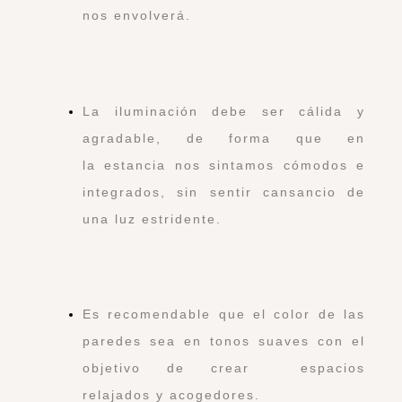
nos envolverá.
La iluminación debe ser cálida y
agradable, de forma que en
la estancia nos sintamos cómodos e
integrados, sin sentir cansancio de
una luz estridente.
Es recomendable que el color de las
paredes sea en tonos suaves con el
objetivo de crear espacios
relajados y acogedores.