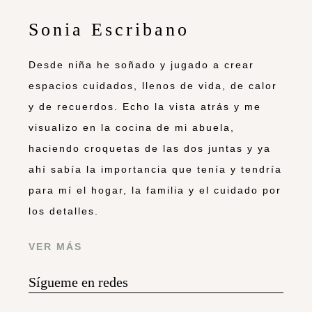
Sonia Escribano
Desde niña he soñado y jugado a crear
espacios cuidados, llenos de vida, de calor
y de recuerdos. Echo la vista atrás y me
visualizo en la cocina de mi abuela,
haciendo croquetas de las dos juntas y ya
ahí sabía la importancia que tenía y tendría
para mí el hogar, la familia y el cuidado por
los detalles.
VER MÁS
Sígueme en redes