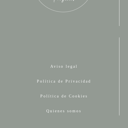
Aviso legal
Política de Privacidad
Política de Cookies
Quienes somos