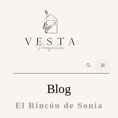
Blog
El Rincón de Sonia