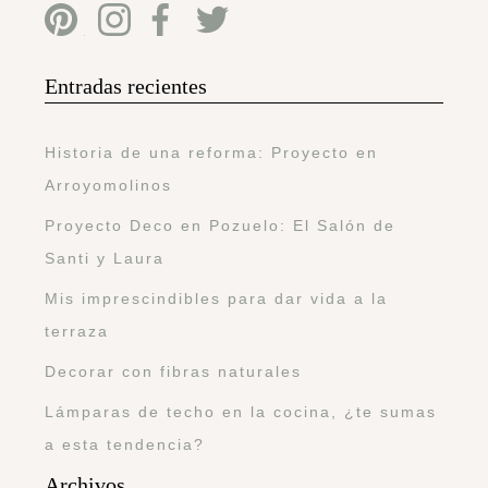
Entradas recientes
Historia de una reforma: Proyecto en
Arroyomolinos
Proyecto Deco en Pozuelo: El Salón de
Santi y Laura
Mis imprescindibles para dar vida a la
terraza
Decorar con fibras naturales
Lámparas de techo en la cocina, ¿te sumas
a esta tendencia?
Archivos