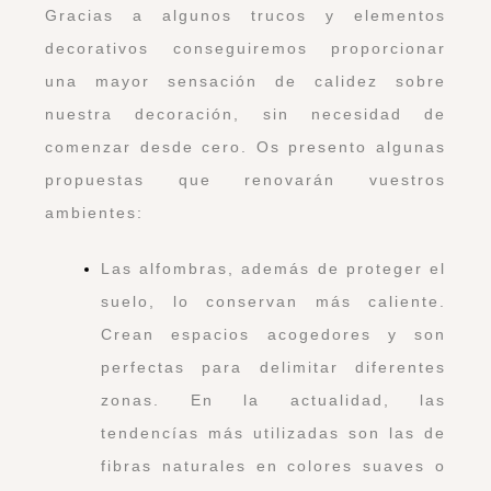
Gracias a algunos trucos y elementos
decorativos conseguiremos proporcionar
una mayor sensación de calidez sobre
nuestra decoración, sin necesidad de
comenzar desde cero. Os presento algunas
propuestas que renovarán vuestros
ambientes:
Las alfombras, además de proteger el
suelo, lo conservan más caliente.
Crean espacios acogedores y son
perfectas para delimitar diferentes
zonas. En la actualidad, las
tendencías más utilizadas son las de
fibras naturales en colores suaves o