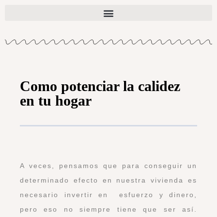
Como potenciar la calidez
en tu hogar
A veces, pensamos que para conseguir un
determinado efecto en nuestra vivienda es
necesario invertir en esfuerzo y dinero,
pero eso no siempre tiene que ser así.