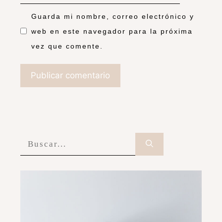
Guarda mi nombre, correo electrónico y
web en este navegador para la próxima
vez que comente.