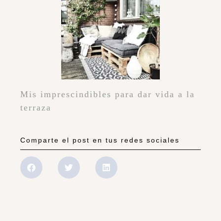
Mis imprescindibles para dar vida a la
terraza
Comparte el post en tus redes sociales