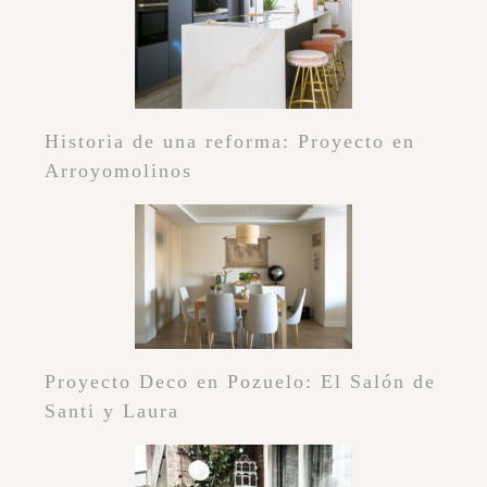
Historia de una reforma: Proyecto en
Arroyomolinos
Proyecto Deco en Pozuelo: El Salón de
Santi y Laura