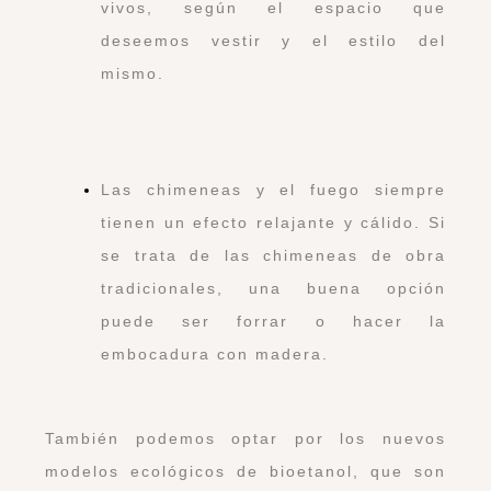
vivos, según el espacio que
deseemos vestir y el estilo del
mismo.
Las chimeneas y el fuego siempre
tienen un efecto relajante y cálido. Si
se trata de las chimeneas de obra
tradicionales, una buena opción
puede ser forrar o hacer la
embocadura con madera.
También podemos optar por los nuevos
modelos ecológicos de bioetanol, que son