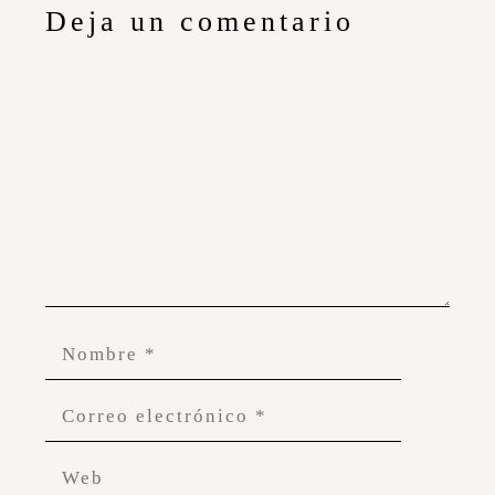
Deja un comentario