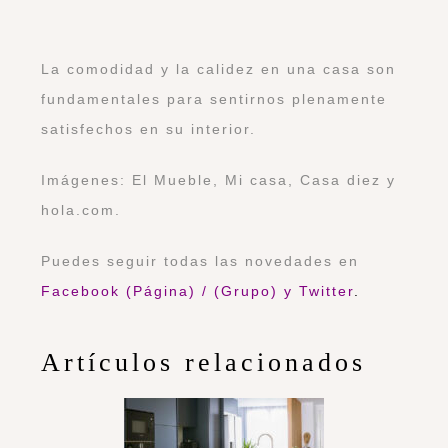
La comodidad y la calidez en una casa son
fundamentales para sentirnos plenamente
satisfechos en su interior.
Imágenes: El Mueble, Mi casa, Casa diez y
hola.com.
Puedes seguir todas las novedades en
Facebook (Página)
/
(Grupo)
y
Twitter
.
Artículos relacionados