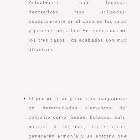
Actualmente, son técnicas
decorativas muy utilizadas,
especialmente en el caso de las telas
y papeles pintados. En cualquiera de
los tres casos, los acabados son muy
atractivos.
El uso de telas y texturas acogedoras
en determinados elementos del
conjunto como mesas, butacas, pufs,
mantas o cortinas, entre otros,
generarán armonía y un entorno que