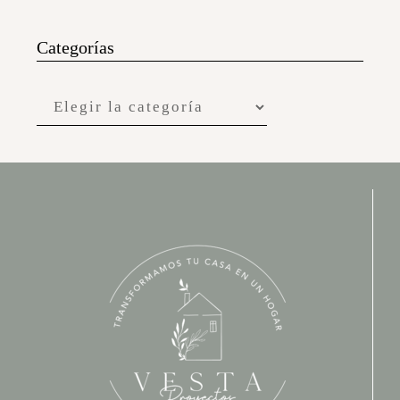
Categorías