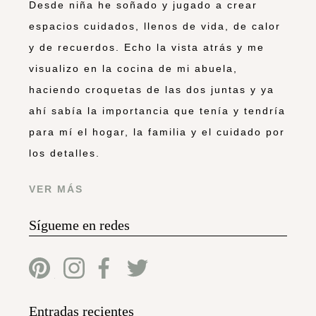
Desde niña he soñado y jugado a crear
espacios cuidados, llenos de vida, de calor
y de recuerdos. Echo la vista atrás y me
visualizo en la cocina de mi abuela,
haciendo croquetas de las dos juntas y ya
ahí sabía la importancia que tenía y tendría
para mí el hogar, la familia y el cuidado por
los detalles.
VER MÁS
Sígueme en redes
Entradas recientes