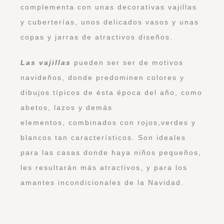
complementa con unas decorativas vajillas
y cuberterías, unos delicados vasos y unas
copas y jarras de atractivos diseños.
Las vajillas
pueden ser ser de motivos
navideños, donde predominen colores y
dibujos típicos de ésta época del año, como
abetos, lazos y demás
elementos, combinados con rojos,verdes y
blancos tan característicos. Son ideales
para las casas donde haya niños pequeños,
les resultarán más atractivos, y para los
amantes incondicionales de la Navidad.