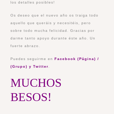
los detalles posibles!
Os deseo que el nuevo año os traiga todo
aquello que queráis y necesitéis, pero
sobre todo mucha felicidad. Gracias por
darme tanto apoyo durante éste año. Un
fuerte abrazo.
Puedes seguirme en
Facebook (Página)
/
(Grupo)
y
Twitter
.
MUCHOS
BESOS!