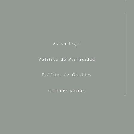
Aviso legal
Política de Privacidad
Política de Cookies
Quienes somos