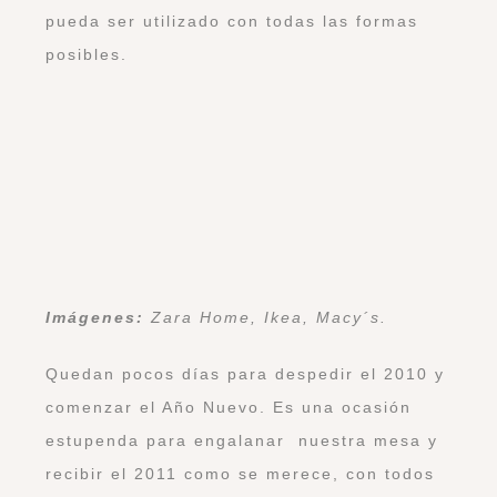
pueda ser utilizado con todas las formas
posibles.
Imágenes:
Zara Home, Ikea, Macy´s.
Quedan pocos días para despedir el 2010 y
comenzar el Año Nuevo. Es una ocasión
estupenda para engalanar nuestra mesa y
recibir el 2011 como se merece, con todos