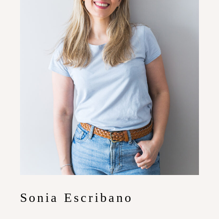
Sonia Escribano