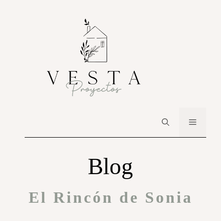
Blog
El Rincón de Sonia