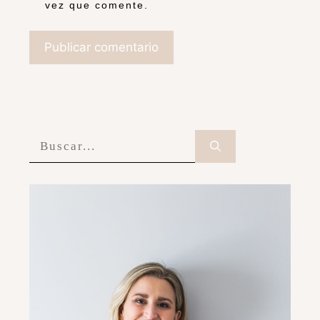
vez que comente.