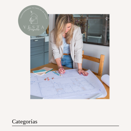
Categorías