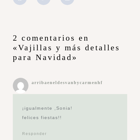
2 comentarios en
«Vajillas y más detalles
para Navidad»
arribaeneldesvanbycarmenhf
¡igualmente ,Sonia!
felices fiestas!!
Responder