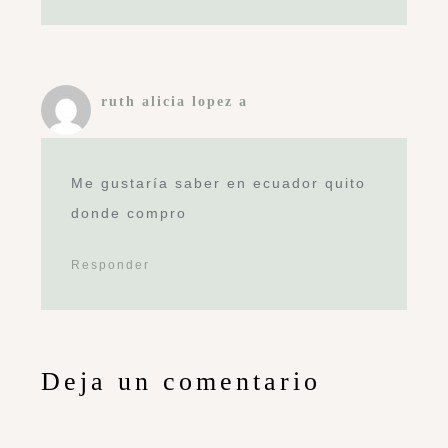
ruth alicia lopez a
Me gustaría saber en ecuador quito
donde compro
Responder
Deja un comentario