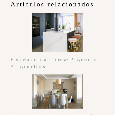
Artículos relacionados
Historia de una reforma: Proyecto en
Arroyomolinos