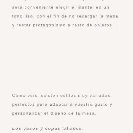
será conveniente elegir el mantel en un
tono liso, con el fin de no recargar la mesa
y restar protagonismo a resto de objetos.
Como veis, existen estilos muy variados,
perfectos para adaptar a vuestro gusto y
personalizar el diseño de la mesa.
Los vasos y copas
tallados,