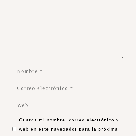
Guarda mi nombre, correo electrónico y
web en este navegador para la próxima