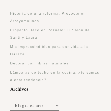
Historia de una reforma: Proyecto en
Arroyomolinos
Proyecto Deco en Pozuelo: El Salón de
Santi y Laura
Mis imprescindibles para dar vida a la
terraza
Decorar con fibras naturales
Lámparas de techo en la cocina, ¿te sumas
a esta tendencia?
Archivos