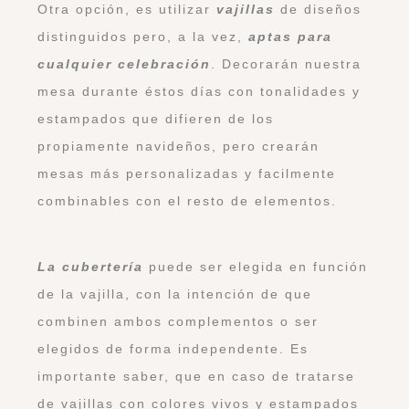
Otra opción, es utilizar
vajillas
de diseños
distinguidos pero, a la vez,
aptas para
cualquier celebración
. Decorarán nuestra
mesa durante éstos días con tonalidades y
estampados que difieren de los
propiamente navideños, pero crearán
mesas más personalizadas y facilmente
combinables con el resto de elementos.
La cubertería
puede ser elegida en función
de la vajilla, con la intención de que
combinen ambos complementos o ser
elegidos de forma independente. Es
importante saber, que en caso de tratarse
de vajillas con colores vivos y estampados