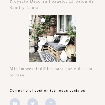
Proyecto Deco en Pozuelo: El Salón de
Santi y Laura
Mis imprescindibles para dar vida a la
terraza
Comparte el post en tus redes sociales