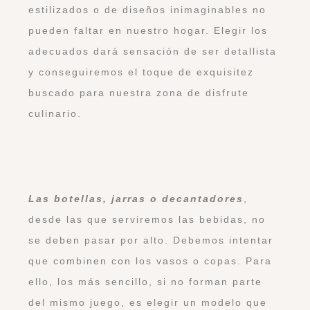
estilizados o de diseños inimaginables no
pueden faltar en nuestro hogar. Elegir los
adecuados dará sensación de ser detallista
y conseguiremos el toque de exquisitez
buscado para nuestra zona de disfrute
culinario.
Las botellas, jarras o decantadores
,
desde las que serviremos las bebidas, no
se deben pasar por alto. Debemos intentar
que combinen con los vasos o copas. Para
ello, los más sencillo, si no forman parte
del mismo juego, es elegir un modelo que