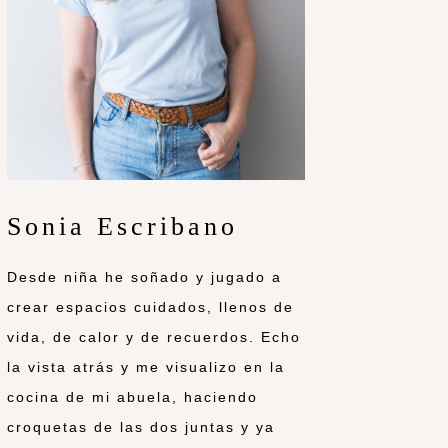
Sonia Escribano
Desde niña he soñado y jugado a
crear espacios cuidados, llenos de
vida, de calor y de recuerdos. Echo
la vista atrás y me visualizo en la
cocina de mi abuela, haciendo
croquetas de las dos juntas y ya