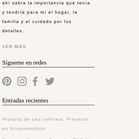
ahí sabía la importancia que tenía
y tendría para mí el hogar, la
familia y el cuidado por los
detalles.
VER MÁS
Sígueme en redes
Entradas recientes
Historia de una reforma: Proyecto
en Arroyomolinos