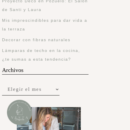
Proyecto Deco en Pozuelo: El Salón
de Santi y Laura
Mis imprescindibles para dar vida a
la terraza
Decorar con fibras naturales
Lámparas de techo en la cocina,
¿te sumas a esta tendencia?
Archivos