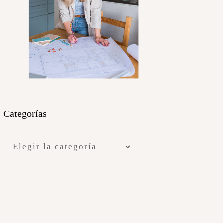
Categorías