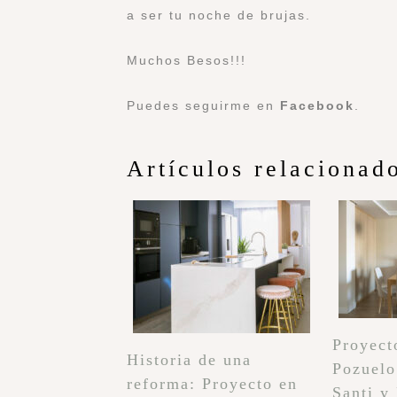
a ser tu noche de brujas.
Muchos Besos!!!
Puedes seguirme en
Facebook
.
Artículos relacionad
Proyect
Historia de una
Pozuelo
reforma: Proyecto en
Santi y