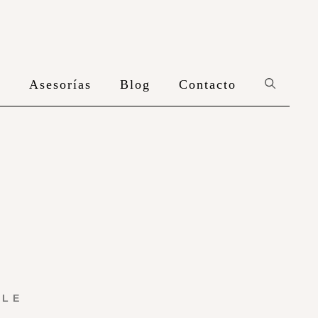
n
Asesorías
Blog
Contacto
YLE