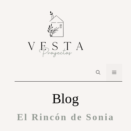
Blog
El Rincón de Sonia