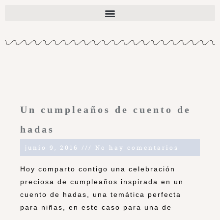
Un cumpleaños de cuento de
hadas
junio 9, 2016
No hay comentarios
Hoy comparto contigo una celebración
preciosa de cumpleaños inspirada en un
cuento de hadas, una temática perfecta
para niñas, en este caso para una de