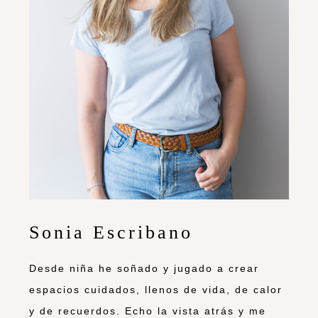
Sonia Escribano
Desde niña he soñado y jugado a crear
espacios cuidados, llenos de vida, de calor
y de recuerdos. Echo la vista atrás y me