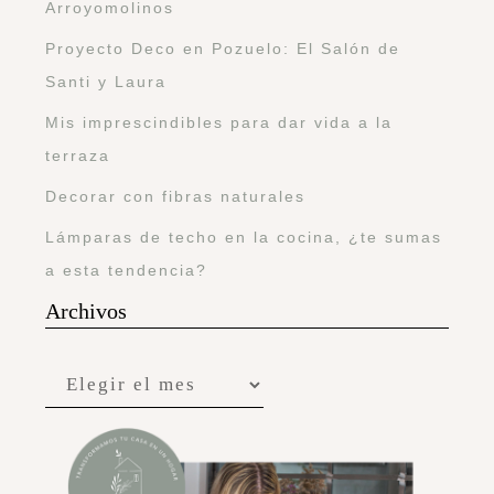
Arroyomolinos
Proyecto Deco en Pozuelo: El Salón de
Santi y Laura
Mis imprescindibles para dar vida a la
terraza
Decorar con fibras naturales
Lámparas de techo en la cocina, ¿te sumas
a esta tendencia?
Archivos