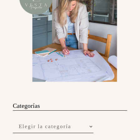
Categorías