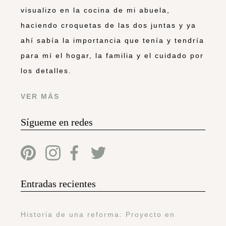
visualizo en la cocina de mi abuela,
haciendo croquetas de las dos juntas y ya
ahí sabía la importancia que tenía y tendría
para mí el hogar, la familia y el cuidado por
los detalles.
VER MÁS
Sígueme en redes
Entradas recientes
Historia de una reforma: Proyecto en