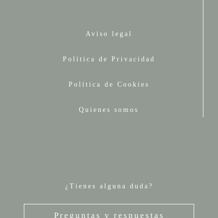
Aviso legal
Política de Privacidad
Política de Cookies
Quienes somos
¿Tienes alguna duda?
Preguntas y respuestas