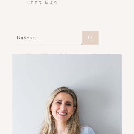
LEER MÁS