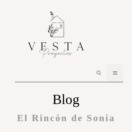
Blog
El Rincón de Sonia