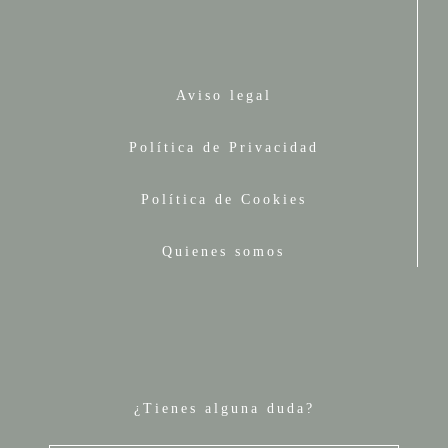
Aviso legal
Política de Privacidad
Política de Cookies
Quienes somos
¿Tienes alguna duda?