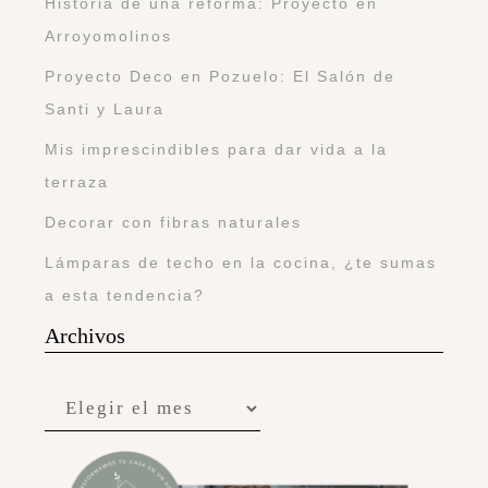
Historia de una reforma: Proyecto en
Arroyomolinos
Proyecto Deco en Pozuelo: El Salón de
Santi y Laura
Mis imprescindibles para dar vida a la
terraza
Decorar con fibras naturales
Lámparas de techo en la cocina, ¿te sumas
a esta tendencia?
Archivos