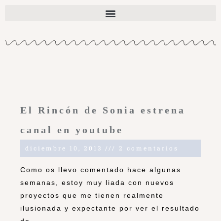
El Rincón de Sonia estrena
canal en youtube
diciembre 10, 2013
2 comentarios
Como os llevo comentado hace algunas
semanas, estoy muy liada con nuevos
proyectos que me tienen realmente
ilusionada y expectante por ver el resultado