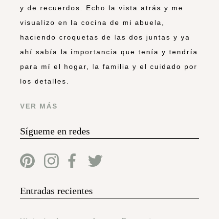
y de recuerdos. Echo la vista atrás y me
visualizo en la cocina de mi abuela,
haciendo croquetas de las dos juntas y ya
ahí sabía la importancia que tenía y tendría
para mí el hogar, la familia y el cuidado por
los detalles.
VER MÁS
Sígueme en redes
Entradas recientes