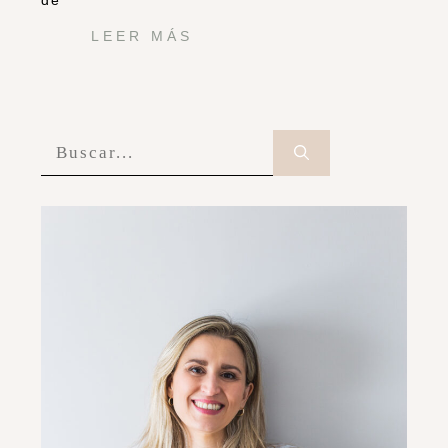
de
LEER MÁS