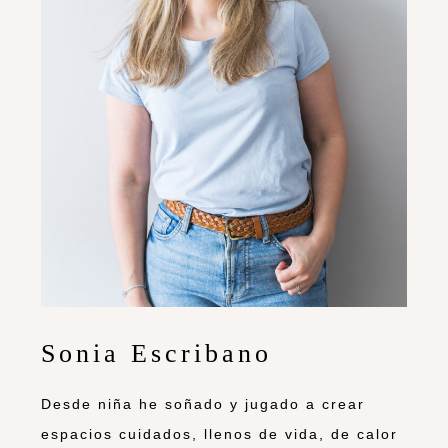
Sonia Escribano
Desde niña he soñado y jugado a crear
espacios cuidados, llenos de vida, de calor