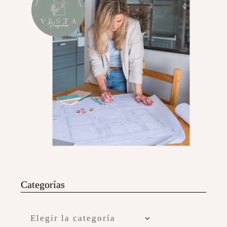
Categorías