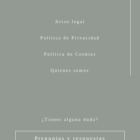
Aviso legal
Política de Privacidad
Política de Cookies
Quienes somos
¿Tienes alguna duda?
Preguntas y respuestas