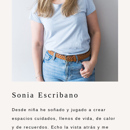
Sonia Escribano
Desde niña he soñado y jugado a crear
espacios cuidados, llenos de vida, de calor
y de recuerdos. Echo la vista atrás y me