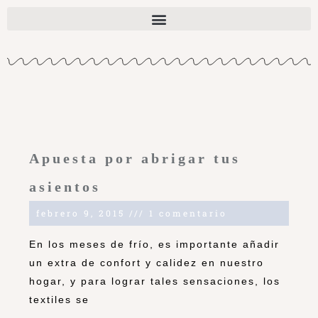
Apuesta por abrigar tus
asientos
febrero 9, 2015
1 comentario
En los meses de frío, es importante añadir
un extra de confort y calidez en nuestro
hogar, y para lograr tales sensaciones, los
textiles se