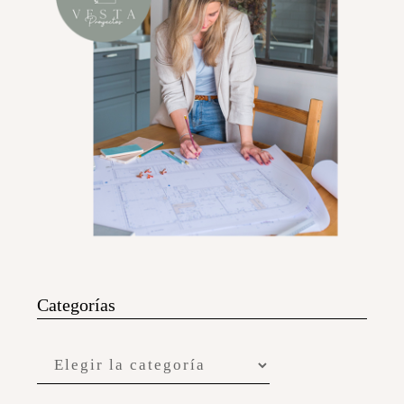
Categorías