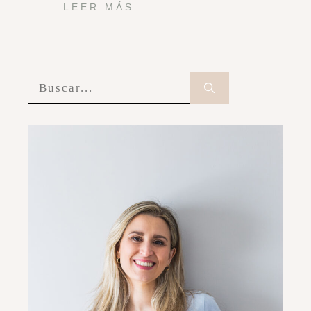
LEER MÁS