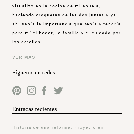
visualizo en la cocina de mi abuela,
haciendo croquetas de las dos juntas y ya
ahí sabía la importancia que tenía y tendría
para mí el hogar, la familia y el cuidado por
los detalles.
VER MÁS
Sígueme en redes
Entradas recientes
Historia de una reforma: Proyecto en