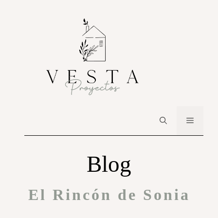
Blog
El Rincón de Sonia