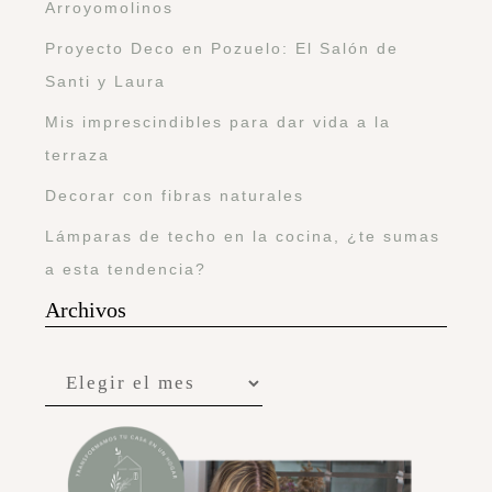
Arroyomolinos
Proyecto Deco en Pozuelo: El Salón de
Santi y Laura
Mis imprescindibles para dar vida a la
terraza
Decorar con fibras naturales
Lámparas de techo en la cocina, ¿te sumas
a esta tendencia?
Archivos