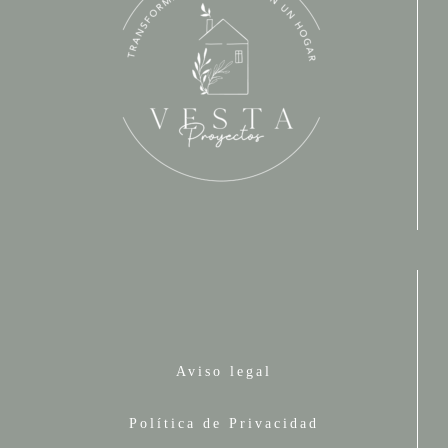
Aviso legal
Política de Privacidad