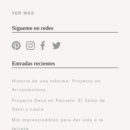
VER MÁS
Sígueme en redes
Entradas recientes
Historia de una reforma: Proyecto en
Arroyomolinos
Proyecto Deco en Pozuelo: El Salón de
Santi y Laura
Mis imprescindibles para dar vida a la
terraza