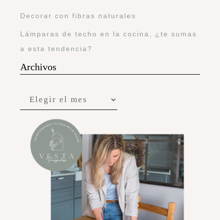
Decorar con fibras naturales
Lámparas de techo en la cocina, ¿te sumas
a esta tendencia?
Archivos