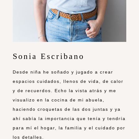
Sonia Escribano
Desde niña he soñado y jugado a crear
espacios cuidados, llenos de vida, de calor
y de recuerdos. Echo la vista atrás y me
visualizo en la cocina de mi abuela,
haciendo croquetas de las dos juntas y ya
ahí sabía la importancia que tenía y tendría
para mí el hogar, la familia y el cuidado por
los detalles.