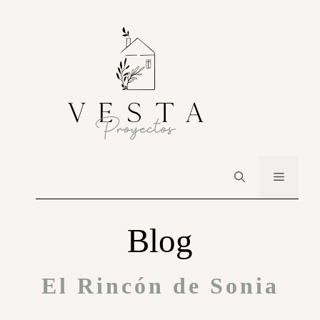
Blog
El Rincón de Sonia