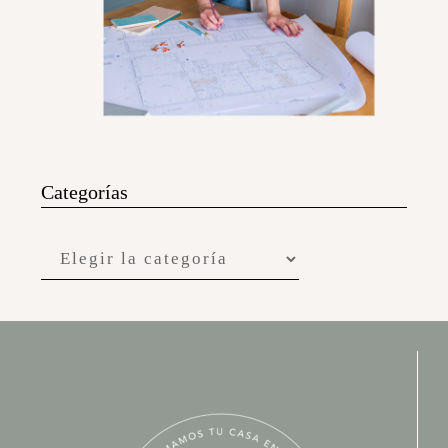
Categorías