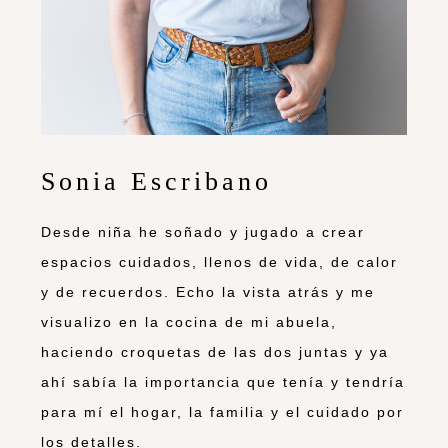
Sonia Escribano
Desde niña he soñado y jugado a crear
espacios cuidados, llenos de vida, de calor
y de recuerdos. Echo la vista atrás y me
visualizo en la cocina de mi abuela,
haciendo croquetas de las dos juntas y ya
ahí sabía la importancia que tenía y tendría
para mí el hogar, la familia y el cuidado por
los detalles.