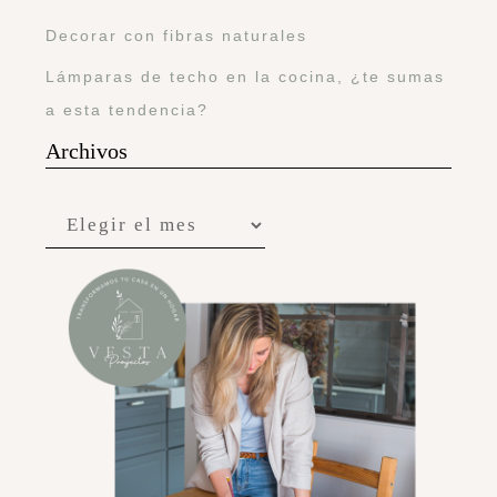
Decorar con fibras naturales
Lámparas de techo en la cocina, ¿te sumas
a esta tendencia?
Archivos