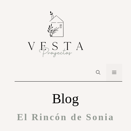
Blog
El Rincón de Sonia