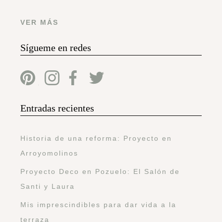
VER MÁS
Sígueme en redes
Entradas recientes
Historia de una reforma: Proyecto en
Arroyomolinos
Proyecto Deco en Pozuelo: El Salón de
Santi y Laura
Mis imprescindibles para dar vida a la
terraza