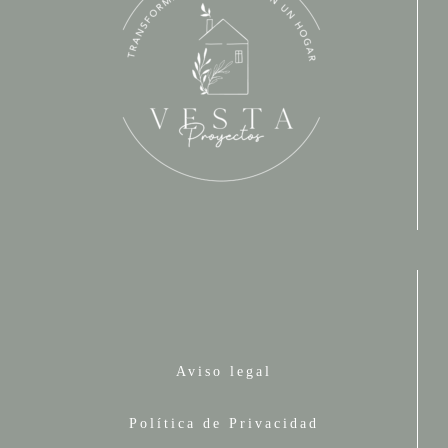
Aviso legal
Política de Privacidad