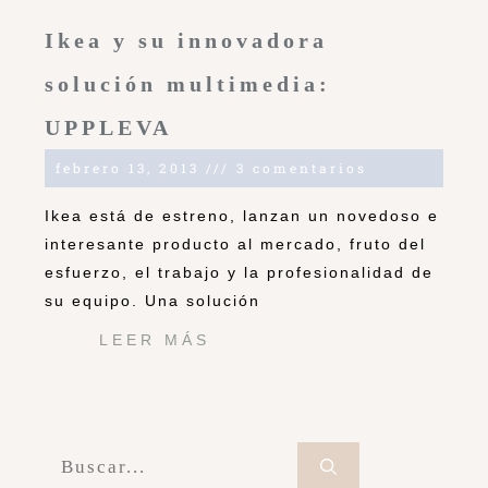
Ikea y su innovadora
solución multimedia:
UPPLEVA
febrero 13, 2013
3 comentarios
Ikea está de estreno, lanzan un novedoso e
interesante producto al mercado, fruto del
esfuerzo, el trabajo y la profesionalidad de
su equipo. Una solución
LEER MÁS