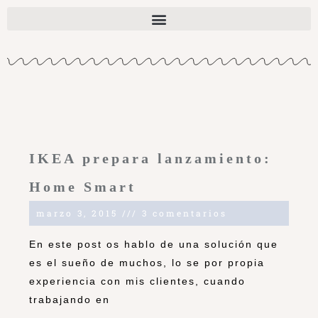
IKEA prepara lanzamiento:
Home Smart
marzo 3, 2015
3 comentarios
En este post os hablo de una solución que
es el sueño de muchos, lo se por propia
experiencia con mis clientes, cuando
trabajando en