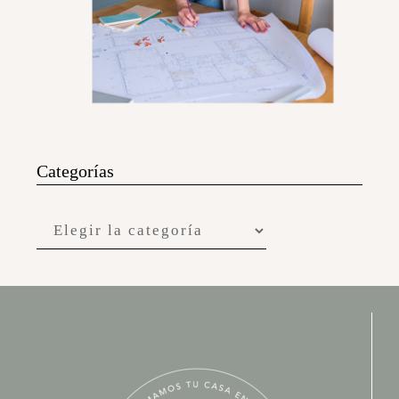
Categorías