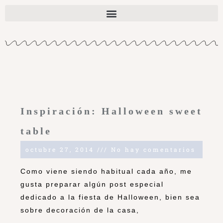
Inspiración: Halloween sweet
table
octubre 27, 2014
No hay comentarios
Como viene siendo habitual cada año, me
gusta preparar algún post especial
dedicado a la fiesta de Halloween, bien sea
sobre decoración de la casa,