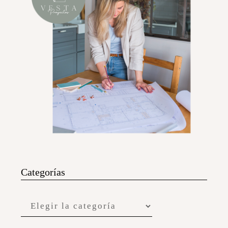
Categorías