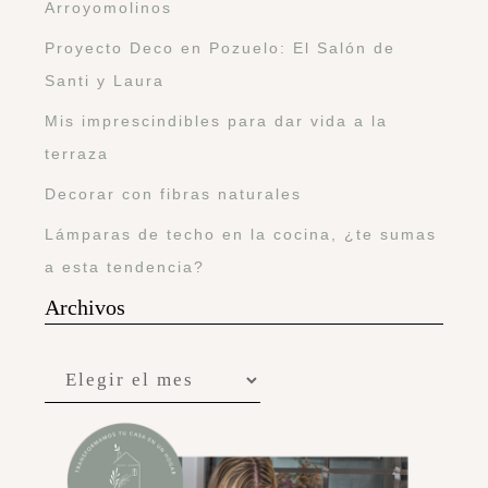
Arroyomolinos
Proyecto Deco en Pozuelo: El Salón de
Santi y Laura
Mis imprescindibles para dar vida a la
terraza
Decorar con fibras naturales
Lámparas de techo en la cocina, ¿te sumas
a esta tendencia?
Archivos