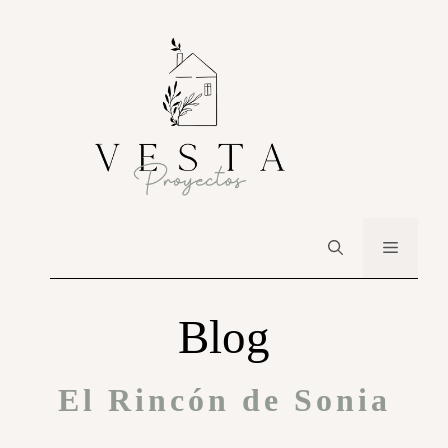
Blog
El Rincón de Sonia