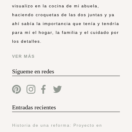
visualizo en la cocina de mi abuela,
haciendo croquetas de las dos juntas y ya
ahí sabía la importancia que tenía y tendría
para mí el hogar, la familia y el cuidado por
los detalles.
VER MÁS
Sígueme en redes
Entradas recientes
Historia de una reforma: Proyecto en