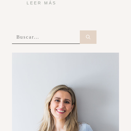
LEER MÁS