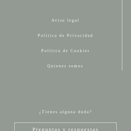
Aviso legal
Política de Privacidad
Política de Cookies
Quienes somos
¿Tienes alguna duda?
Preguntas y respuestas