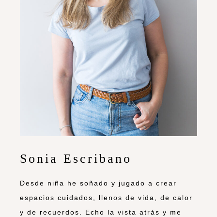
Sonia Escribano
Desde niña he soñado y jugado a crear
espacios cuidados, llenos de vida, de calor
y de recuerdos. Echo la vista atrás y me