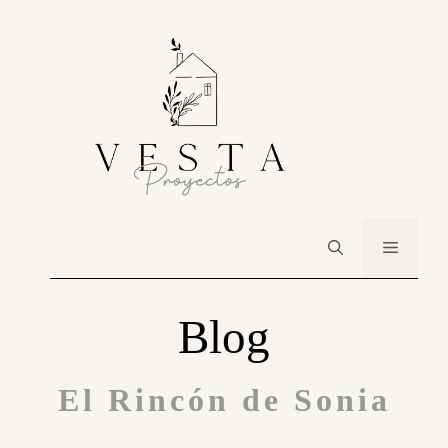
Blog
El Rincón de Sonia