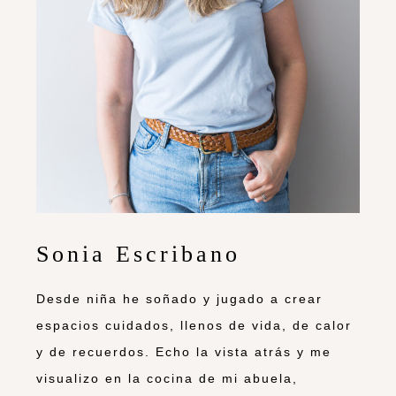
Sonia Escribano
Desde niña he soñado y jugado a crear
espacios cuidados, llenos de vida, de calor
y de recuerdos. Echo la vista atrás y me
visualizo en la cocina de mi abuela,