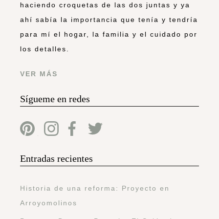
haciendo croquetas de las dos juntas y ya
ahí sabía la importancia que tenía y tendría
para mí el hogar, la familia y el cuidado por
los detalles.
VER MÁS
Sígueme en redes
Entradas recientes
Historia de una reforma: Proyecto en
Arroyomolinos