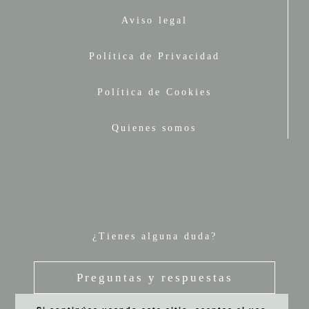
Aviso legal
Política de Privacidad
Política de Cookies
Quienes somos
¿Tienes alguna duda?
Preguntas y respuestas