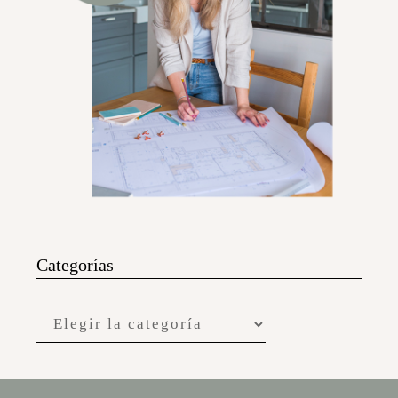
Categorías