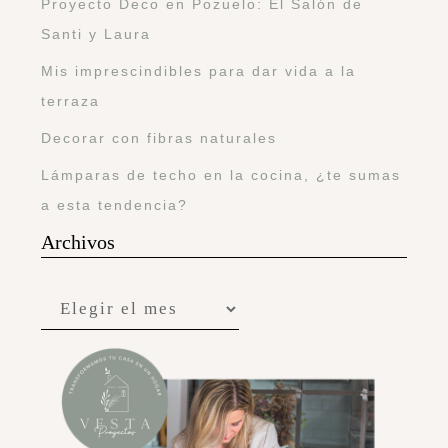
Proyecto Deco en Pozuelo: El Salón de
Santi y Laura
Mis imprescindibles para dar vida a la
terraza
Decorar con fibras naturales
Lámparas de techo en la cocina, ¿te sumas
a esta tendencia?
Archivos