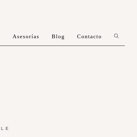
n
Asesorías
Blog
Contacto
YLE