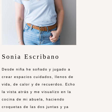
Sonia Escribano
Desde niña he soñado y jugado a
crear espacios cuidados, llenos de
vida, de calor y de recuerdos. Echo
la vista atrás y me visualizo en la
cocina de mi abuela, haciendo
croquetas de las dos juntas y ya