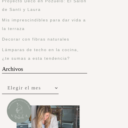
Proyecto Deco en Pozuelo: El Salón
de Santi y Laura
Mis imprescindibles para dar vida a
la terraza
Decorar con fibras naturales
Lámparas de techo en la cocina,
¿te sumas a esta tendencia?
Archivos