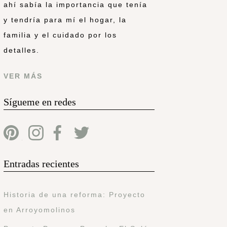
ahí sabía la importancia que tenía
y tendría para mí el hogar, la
familia y el cuidado por los
detalles.
VER MÁS
Sígueme en redes
Entradas recientes
Historia de una reforma: Proyecto
en Arroyomolinos