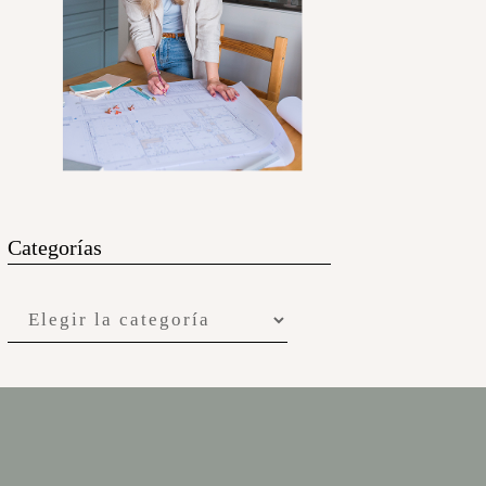
Categorías