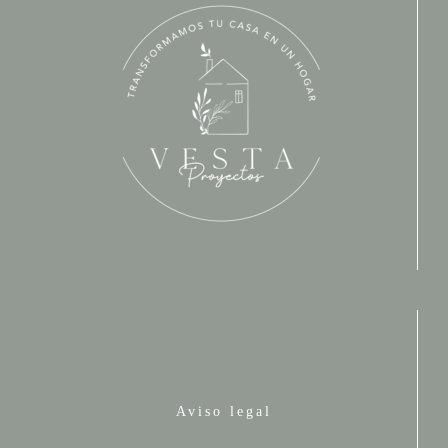
Aviso legal