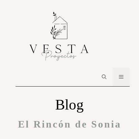
Blog
El Rincón de Sonia