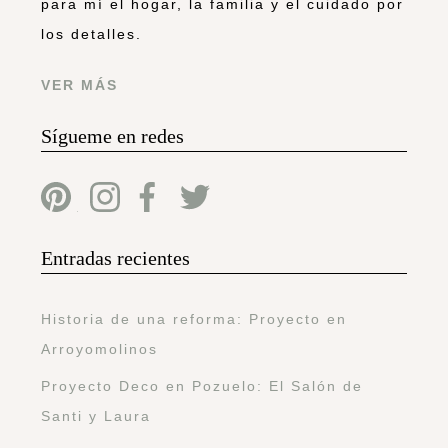
para mí el hogar, la familia y el cuidado por
los detalles.
VER MÁS
Sígueme en redes
Entradas recientes
Historia de una reforma: Proyecto en
Arroyomolinos
Proyecto Deco en Pozuelo: El Salón de
Santi y Laura