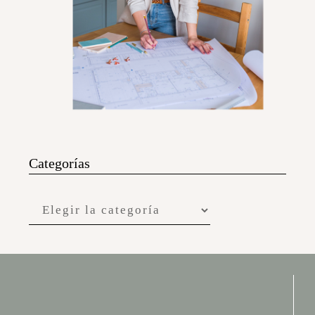
Categorías