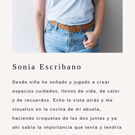
Sonia Escribano
Desde niña he soñado y jugado a crear
espacios cuidados, llenos de vida, de calor
y de recuerdos. Echo la vista atrás y me
visualizo en la cocina de mi abuela,
haciendo croquetas de las dos juntas y ya
ahí sabía la importancia que tenía y tendría