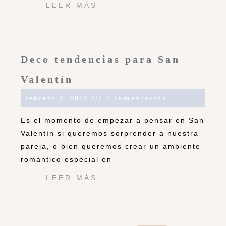
LEER MÁS
Deco tendencias para San
Valentín
febrero 3, 2014
4 comentarios
Es el momento de empezar a pensar en San
Valentín si queremos sorprender a nuestra
pareja, o bien queremos crear un ambiente
romántico especial en
LEER MÁS