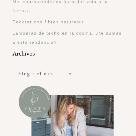
Mis imprescindibles para dar vida a la
terraza
Decorar con fibras naturales
Lámparas de techo en la cocina, ¿te sumas
a esta tendencia?
Archivos