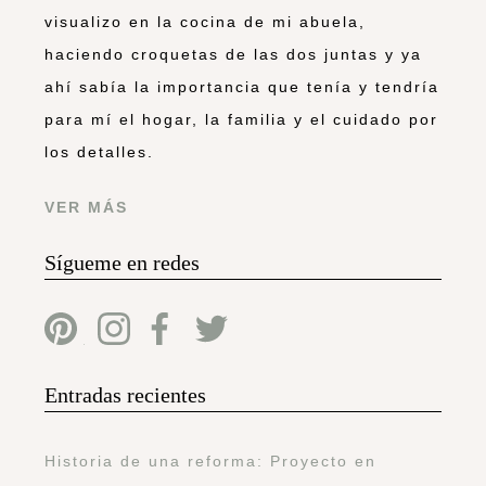
visualizo en la cocina de mi abuela,
haciendo croquetas de las dos juntas y ya
ahí sabía la importancia que tenía y tendría
para mí el hogar, la familia y el cuidado por
los detalles.
VER MÁS
Sígueme en redes
Entradas recientes
Historia de una reforma: Proyecto en