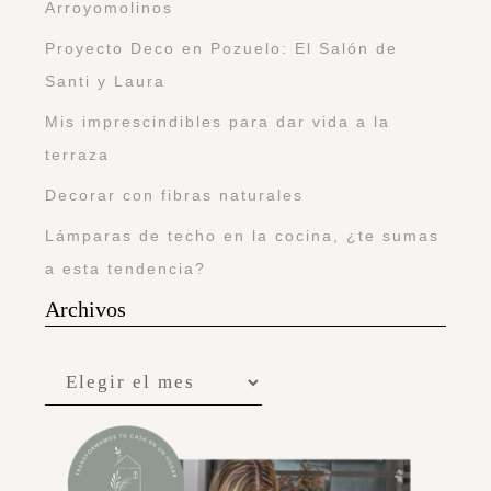
Arroyomolinos
Proyecto Deco en Pozuelo: El Salón de
Santi y Laura
Mis imprescindibles para dar vida a la
terraza
Decorar con fibras naturales
Lámparas de techo en la cocina, ¿te sumas
a esta tendencia?
Archivos