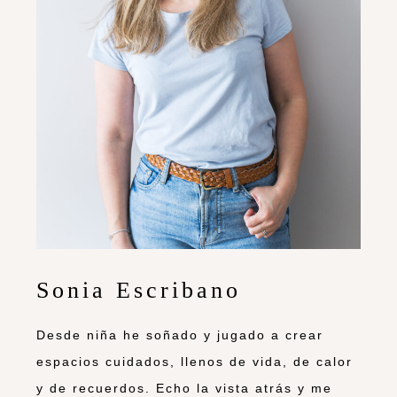
Sonia Escribano
Desde niña he soñado y jugado a crear
espacios cuidados, llenos de vida, de calor
y de recuerdos. Echo la vista atrás y me