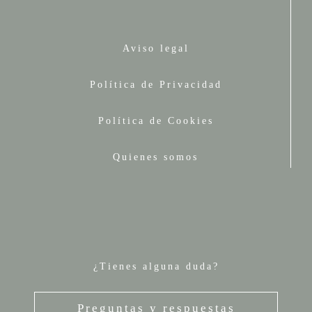
Aviso legal
Política de Privacidad
Política de Cookies
Quienes somos
¿Tienes alguna duda?
Preguntas y respuestas