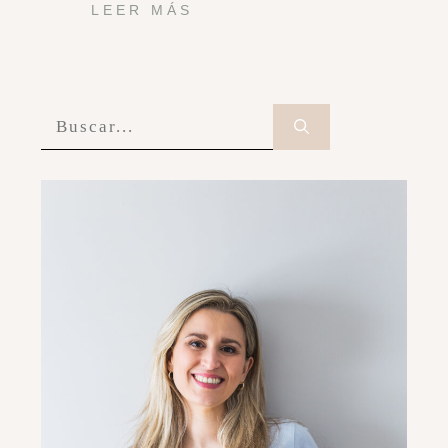
LEER MÁS