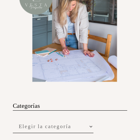
Categorías