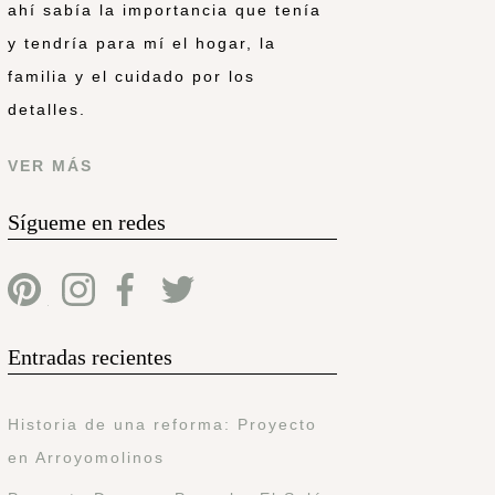
ahí sabía la importancia que tenía
y tendría para mí el hogar, la
familia y el cuidado por los
detalles.
VER MÁS
Sígueme en redes
Entradas recientes
Historia de una reforma: Proyecto
en Arroyomolinos