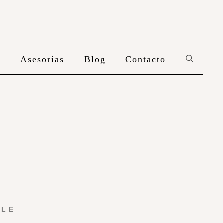
n
Asesorías
Blog
Contacto
YLE