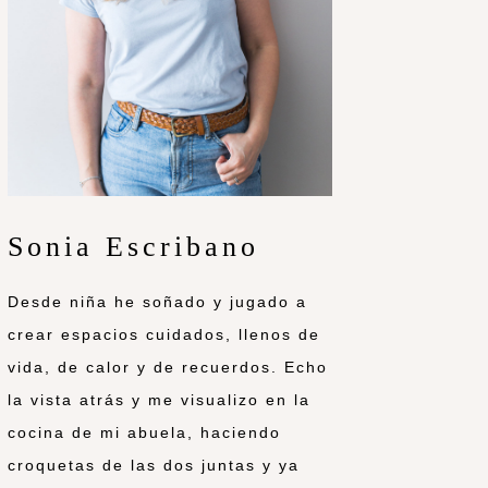
Sonia Escribano
Desde niña he soñado y jugado a
crear espacios cuidados, llenos de
vida, de calor y de recuerdos. Echo
la vista atrás y me visualizo en la
cocina de mi abuela, haciendo
croquetas de las dos juntas y ya