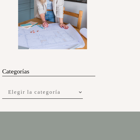
Categorías