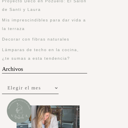
Proyecto Deco en Pozuelo: El Salón
de Santi y Laura
Mis imprescindibles para dar vida a
la terraza
Decorar con fibras naturales
Lámparas de techo en la cocina,
¿te sumas a esta tendencia?
Archivos