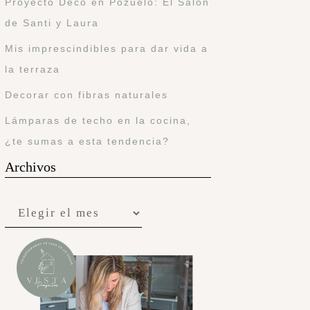
Proyecto Deco en Pozuelo: El Salón
de Santi y Laura
Mis imprescindibles para dar vida a
la terraza
Decorar con fibras naturales
Lámparas de techo en la cocina,
¿te sumas a esta tendencia?
Archivos