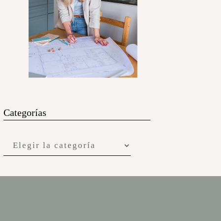
Categorías