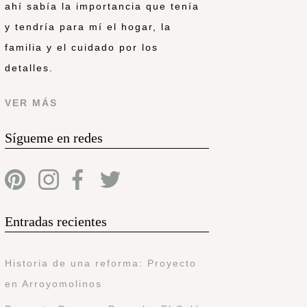
ahí sabía la importancia que tenía
y tendría para mí el hogar, la
familia y el cuidado por los
detalles.
VER MÁS
Sígueme en redes
Entradas recientes
Historia de una reforma: Proyecto
en Arroyomolinos