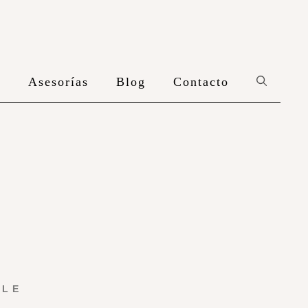
n
Asesorías
Blog
Contacto
YLE