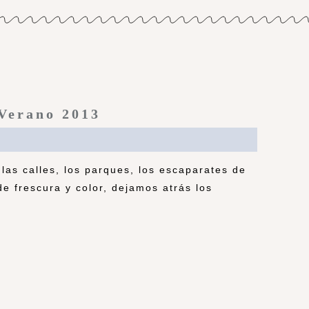
-Verano 2013
las calles, los parques, los escaparates de
de frescura y color, dejamos atrás los