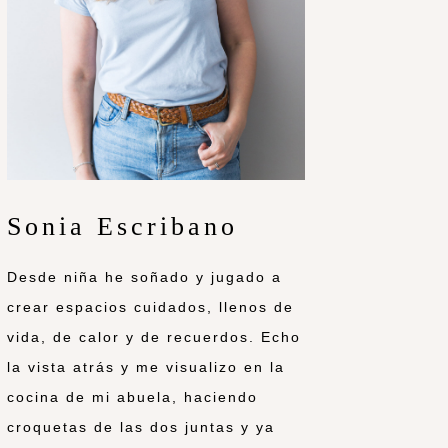
Sonia Escribano
Desde niña he soñado y jugado a
crear espacios cuidados, llenos de
vida, de calor y de recuerdos. Echo
la vista atrás y me visualizo en la
cocina de mi abuela, haciendo
croquetas de las dos juntas y ya