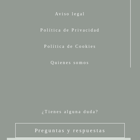
Aviso legal
Política de Privacidad
Política de Cookies
Quienes somos
¿Tienes alguna duda?
Preguntas y respuestas