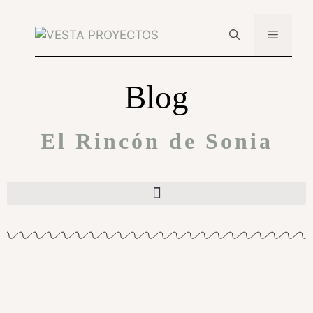
Blog
El Rincón de Sonia