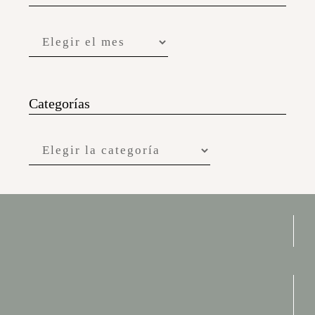
Categorías