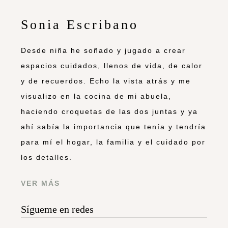
Sonia Escribano
Desde niña he soñado y jugado a crear
espacios cuidados, llenos de vida, de calor
y de recuerdos. Echo la vista atrás y me
visualizo en la cocina de mi abuela,
haciendo croquetas de las dos juntas y ya
ahí sabía la importancia que tenía y tendría
para mí el hogar, la familia y el cuidado por
los detalles.
VER MÁS
Sígueme en redes