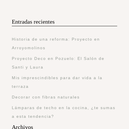
Entradas recientes
Historia de una reforma: Proyecto en
Arroyomolinos
Proyecto Deco en Pozuelo: El Salón de
Santi y Laura
Mis imprescindibles para dar vida a la
terraza
Decorar con fibras naturales
Lámparas de techo en la cocina, ¿te sumas
a esta tendencia?
Archivos