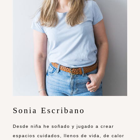
Sonia Escribano
Desde niña he soñado y jugado a crear
espacios cuidados, llenos de vida, de calor