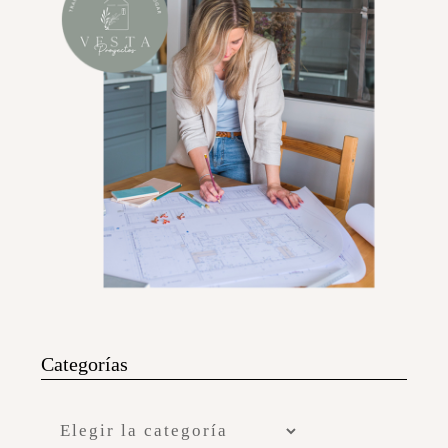
Categorías