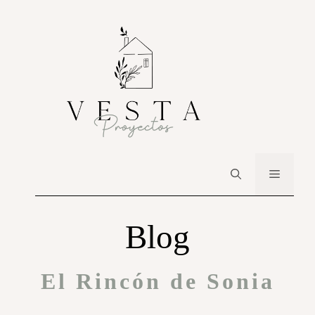
Blog
El Rincón de Sonia