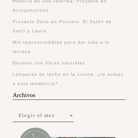
Historia de una reforma: Proyecto en
Arroyomolinos
Proyecto Deco en Pozuelo: El Salón de
Santi y Laura
Mis imprescindibles para dar vida a la
terraza
Decorar con fibras naturales
Lámparas de techo en la cocina, ¿te sumas
a esta tendencia?
Archivos