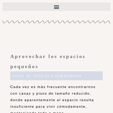
Aprovechar los espacios
pequeños
enero 16, 2013
3 comentarios
Cada vez es más frecuente encontrarnos
con casas y pisos de tamaño reducido,
donde aparentemente el espacio resulta
insuficiente para vivir cómodamente,