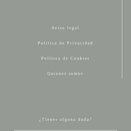
Aviso legal
Política de Privacidad
Política de Cookies
Quienes somos
¿Tienes alguna duda?