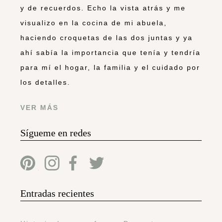
y de recuerdos. Echo la vista atrás y me
visualizo en la cocina de mi abuela,
haciendo croquetas de las dos juntas y ya
ahí sabía la importancia que tenía y tendría
para mí el hogar, la familia y el cuidado por
los detalles.
VER MÁS
Sígueme en redes
Entradas recientes