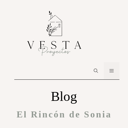
Blog
El Rincón de Sonia