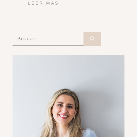
LEER MÁS