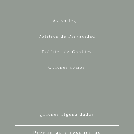
Aviso legal
Política de Privacidad
Política de Cookies
Quienes somos
¿Tienes alguna duda?
Preguntas y respuestas