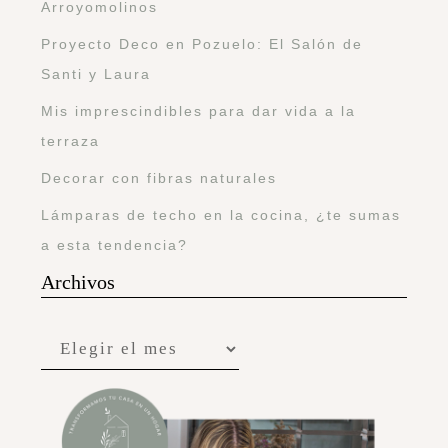
Arroyomolinos
Proyecto Deco en Pozuelo: El Salón de
Santi y Laura
Mis imprescindibles para dar vida a la
terraza
Decorar con fibras naturales
Lámparas de techo en la cocina, ¿te sumas
a esta tendencia?
Archivos