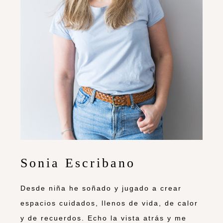
Sonia Escribano
Desde niña he soñado y jugado a crear
espacios cuidados, llenos de vida, de calor
y de recuerdos. Echo la vista atrás y me