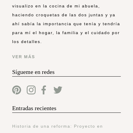
visualizo en la cocina de mi abuela,
haciendo croquetas de las dos juntas y ya
ahí sabía la importancia que tenía y tendría
para mí el hogar, la familia y el cuidado por
los detalles.
VER MÁS
Sígueme en redes
Entradas recientes
Historia de una reforma: Proyecto en