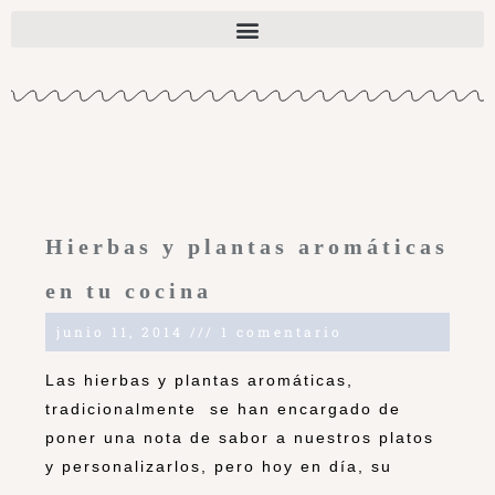
Hierbas y plantas aromáticas
en tu cocina
junio 11, 2014
1 comentario
Las hierbas y plantas aromáticas,
tradicionalmente se han encargado de
poner una nota de sabor a nuestros platos
y personalizarlos, pero hoy en día, su