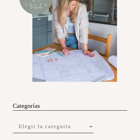
Categorías