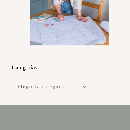
Categorías