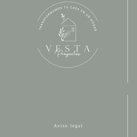
Aviso legal