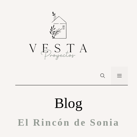
Blog
El Rincón de Sonia