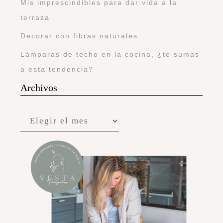
Mis imprescindibles para dar vida a la
terraza
Decorar con fibras naturales
Lámparas de techo en la cocina, ¿te sumas
a esta tendencia?
Archivos