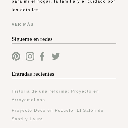
para mí el hogar, la familia y el cuidado por
los detalles.
VER MÁS
Sígueme en redes
Entradas recientes
Historia de una reforma: Proyecto en
Arroyomolinos
Proyecto Deco en Pozuelo: El Salón de
Santi y Laura