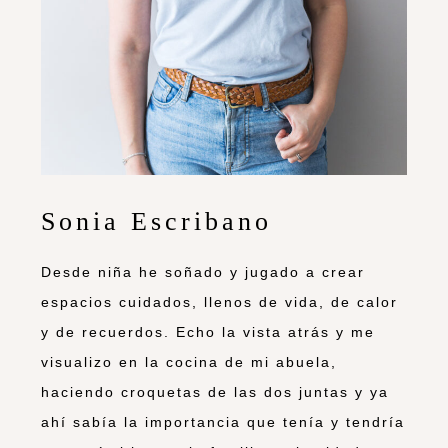
Sonia Escribano
Desde niña he soñado y jugado a crear
espacios cuidados, llenos de vida, de calor
y de recuerdos. Echo la vista atrás y me
visualizo en la cocina de mi abuela,
haciendo croquetas de las dos juntas y ya
ahí sabía la importancia que tenía y tendría