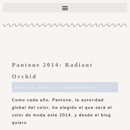
Pantone 2014: Radiant
Orchid
enero 10, 2014
3 comentarios
Como cada año, Pantone, la autoridad
global del color, ha elegido el que será el
color de moda este 2014, y desde el blog
quiero