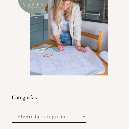
Categorías