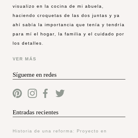
visualizo en la cocina de mi abuela,
haciendo croquetas de las dos juntas y ya
ahí sabía la importancia que tenía y tendría
para mí el hogar, la familia y el cuidado por
los detalles.
VER MÁS
Sígueme en redes
Entradas recientes
Historia de una reforma: Proyecto en