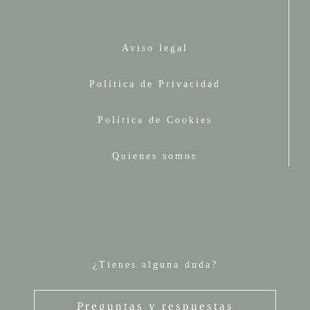
Aviso legal
Política de Privacidad
Política de Cookies
Quienes somos
¿Tienes alguna duda?
Preguntas y respuestas