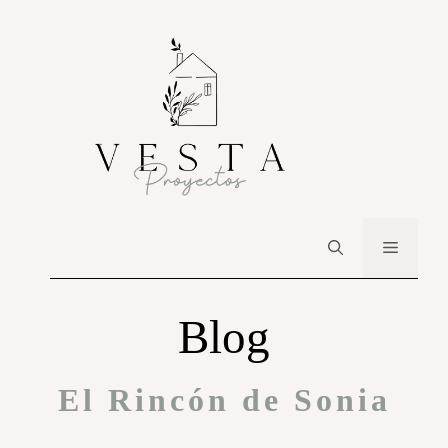
Blog
El Rincón de Sonia