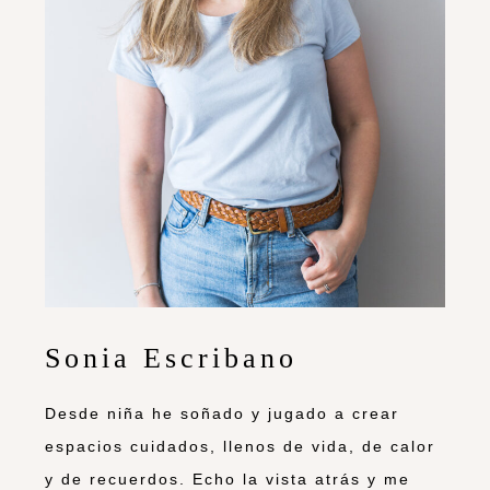
Sonia Escribano
Desde niña he soñado y jugado a crear
espacios cuidados, llenos de vida, de calor
y de recuerdos. Echo la vista atrás y me