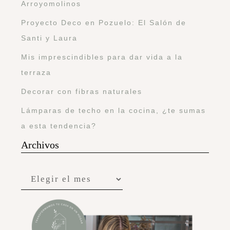
Arroyomolinos
Proyecto Deco en Pozuelo: El Salón de
Santi y Laura
Mis imprescindibles para dar vida a la
terraza
Decorar con fibras naturales
Lámparas de techo en la cocina, ¿te sumas
a esta tendencia?
Archivos