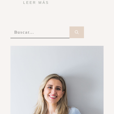
LEER MÁS