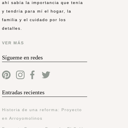
ahí sabía la importancia que tenía
y tendría para mí el hogar, la
familia y el cuidado por los
detalles.
VER MÁS
Sígueme en redes
Entradas recientes
Historia de una reforma: Proyecto
en Arroyomolinos