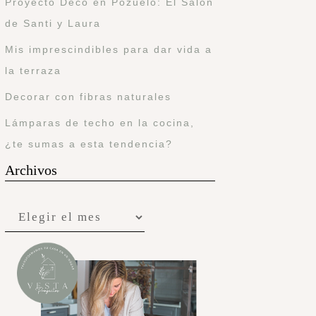
Proyecto Deco en Pozuelo: El Salón
de Santi y Laura
Mis imprescindibles para dar vida a
la terraza
Decorar con fibras naturales
Lámparas de techo en la cocina,
¿te sumas a esta tendencia?
Archivos