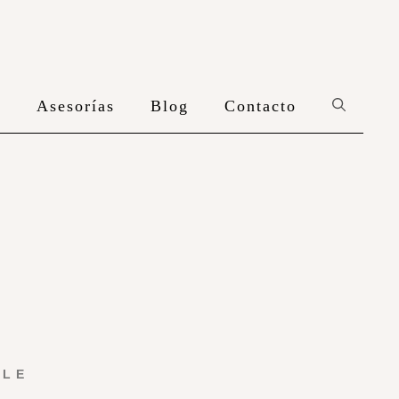
n
Asesorías
Blog
Contacto
YLE