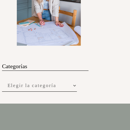
Categorías