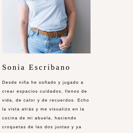
Sonia Escribano
Desde niña he soñado y jugado a
crear espacios cuidados, llenos de
vida, de calor y de recuerdos. Echo
la vista atrás y me visualizo en la
cocina de mi abuela, haciendo
croquetas de las dos juntas y ya