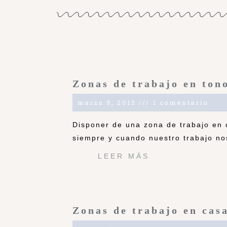
Zonas de trabajo en ton
marzo 5, 2013
1 comentario
Disponer de una zona de trabajo en 
siempre y cuando nuestro trabajo nos
LEER MÁS
Zonas de trabajo en cas