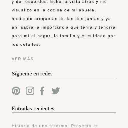
y de recuerdos. Echo la vista atrás y me
visualizo en la cocina de mi abuela,
haciendo croquetas de las dos juntas y ya
ahí sabía la importancia que tenía y tendría
para mí el hogar, la familia y el cuidado por
los detalles.
VER MÁS
Sígueme en redes
Entradas recientes
Historia de una reforma: Proyecto en