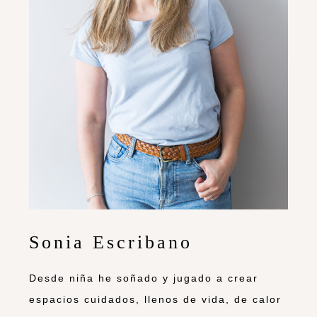
Sonia Escribano
Desde niña he soñado y jugado a crear
espacios cuidados, llenos de vida, de calor