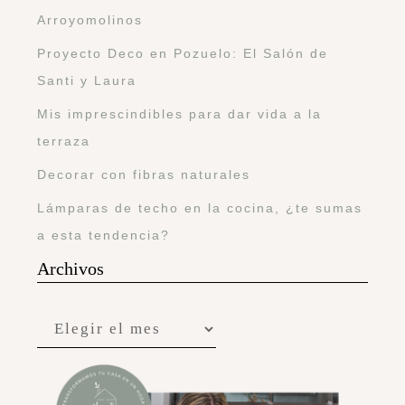
Arroyomolinos
Proyecto Deco en Pozuelo: El Salón de
Santi y Laura
Mis imprescindibles para dar vida a la
terraza
Decorar con fibras naturales
Lámparas de techo en la cocina, ¿te sumas
a esta tendencia?
Archivos