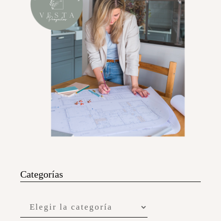
Categorías