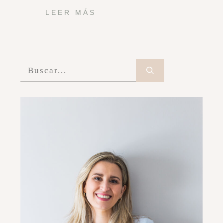
LEER MÁS