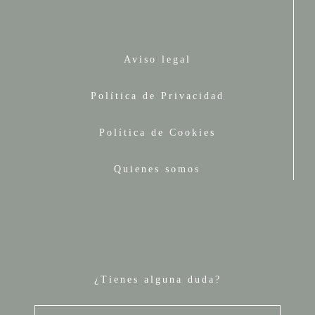
Aviso legal
Política de Privacidad
Política de Cookies
Quienes somos
¿Tienes alguna duda?