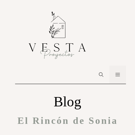
Blog
El Rincón de Sonia