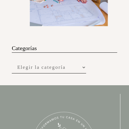
Categorías