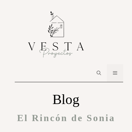
Blog
El Rincón de Sonia