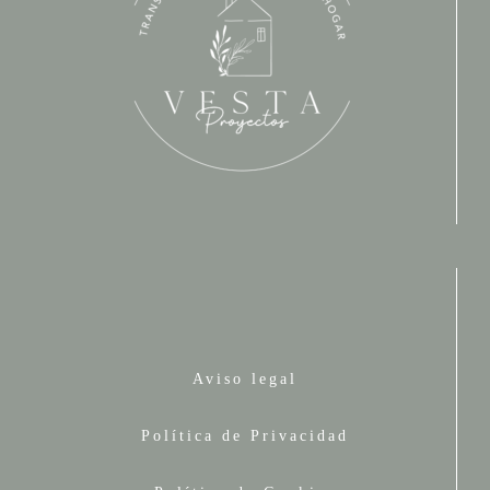
Aviso legal
Política de Privacidad