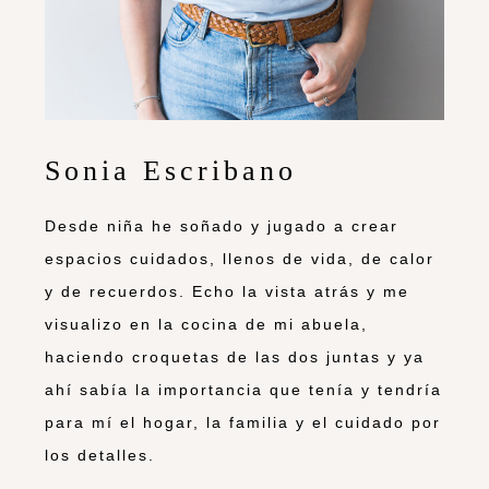
Sonia Escribano
Desde niña he soñado y jugado a crear
espacios cuidados, llenos de vida, de calor
y de recuerdos. Echo la vista atrás y me
visualizo en la cocina de mi abuela,
haciendo croquetas de las dos juntas y ya
ahí sabía la importancia que tenía y tendría
para mí el hogar, la familia y el cuidado por
los detalles.