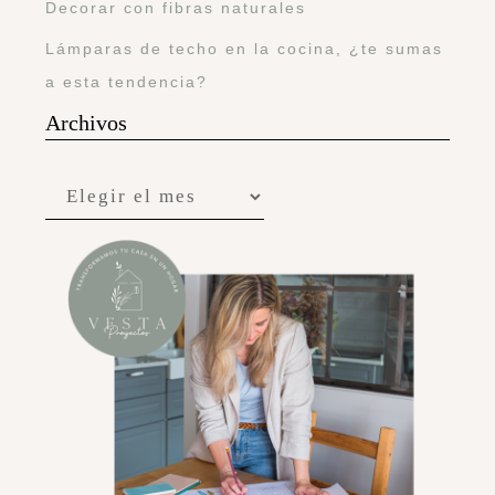
Decorar con fibras naturales
Lámparas de techo en la cocina, ¿te sumas
a esta tendencia?
Archivos