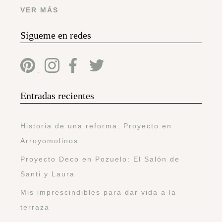
VER MÁS
Sígueme en redes
Entradas recientes
Historia de una reforma: Proyecto en
Arroyomolinos
Proyecto Deco en Pozuelo: El Salón de
Santi y Laura
Mis imprescindibles para dar vida a la
terraza