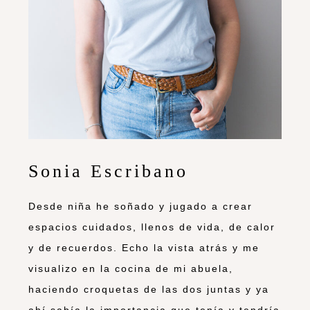
Sonia Escribano
Desde niña he soñado y jugado a crear
espacios cuidados, llenos de vida, de calor
y de recuerdos. Echo la vista atrás y me
visualizo en la cocina de mi abuela,
haciendo croquetas de las dos juntas y ya
ahí sabía la importancia que tenía y tendría