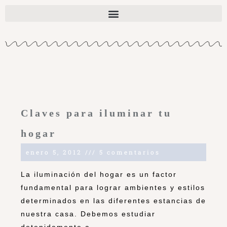
Claves para iluminar tu
hogar
enero 5, 2012
5 comentarios
La iluminación del hogar es un factor
fundamental para lograr ambientes y estilos
determinados en las diferentes estancias de
nuestra casa. Debemos estudiar