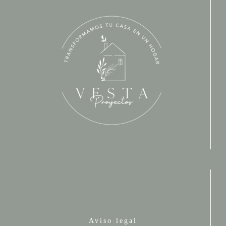
Aviso legal