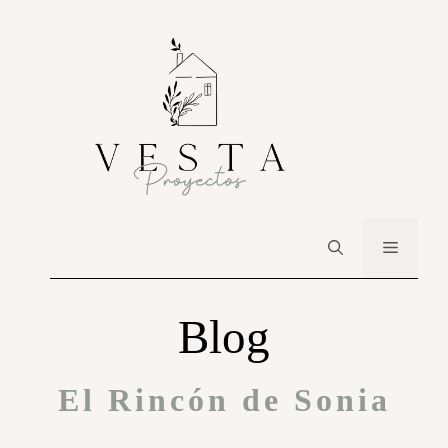
Blog
El Rincón de Sonia