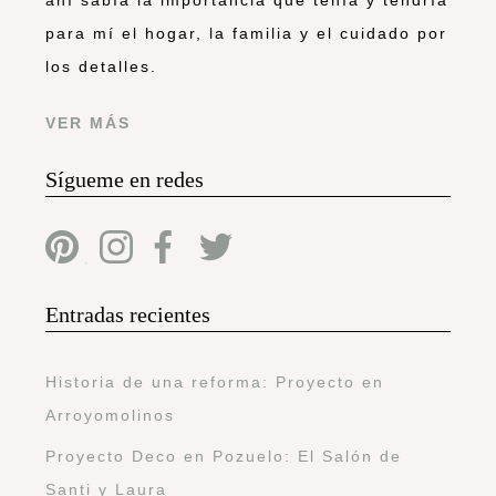
para mí el hogar, la familia y el cuidado por
los detalles.
VER MÁS
Sígueme en redes
Entradas recientes
Historia de una reforma: Proyecto en
Arroyomolinos
Proyecto Deco en Pozuelo: El Salón de
Santi y Laura