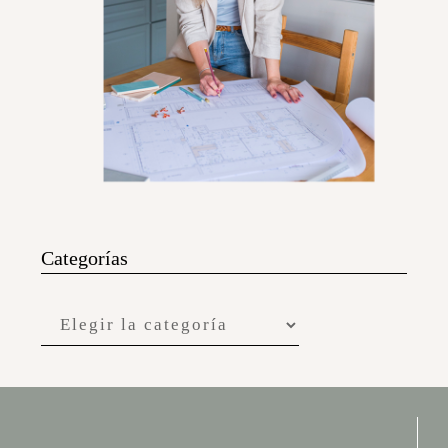
Categorías