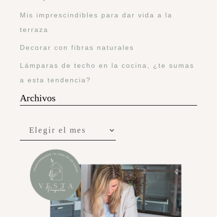
Mis imprescindibles para dar vida a la
terraza
Decorar con fibras naturales
Lámparas de techo en la cocina, ¿te sumas
a esta tendencia?
Archivos