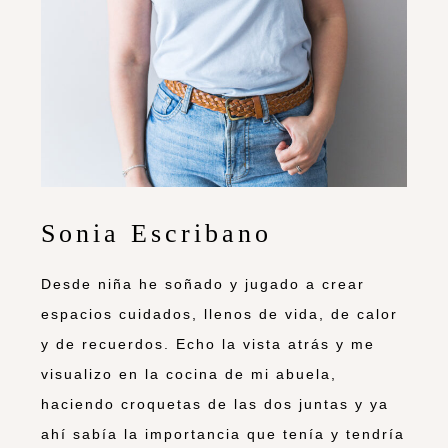
Sonia Escribano
Desde niña he soñado y jugado a crear
espacios cuidados, llenos de vida, de calor
y de recuerdos. Echo la vista atrás y me
visualizo en la cocina de mi abuela,
haciendo croquetas de las dos juntas y ya
ahí sabía la importancia que tenía y tendría