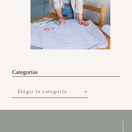
Categorías