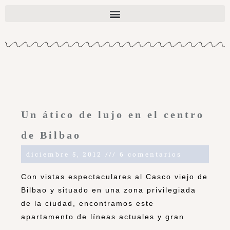
Un ático de lujo en el centro
de Bilbao
diciembre 5, 2012
6 comentarios
Con vistas espectaculares al Casco viejo de
Bilbao y situado en una zona privilegiada
de la ciudad, encontramos este
apartamento de líneas actuales y gran