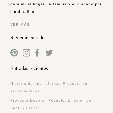
para mí el hogar, la familia y el cuidado por
los detalles.
VER MÁS
Sígueme en redes
Entradas recientes
Historia de una reforma: Proyecto en
Arroyomolinos
Proyecto Deco en Pozuelo: El Salón de
Santi y Laura