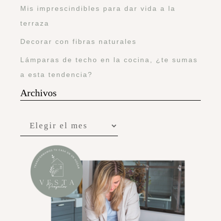
Mis imprescindibles para dar vida a la
terraza
Decorar con fibras naturales
Lámparas de techo en la cocina, ¿te sumas
a esta tendencia?
Archivos