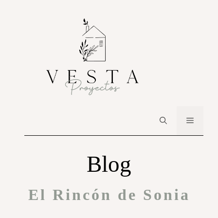
Blog
El Rincón de Sonia