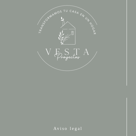
Aviso legal